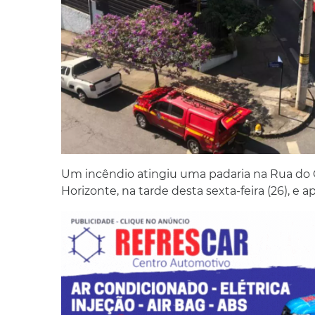
Um incêndio atingiu uma padaria na Rua do Ou
Horizonte, na tarde desta sexta-feira (26), e 