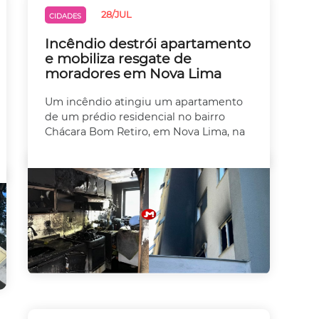
28/JUL
CIDADES
Incêndio destrói apartamento
e mobiliza resgate de
moradores em Nova Lima
Um incêndio atingiu um apartamento
de um prédio residencial no bairro
Chácara Bom Retiro, em Nova Lima, na