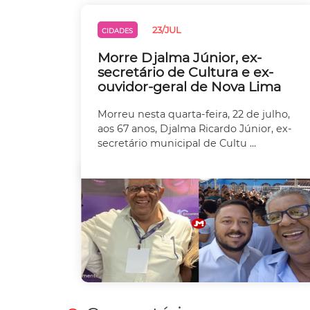
23/JUL
CIDADES
Morre Djalma Júnior, ex-
secretário de Cultura e ex-
ouvidor-geral de Nova Lima
Morreu nesta quarta-feira, 22 de julho,
aos 67 anos, Djalma Ricardo Júnior, ex-
secretário municipal de Cultu ...