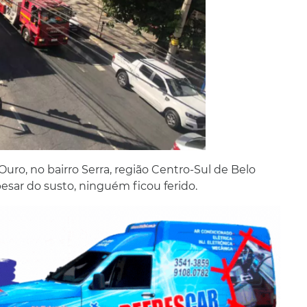
ro, no bairro Serra, região Centro-Sul de Belo
apesar do susto, ninguém ficou ferido.