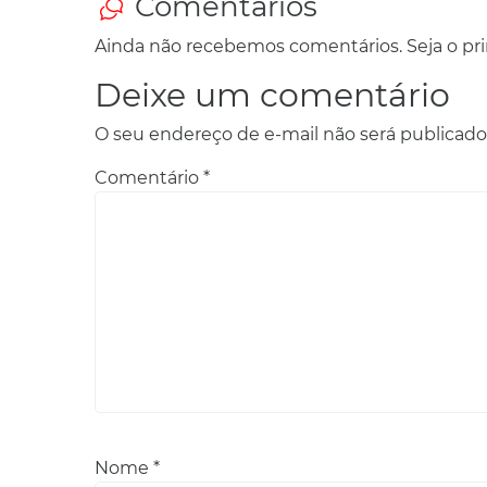
Comentários
Ainda não recebemos comentários. Seja o prim
Deixe um comentário
O seu endereço de e-mail não será publicado
Comentário
*
Nome
*