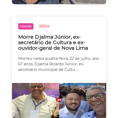
23/JUL
CIDADES
Morre Djalma Júnior, ex-
secretário de Cultura e ex-
ouvidor-geral de Nova Lima
Morreu nesta quarta-feira, 22 de julho, aos
67 anos, Djalma Ricardo Júnior, ex-
secretário municipal de Cultu ...