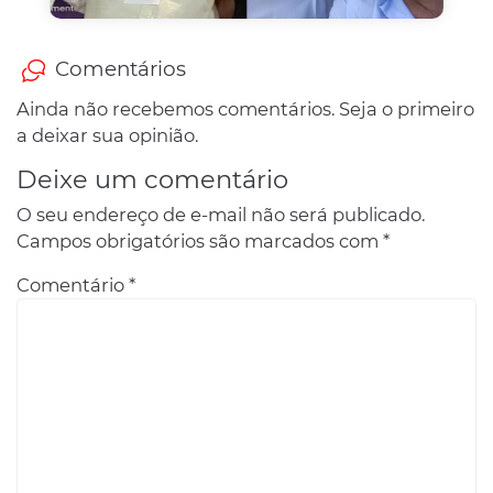
Comentários
Ainda não recebemos comentários. Seja o primeiro
a deixar sua opinião.
Deixe um comentário
O seu endereço de e-mail não será publicado.
Campos obrigatórios são marcados com
*
Comentário
*