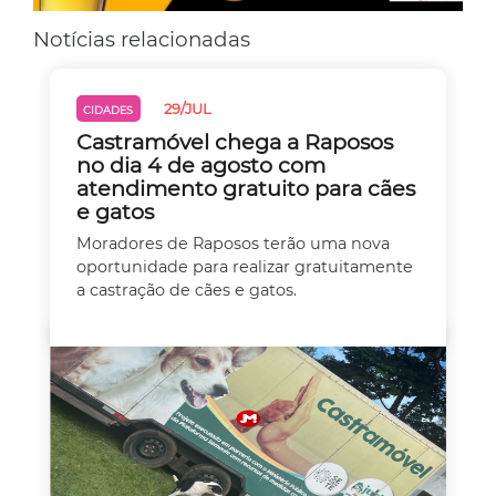
Notícias relacionadas
29/JUL
CIDADES
Castramóvel chega a Raposos
no dia 4 de agosto com
atendimento gratuito para cães
e gatos
Moradores de Raposos terão uma nova
oportunidade para realizar gratuitamente
a castração de cães e gatos.