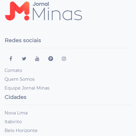
Redes sociais
Contato
Quem Somos
Equipe Jornal Minas
Cidades
Nova Lima
Itabirito
Belo Horizonte