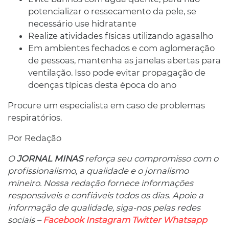
potencializar o ressecamento da pele, se
necessário use hidratante
Realize atividades físicas utilizando agasalho
Em ambientes fechados e com aglomeração
de pessoas, mantenha as janelas abertas para
ventilação. Isso pode evitar propagação de
doenças típicas desta época do ano
Procure um especialista em caso de problemas
respiratórios.
Por Redação
O
JORNAL MINAS
reforça seu compromisso com o
profissionalismo, a qualidade e o jornalismo
mineiro. Nossa redação fornece informações
responsáveis ​​e confiáveis ​​todos os dias. Apoie a
informação de qualidade, siga-nos pelas redes
sociais –
Facebook
Instagram
Twitter
Whatsapp