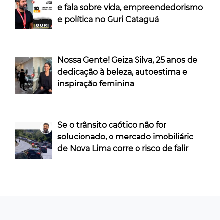
e fala sobre vida, empreendedorismo
e política no Guri Cataguá
Nossa Gente! Geiza Silva, 25 anos de
dedicação à beleza, autoestima e
inspiração feminina
Se o trânsito caótico não for
solucionado, o mercado imobiliário
de Nova Lima corre o risco de falir