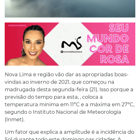
Nova Lima e região vão dar as apropriadas boas-
vindas ao inverno de 2021, que começou na
madrugada desta segunda-feira (21). Isso porque a
previsão do tempo para esta, , coloca a
temperatura mínima em 11ºC e a máxima em 27ºC,
segundo o Instituto Nacional de Meteorologia
(Inmet).
Um fator que explica a amplitude é a incidência do
Sol durante todo este domingo nas cidades. A