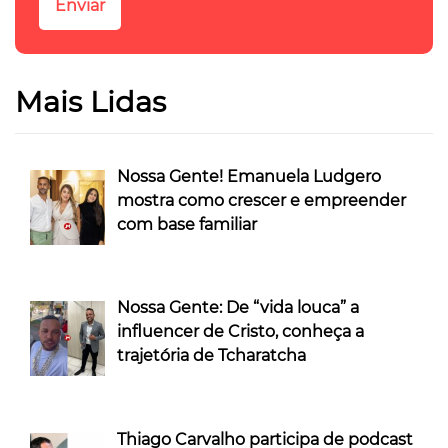
Mais Lidas
Nossa Gente! Emanuela Ludgero
mostra como crescer e empreender
com base familiar
Nossa Gente: De “vida louca” a
influencer de Cristo, conheça a
trajetória de Tcharatcha
Thiago Carvalho participa de podcast