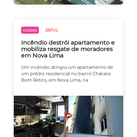
28/JUL
CIDADES
Incêndio destrói apartamento e
mobiliza resgate de moradores
em Nova Lima
Um incêndio atingiu um apartamento de
um prédio residencial no bairro Chácara
Bom Retiro, em Nova Lima, na