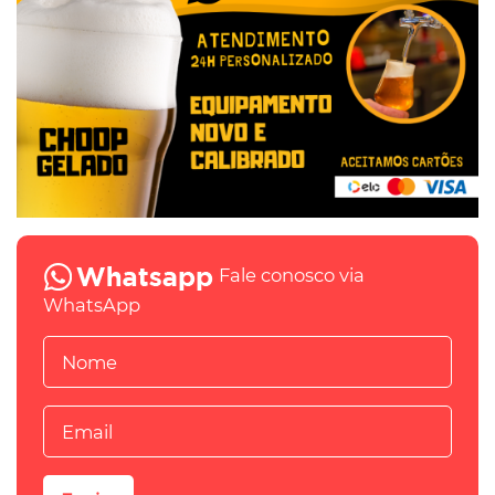
Fale conosco via
WhatsApp