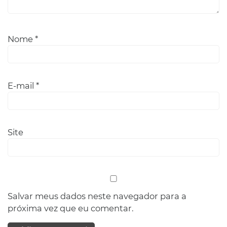
Nome
*
E-mail
*
Site
Salvar meus dados neste navegador para a
próxima vez que eu comentar.