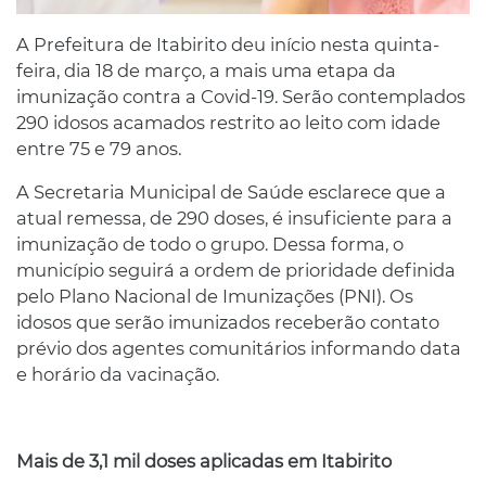
A Prefeitura de Itabirito deu início nesta quinta-
feira, dia 18 de março, a mais uma etapa da
imunização contra a Covid-19. Serão contemplados
290 idosos acamados restrito ao leito com idade
entre 75 e 79 anos.
A Secretaria Municipal de Saúde esclarece que a
atual remessa, de 290 doses, é insuficiente para a
imunização de todo o grupo. Dessa forma, o
município seguirá a ordem de prioridade definida
pelo Plano Nacional de Imunizações (PNI). Os
idosos que serão imunizados receberão contato
prévio dos agentes comunitários informando data
e horário da vacinação.
Mais de 3,1 mil doses aplicadas em Itabirito