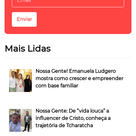
Mais Lidas
Nossa Gente! Emanuela Ludgero
mostra como crescer e empreender
com base familiar
Nossa Gente: De “vida louca” a
influencer de Cristo, conheça a
trajetória de Tcharatcha