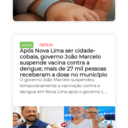
09/JUN
SAÚDE
Após Nova Lima ser cidade-
cobaia, governo João Marcelo
suspende vacina contra a
dengue; mais de 27 mil pessoas
receberam a dose no município
O governo João Marcelo suspendeu
temporariamente a vacinação contra a
dengue em Nova Lima após o governo L ...