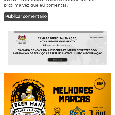
próxima vez que eu comentar.