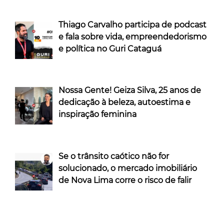
Thiago Carvalho participa de podcast
e fala sobre vida, empreendedorismo
e política no Guri Cataguá
Nossa Gente! Geiza Silva, 25 anos de
dedicação à beleza, autoestima e
inspiração feminina
Se o trânsito caótico não for
solucionado, o mercado imobiliário
de Nova Lima corre o risco de falir