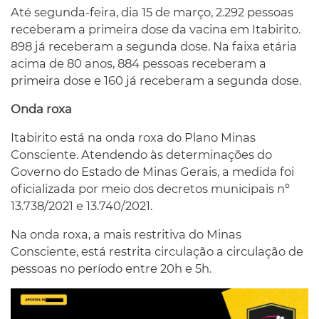
Até segunda-feira, dia 15 de março, 2.292 pessoas
receberam a primeira dose da vacina em Itabirito.
898 já receberam a segunda dose. Na faixa etária
acima de 80 anos, 884 pessoas receberam a
primeira dose e 160 já receberam a segunda dose.
Onda roxa
Itabirito está na onda roxa do Plano Minas
Consciente. Atendendo às determinações do
Governo do Estado de Minas Gerais, a medida foi
oficializada por meio dos decretos municipais nº
13.738/2021 e 13.740/2021.
Na onda roxa, a mais restritiva do Minas
Consciente, está restrita circulação a circulação de
pessoas no período entre 20h e 5h.