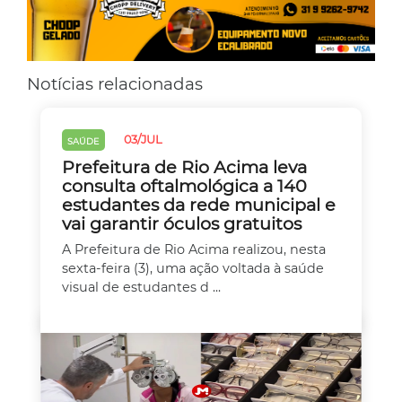
Notícias relacionadas
03/JUL
SAÚDE
Prefeitura de Rio Acima leva
consulta oftalmológica a 140
estudantes da rede municipal e
vai garantir óculos gratuitos
A Prefeitura de Rio Acima realizou, nesta
sexta-feira (3), uma ação voltada à saúde
visual de estudantes d ...