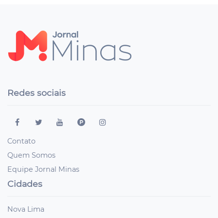
Redes sociais
Contato
Quem Somos
Equipe Jornal Minas
Cidades
Nova Lima