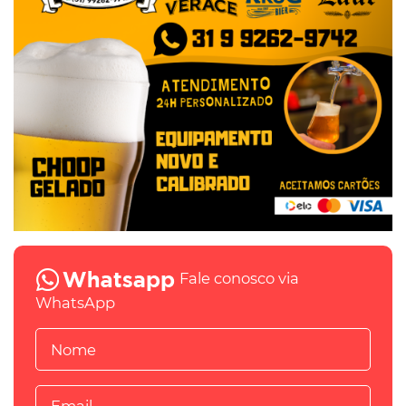
Fale conosco via
WhatsApp