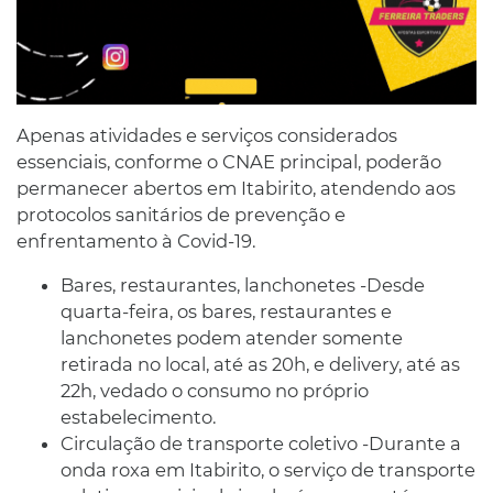
Apenas atividades e serviços considerados
essenciais, conforme o CNAE principal, poderão
permanecer abertos em Itabirito, atendendo aos
protocolos sanitários de prevenção e
enfrentamento à Covid-19.
Bares, restaurantes, lanchonetes -Desde
quarta-feira, os bares, restaurantes e
lanchonetes podem atender somente
retirada no local, até as 20h, e delivery, até as
22h, vedado o consumo no próprio
estabelecimento.
Circulação de transporte coletivo -Durante a
onda roxa em Itabirito, o serviço de transporte