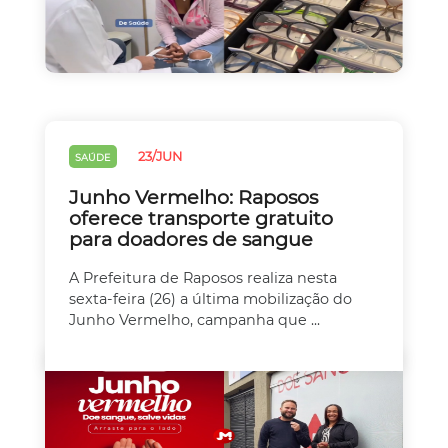
23/JUN
SAÚDE
Junho Vermelho: Raposos
oferece transporte gratuito
para doadores de sangue
A Prefeitura de Raposos realiza nesta
sexta-feira (26) a última mobilização do
Junho Vermelho, campanha que ...