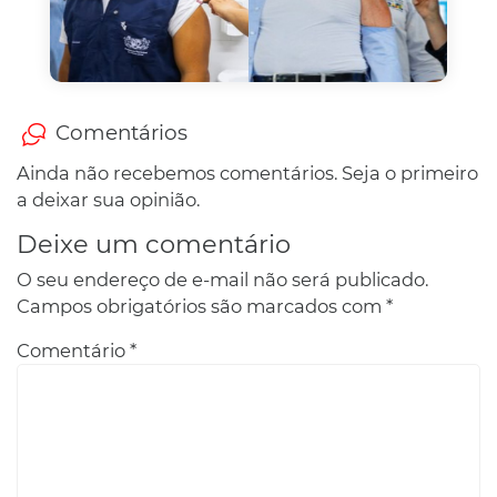
Comentários
Ainda não recebemos comentários. Seja o primeiro
a deixar sua opinião.
Deixe um comentário
O seu endereço de e-mail não será publicado.
Campos obrigatórios são marcados com
*
Comentário
*