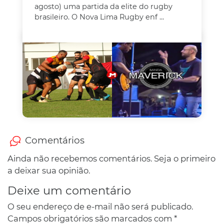
agosto) uma partida da elite do rugby
brasileiro. O Nova Lima Rugby enf ...
Comentários
Ainda não recebemos comentários. Seja o primeiro
a deixar sua opinião.
Deixe um comentário
O seu endereço de e-mail não será publicado.
Campos obrigatórios são marcados com
*