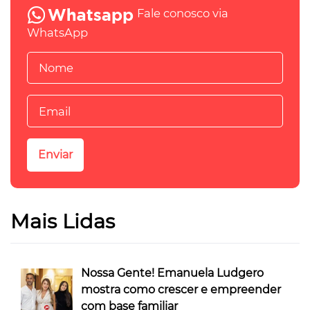
Fale conosco via
WhatsApp
Mais Lidas
Nossa Gente! Emanuela Ludgero
mostra como crescer e empreender
com base familiar