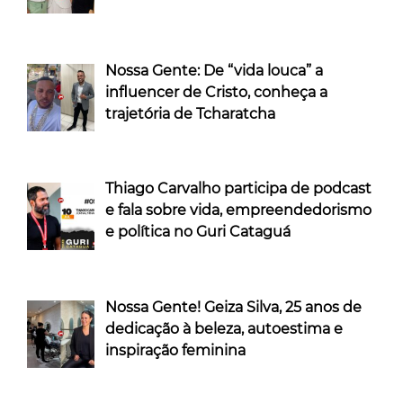
Nossa Gente: De “vida louca” a
influencer de Cristo, conheça a
trajetória de Tcharatcha
Thiago Carvalho participa de podcast
e fala sobre vida, empreendedorismo
e política no Guri Cataguá
Nossa Gente! Geiza Silva, 25 anos de
dedicação à beleza, autoestima e
inspiração feminina