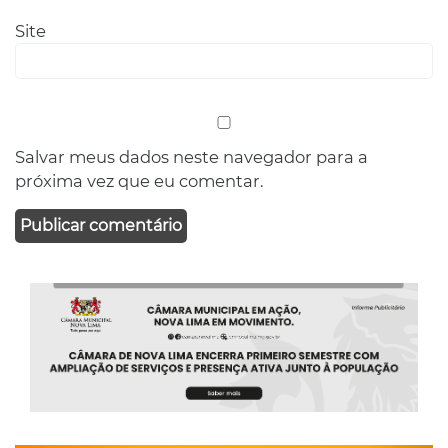
Site
Salvar meus dados neste navegador para a
próxima vez que eu comentar.