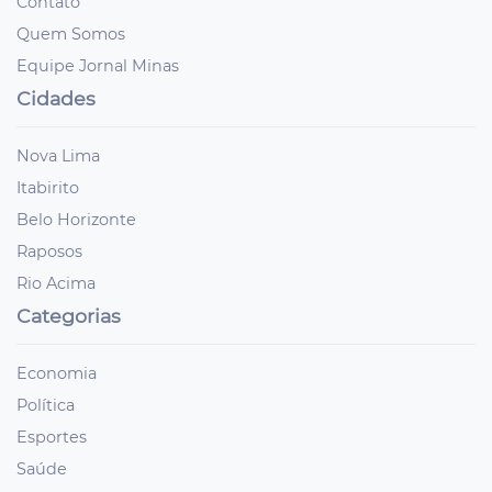
Contato
Quem Somos
Equipe Jornal Minas
Cidades
Nova Lima
Itabirito
Belo Horizonte
Raposos
Rio Acima
Categorias
Economia
Política
Esportes
Saúde