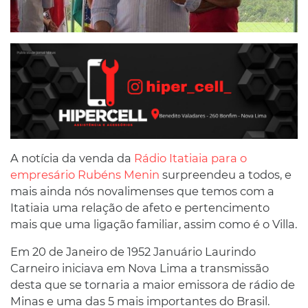
A notícia da venda da
Rádio Itatiaia para o
empresário Rubéns Menin
surpreendeu a todos, e
mais ainda nós novalimenses que temos com a
Itatiaia uma relação de afeto e pertencimento
mais que uma ligação familiar, assim como é o Villa.
Em 20 de Janeiro de 1952 Januário Laurindo
Carneiro iniciava em Nova Lima a transmissão
desta que se tornaria a maior emissora de rádio de
Minas e uma das 5 mais importantes do Brasil.