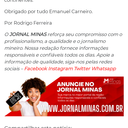
continentes.
Obrigado por tudo Emanuel Carneiro.
Por Rodrigo Ferreira
O
JORNAL MINAS
reforça seu compromisso com o
profissionalismo, a qualidade e o jornalismo
mineiro. Nossa redação fornece informações
responsáveis ​​e confiáveis ​​todos os dias. Apoie a
informação de qualidade, siga-nos pelas redes
sociais –
Facebook
Instagram
Twitter
Whatsapp