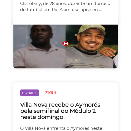
Clistofany, de 28 anos, durante um torneio
de futebol em Rio Acima, se apresen ...
31/JUL
ESPORTES
Villa Nova recebe o Aymorés
pela semifinal do Módulo 2
neste domingo
O Villa Nova enfrenta o Aymorés neste