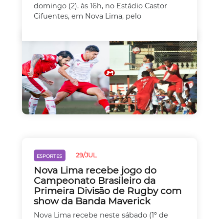
domingo (2), às 16h, no Estádio Castor
Cifuentes, em Nova Lima, pelo
29/JUL
ESPORTES
Nova Lima recebe jogo do
Campeonato Brasileiro da
Primeira Divisão de Rugby com
show da Banda Maverick
Nova Lima recebe neste sábado (1º de