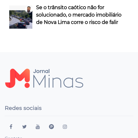
Se o trânsito caótico não for
solucionado, o mercado imobiliário
de Nova Lima corre o risco de falir
Redes sociais