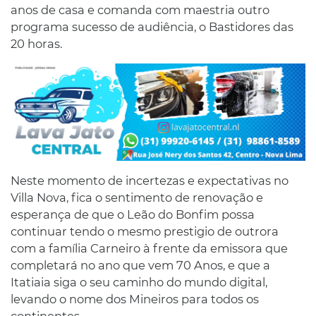
anos de casa e comanda com maestria outro
programa sucesso de audiência, o Bastidores das
20 horas.
Neste momento de incertezas e expectativas no
Villa Nova, fica o sentimento de renovação e
esperança de que o Leão do Bonfim possa
continuar tendo o mesmo prestigio de outrora
com a família Carneiro à frente da emissora que
completará no ano que vem 70 Anos, e que a
Itatiaia siga o seu caminho do mundo digital,
levando o nome dos Mineiros para todos os