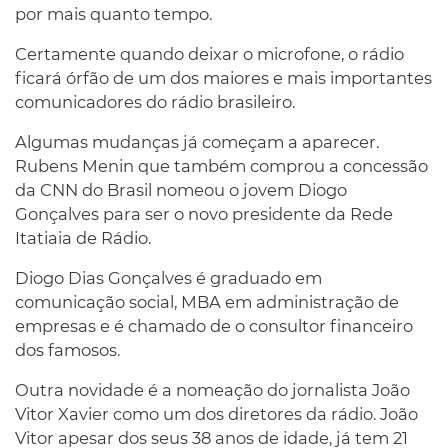
por mais quanto tempo.
Certamente quando deixar o microfone, o rádio
ficará órfão de um dos maiores e mais importantes
comunicadores do rádio brasileiro.
Algumas mudanças já começam a aparecer.
Rubens Menin que também comprou a concessão
da CNN do Brasil nomeou o jovem Diogo
Gonçalves para ser o novo presidente da Rede
Itatiaia de Rádio.
Diogo Dias Gonçalves é graduado em
comunicação social, MBA em administração de
empresas e é chamado de o consultor financeiro
dos famosos.
Outra novidade é a nomeação do jornalista João
Vitor Xavier como um dos diretores da rádio. João
Vitor apesar dos seus 38 anos de idade, já tem 21