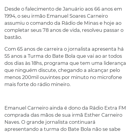
Desde o falecimento de Januário aos 66 anos em
1994, o seu irmão Emanuel Soares Carneiro
assumiu o comando da Rádio de Minas e hoje ao
completar seus 78 anos de vida, resolveu passar o
bastão.
Com 65 anos de carreira o jornalista apresenta há
55 anos a Turma do Bate Bola que vai ao ar todos
dos dias às 18hs, programa que tem uma liderança
que ninguém discute, chegando a alcançar pelo
menos 200mil ouvintes por minuto no microfone
mais forte do rádio mineiro.
Emanuel Carneiro ainda é dono da Rádio Extra FM
comprada das mãos de sua irmã Esther Carneiro
Naves. O grande jornalista continuará
apresentando a turma do Bate Bola não se sabe