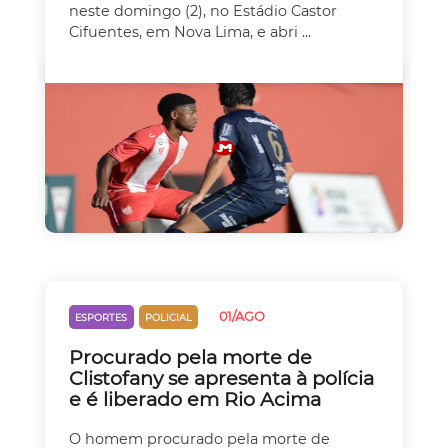
neste domingo (2), no Estádio Castor
Cifuentes, em Nova Lima, e abri ...
01/AGO
ESPORTES
POLICIAL
Procurado pela morte de
Clistofany se apresenta à polícia
e é liberado em Rio Acima
O homem procurado pela morte de