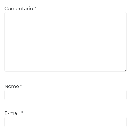
Comentário
*
Nome
*
E-mail
*