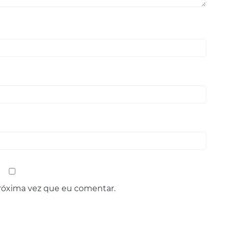
róxima vez que eu comentar.