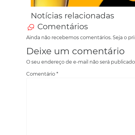
Notícias relacionadas
Comentários
Ainda não recebemos comentários. Seja o prim
Deixe um comentário
O seu endereço de e-mail não será publicado
Comentário
*