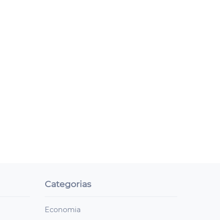
Categorias
Economia