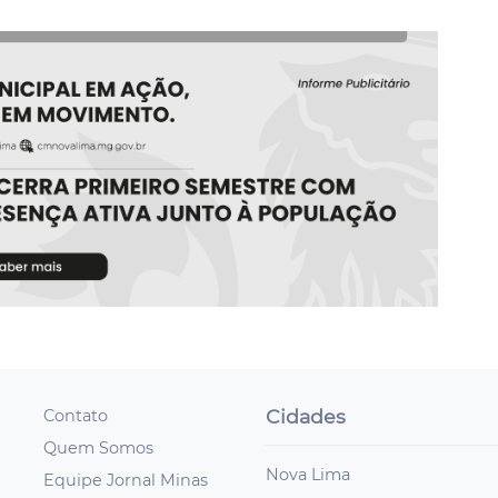
Cidades
Contato
Quem Somos
Nova Lima
Equipe Jornal Minas