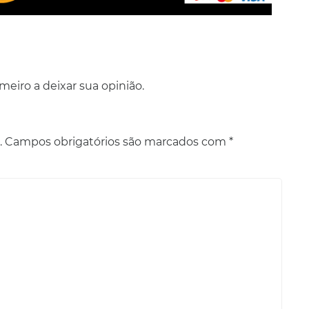
eiro a deixar sua opinião.
.
Campos obrigatórios são marcados com
*