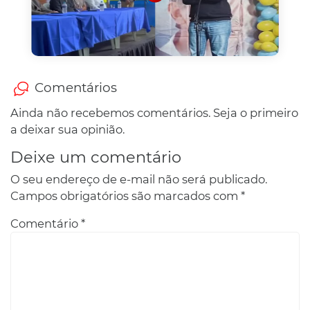
Comentários
Ainda não recebemos comentários. Seja o primeiro
a deixar sua opinião.
Deixe um comentário
O seu endereço de e-mail não será publicado.
Campos obrigatórios são marcados com
*
Comentário
*