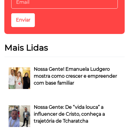
Mais Lidas
Nossa Gente! Emanuela Ludgero
mostra como crescer e empreender
com base familiar
Nossa Gente: De “vida louca” a
influencer de Cristo, conheça a
trajetória de Tcharatcha