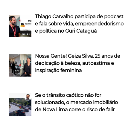
Thiago Carvalho participa de podcast
e fala sobre vida, empreendedorismo
e política no Guri Cataguá
Nossa Gente! Geiza Silva, 25 anos de
dedicação à beleza, autoestima e
inspiração feminina
Se o trânsito caótico não for
solucionado, o mercado imobiliário
de Nova Lima corre o risco de falir