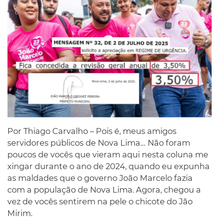
Por Thiago Carvalho – Pois é, meus amigos
servidores públicos de Nova Lima… Não foram
poucos de vocês que vieram aqui nesta coluna me
xingar durante o ano de 2024, quando eu expunha
as maldades que o governo João Marcelo fazia
com a população de Nova Lima. Agora, chegou a
vez de vocês sentirem na pele o chicote do Jão
Mirim.