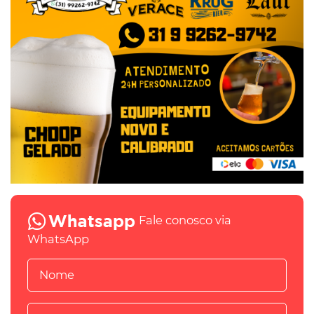
Fale conosco via
WhatsApp