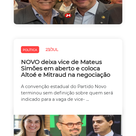
23/JUL
POLÍTICA
NOVO deixa vice de Mateus
Simões em aberto e coloca
Altoé e Mitraud na negociação
A convenção estadual do Partido Novo
terminou sem definição sobre quem será
indicado para a vaga de vice- ...