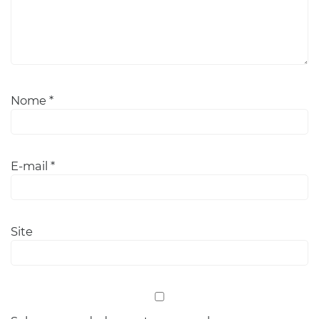
Nome
*
E-mail
*
Site