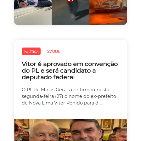
27/JUL
POLÍTICA
Vitor é aprovado em convenção
do PL e será candidato a
deputado federal
O PL de Minas Gerais confirmou nesta
segunda-feira (27) o nome do ex-prefeito
de Nova Lima Vitor Penido para d ...