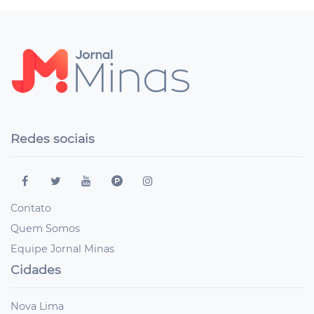
Redes sociais
Contato
Quem Somos
Equipe Jornal Minas
Cidades
Nova Lima