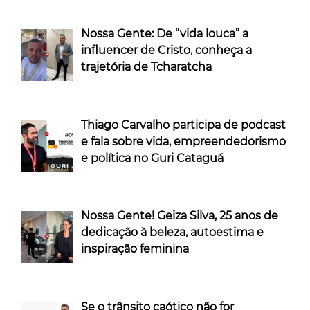
Nossa Gente: De “vida louca” a
influencer de Cristo, conheça a
trajetória de Tcharatcha
Thiago Carvalho participa de podcast
e fala sobre vida, empreendedorismo
e política no Guri Cataguá
Nossa Gente! Geiza Silva, 25 anos de
dedicação à beleza, autoestima e
inspiração feminina
Se o trânsito caótico não for