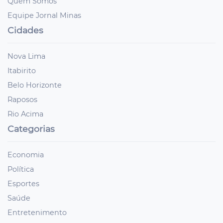
Quem Somos
Equipe Jornal Minas
Cidades
Nova Lima
Itabirito
Belo Horizonte
Raposos
Rio Acima
Categorias
Economia
Política
Esportes
Saúde
Entretenimento