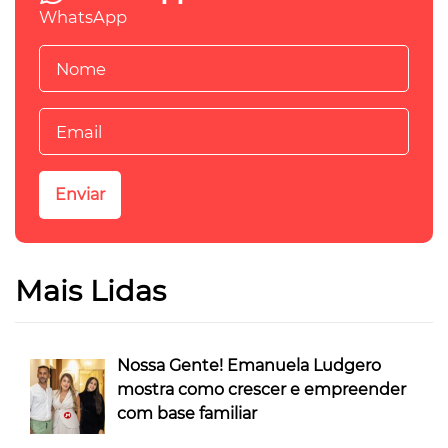
WhatsApp
Mais Lidas
Nossa Gente! Emanuela Ludgero
mostra como crescer e empreender
com base familiar