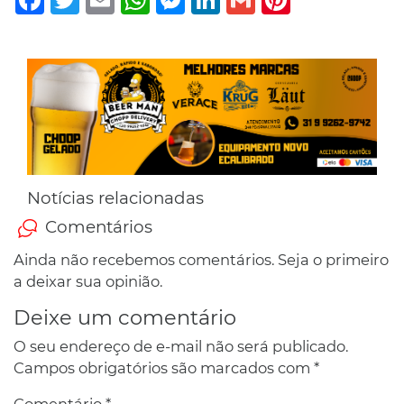
Notícias relacionadas
Comentários
Ainda não recebemos comentários. Seja o primeiro
a deixar sua opinião.
Deixe um comentário
O seu endereço de e-mail não será publicado.
Campos obrigatórios são marcados com
*
Comentário
*