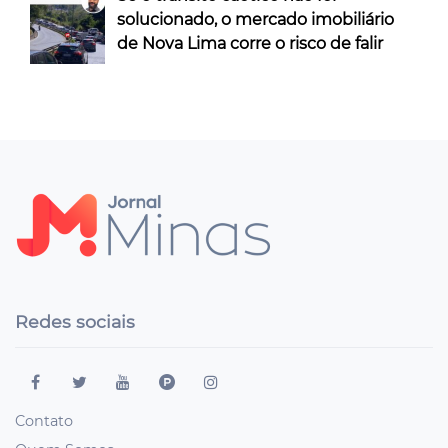
solucionado, o mercado imobiliário
de Nova Lima corre o risco de falir
Redes sociais
Contato