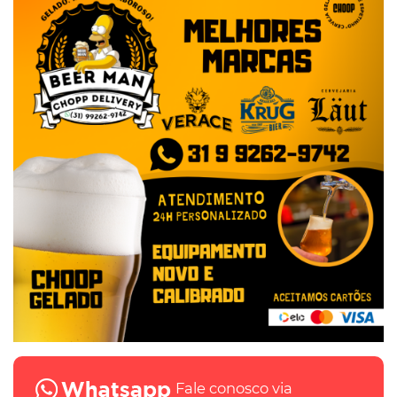
Fale conosco via