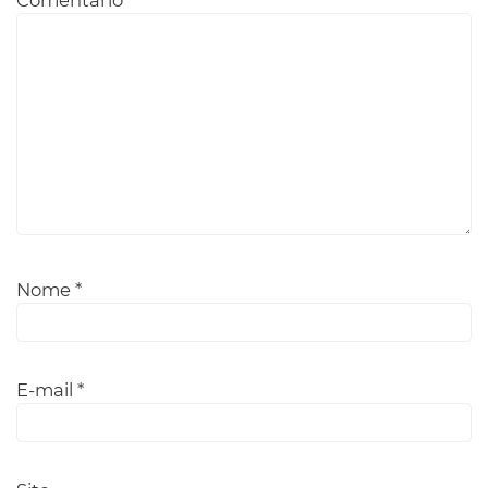
Nome
*
E-mail
*