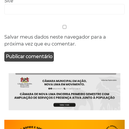
Site
Salvar meus dados neste navegador para a
próxima vez que eu comentar.