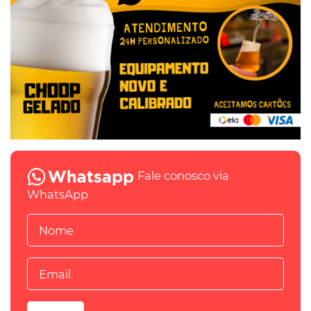
Fale conosco via
WhatsApp