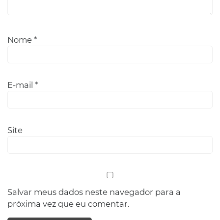
Nome
*
E-mail
*
Site
Salvar meus dados neste navegador para a
próxima vez que eu comentar.