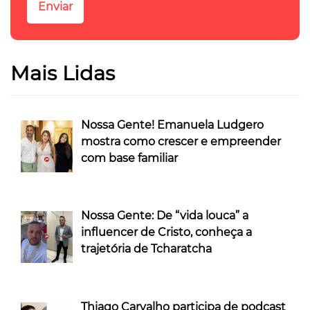
Mais Lidas
Nossa Gente! Emanuela Ludgero
mostra como crescer e empreender
com base familiar
Nossa Gente: De “vida louca” a
influencer de Cristo, conheça a
trajetória de Tcharatcha
Thiago Carvalho participa de podcast