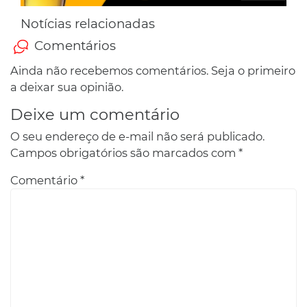
Notícias relacionadas
Comentários
Ainda não recebemos comentários. Seja o primeiro
a deixar sua opinião.
Deixe um comentário
O seu endereço de e-mail não será publicado.
Campos obrigatórios são marcados com
*
Comentário
*