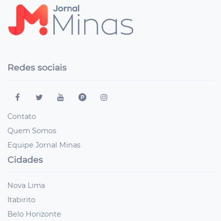
Redes sociais
Contato
Quem Somos
Equipe Jornal Minas
Cidades
Nova Lima
Itabirito
Belo Horizonte