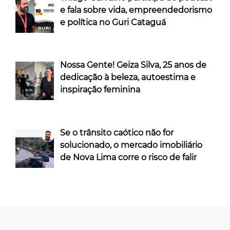
e fala sobre vida, empreendedorismo
e política no Guri Cataguá
Nossa Gente! Geiza Silva, 25 anos de
dedicação à beleza, autoestima e
inspiração feminina
Se o trânsito caótico não for
solucionado, o mercado imobiliário
de Nova Lima corre o risco de falir