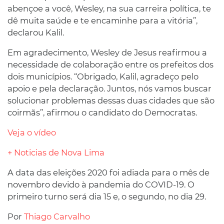
abençoe a você, Wesley, na sua carreira política, te
dê muita saúde e te encaminhe para a vitória”,
declarou Kalil.
Em agradecimento, Wesley de Jesus reafirmou a
necessidade de colaboração entre os prefeitos dos
dois municípios. “Obrigado, Kalil, agradeço pelo
apoio e pela declaração. Juntos, nós vamos buscar
solucionar problemas dessas duas cidades que são
coirmãs”, afirmou o candidato do Democratas.
Veja o vídeo
+ Noticias de Nova Lima
A data das eleições 2020 foi adiada para o mês de
novembro devido à pandemia do COVID-19. O
primeiro turno será dia 15 e, o segundo, no dia 29.
Por
Thiago Carvalho