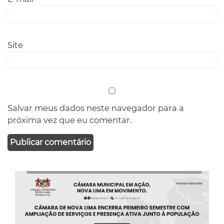
Site
Salvar meus dados neste navegador para a
próxima vez que eu comentar.