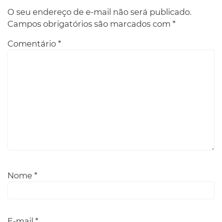
O seu endereço de e-mail não será publicado.
Campos obrigatórios são marcados com
*
Comentário
*
Nome
*
E-mail
*