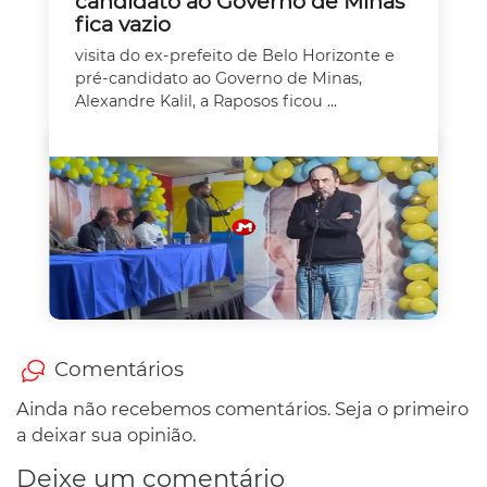
candidato ao Governo de Minas
fica vazio
visita do ex-prefeito de Belo Horizonte e
pré-candidato ao Governo de Minas,
Alexandre Kalil, a Raposos ficou ...
Comentários
Ainda não recebemos comentários. Seja o primeiro
a deixar sua opinião.
Deixe um comentário