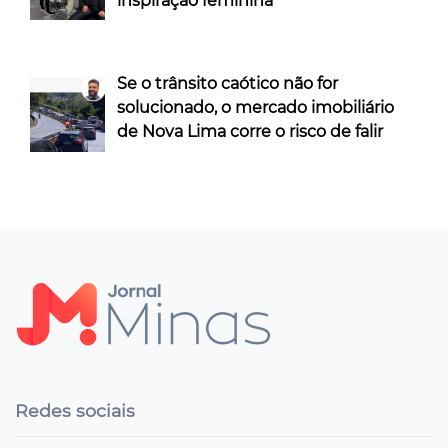
inspiração feminina
Se o trânsito caótico não for
solucionado, o mercado imobiliário
de Nova Lima corre o risco de falir
Redes sociais