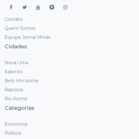
Contato
Quem Somos
Equipe Jornal Minas
Cidades
Nova Lima
Itabirito
Belo Horizonte
Raposos
Rio Acima
Categorias
Economia
Política