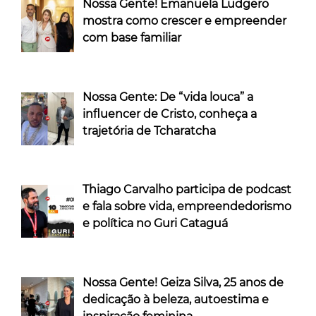
Nossa Gente! Emanuela Ludgero
mostra como crescer e empreender
com base familiar
Nossa Gente: De “vida louca” a
influencer de Cristo, conheça a
trajetória de Tcharatcha
Thiago Carvalho participa de podcast
e fala sobre vida, empreendedorismo
e política no Guri Cataguá
Nossa Gente! Geiza Silva, 25 anos de
dedicação à beleza, autoestima e