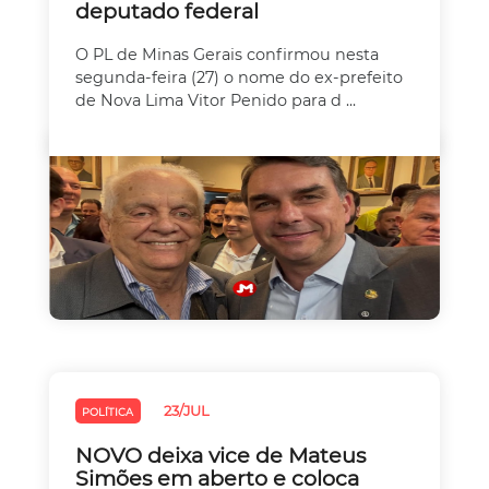
deputado federal
O PL de Minas Gerais confirmou nesta
segunda-feira (27) o nome do ex-prefeito
de Nova Lima Vitor Penido para d ...
23/JUL
POLÍTICA
NOVO deixa vice de Mateus
Simões em aberto e coloca