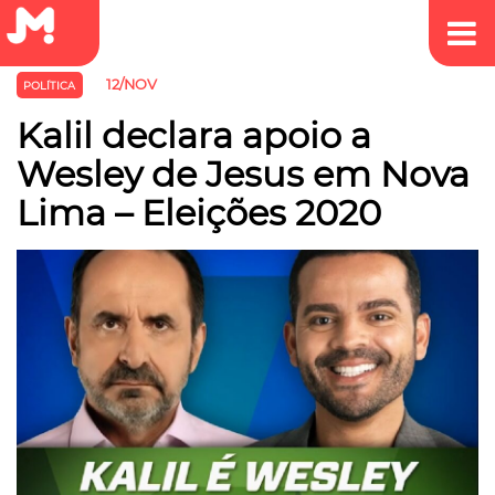
12/NOV
POLÍTICA
Kalil declara apoio a
Wesley de Jesus em Nova
Lima – Eleições 2020