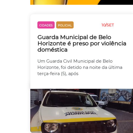
10/SET
CIDADES
POLICIAL
VIOLÊNCIA
Guarda Municipal de Belo
Horizonte é preso por violência
doméstica
Um Guarda Civil Municipal de Belo
Horizonte, foi detido na noite da última
terça-feira (5), após