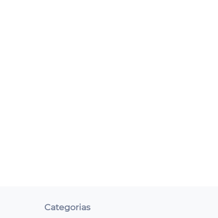
Categorias