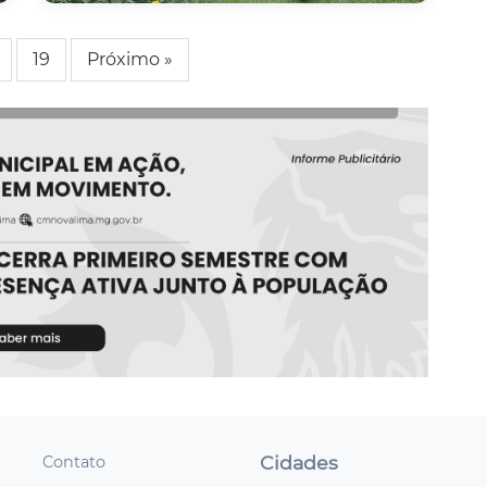
19
Próximo »
Cidades
Contato