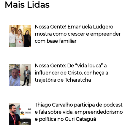
Mais Lidas
Nossa Gente! Emanuela Ludgero
mostra como crescer e empreender
com base familiar
Nossa Gente: De “vida louca” a
influencer de Cristo, conheça a
trajetória de Tcharatcha
Thiago Carvalho participa de podcast
e fala sobre vida, empreendedorismo
e política no Guri Cataguá