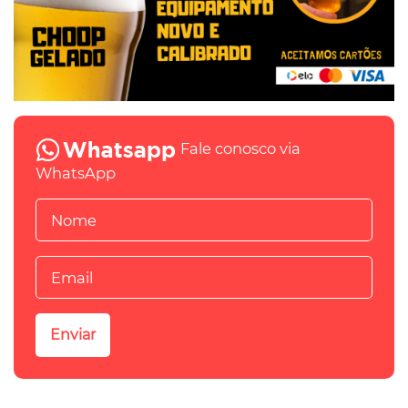
Fale conosco via
WhatsApp