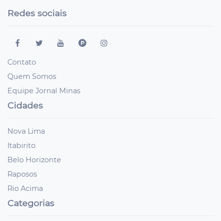
Redes sociais
Contato
Quem Somos
Equipe Jornal Minas
Cidades
Nova Lima
Itabirito
Belo Horizonte
Raposos
Rio Acima
Categorias