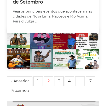
de Setembro
Veja os principais eventos que acontecem nas
cidades de Nova Lima, Raposos e Rio Acima.
Para divulga ...
« Anterior
1
2
3
4
…
7
Próximo »