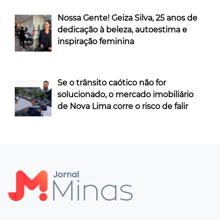
Nossa Gente! Geiza Silva, 25 anos de
dedicação à beleza, autoestima e
inspiração feminina
Se o trânsito caótico não for
solucionado, o mercado imobiliário
de Nova Lima corre o risco de falir