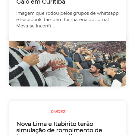
Galo em Curitiba
Imagem que rodou pelos grupos de whatsapp
e Facebook, também foi matéria do Jornal
Mova-se Inconfi ...
04/DEZ
MEIO AMBIENTE
Nova Lima e Itabirito terão
simulação de rompimento de