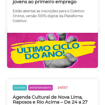
jovens ao primeiro emprego
Estão abertas as inscrições para o Coletivo
Online, versão 100% digital da Plataforma
Coletivo
24/SET
CULTURA
ENTRETENIMENTO
Agenda Cultural de Nova Lima,
Raposos e Rio Acima – De 24 a 27