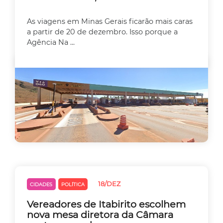
As viagens em Minas Gerais ficarão mais caras
a partir de 20 de dezembro. Isso porque a
Agência Na ...
18/DEZ
CIDADES
POLÍTICA
Vereadores de Itabirito escolhem
nova mesa diretora da Câmara