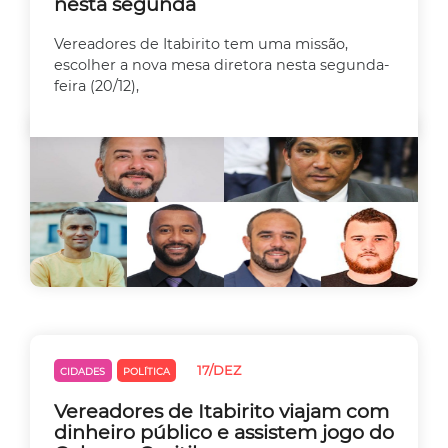
nesta segunda
Vereadores de Itabirito tem uma missão,
escolher a nova mesa diretora nesta segunda-
feira (20/12),
17/DEZ
CIDADES
POLÍTICA
Vereadores de Itabirito viajam com
dinheiro público e assistem jogo do