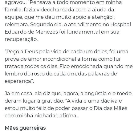
agravou. “Pensava a todo momento em minha
família, fazia videochamada com a ajuda da
equipe, que me deu muito apoio e atenção”,
relembra. Segundo ela, o atendimento no Hospital
Eduardo de Menezes foi fundamental em sua
recuperação.
“Peço a Deus pela vida de cada um deles, foi uma
prova de amor incondicional a forma como fui
tratada todos os dias. Fico emocionada quando me
lembro do rosto de cada um, das palavras de
esperança”.
Já em casa, ela diz que, agora, a angústia e o medo
deram lugar à gratidão. “A vida é uma dádiva e
estou muito feliz de poder passar o Dia das Mães
com minha ninhada”, afirma.
Mães guerreiras