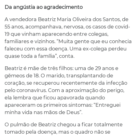
Da angústia ao agradecimento
A vendedora Beatriz Maria Oliveira dos Santos, de
55 anos, acompanhava, nervosa, os casos de covid-
19 que vinham aparecendo entre colegas,
familiares e vizinhos. “Muita gente que eu conhecia
faleceu com essa doença. Uma ex-colega perdeu
quase toda a família”, conta.
Beatriz é mãe de três filhos: uma de 29 anos e
gêmeos de 18. O marido, transplantando de
coração, se recuperou recentemente da infecção
pelo coronavírus. Com a aproximação do perigo,
ela lembra que ficou apavorada quando
apareceram os primeiros sintomas: “Entreguei
minha vida nas mãos de Deus”.
O pulmão de Beatriz chegou a ficar totalmente
tomado pela doença, mas o quadro não se