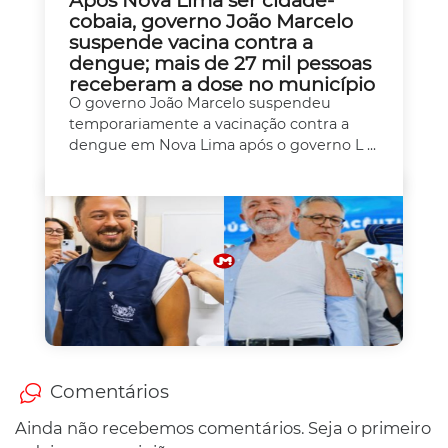
Após Nova Lima ser cidade-
cobaia, governo João Marcelo
suspende vacina contra a
dengue; mais de 27 mil pessoas
receberam a dose no município
O governo João Marcelo suspendeu
temporariamente a vacinação contra a
dengue em Nova Lima após o governo L ...
Comentários
Ainda não recebemos comentários. Seja o primeiro