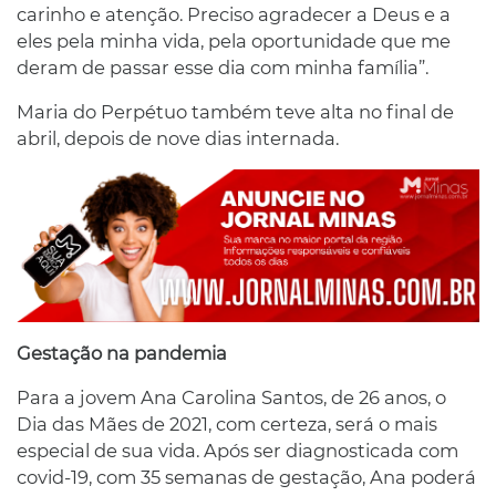
carinho e atenção. Preciso agradecer a Deus e a
eles pela minha vida, pela oportunidade que me
deram de passar esse dia com minha família”.
Maria do Perpétuo também teve alta no final de
abril, depois de nove dias internada.
Gestação na pandemia
Para a jovem Ana Carolina Santos, de 26 anos, o
Dia das Mães de 2021, com certeza, será o mais
especial de sua vida. Após ser diagnosticada com
covid-19, com 35 semanas de gestação, Ana poderá