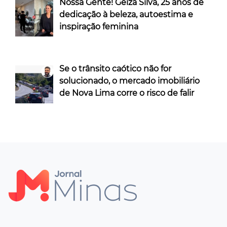
Nossa Gente! Geiza Silva, 25 anos de
dedicação à beleza, autoestima e
inspiração feminina
Se o trânsito caótico não for
solucionado, o mercado imobiliário
de Nova Lima corre o risco de falir