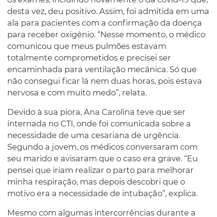
desta vez, deu positivo. Assim, foi admitida em uma
ala para pacientes com a confirmação da doença
para receber oxigênio. “Nesse momento, o médico
comunicou que meus pulmões estavam
totalmente comprometidos e precisei ser
encaminhada para ventilação mecânica. Só que
não consegui ficar lá nem duas horas, pois estava
nervosa e com muito medo”, relata.
Devido à sua piora, Ana Carolina teve que ser
internada no CTI, onde foi comunicada sobre a
necessidade de uma cesariana de urgência.
Segundo a jovem, os médicos conversaram com
seu marido e avisaram que o caso era grave. “Eu
pensei que iriam realizar o parto para melhorar
minha respiração, mas depois descobri que o
motivo era a necessidade de intubação”, explica.
Mesmo com algumas intercorrências durante a