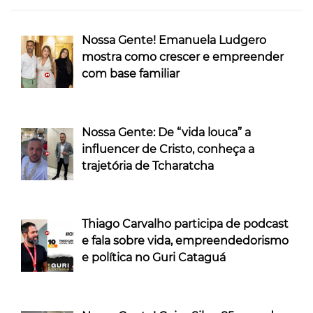
Nossa Gente! Emanuela Ludgero
mostra como crescer e empreender
com base familiar
Nossa Gente: De “vida louca” a
influencer de Cristo, conheça a
trajetória de Tcharatcha
Thiago Carvalho participa de podcast
e fala sobre vida, empreendedorismo
e política no Guri Cataguá