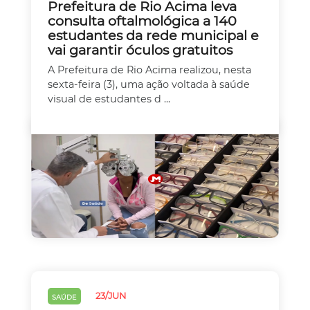
Prefeitura de Rio Acima leva
consulta oftalmológica a 140
estudantes da rede municipal e
vai garantir óculos gratuitos
A Prefeitura de Rio Acima realizou, nesta
sexta-feira (3), uma ação voltada à saúde
visual de estudantes d ...
23/JUN
SAÚDE