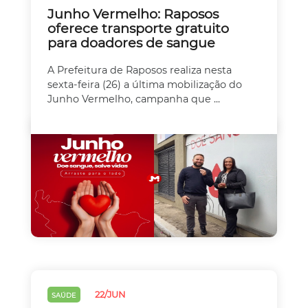
Junho Vermelho: Raposos
oferece transporte gratuito
para doadores de sangue
A Prefeitura de Raposos realiza nesta
sexta-feira (26) a última mobilização do
Junho Vermelho, campanha que ...
22/JUN
SAÚDE