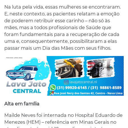
Na luta pela vida, essas mulheres se encontraram.
E, neste contexto, as pacientes relatam a emoção
de poderem retribuir esse carinho – não só às
mães, mas a todos profissionais de Saúde que
foram fundamentais para a recuperação de cada
uma e, consequentemente, possibilitaram a elas
passar mais um Dia das Mães com seus filhos.
Alta em família
Mailde Neves foi internada no Hospital Eduardo de
Menezes (HEM) – referência em Minas Gerais no