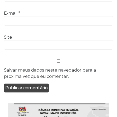
E-mail
*
Site
Salvar meus dados neste navegador para a
próxima vez que eu comentar.