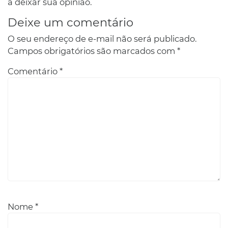
a deixar sua opinião.
Deixe um comentário
O seu endereço de e-mail não será publicado.
Campos obrigatórios são marcados com
*
Comentário
*
Nome
*