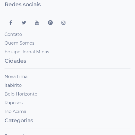
Redes sociais
Contato
Quem Somos
Equipe Jornal Minas
Cidades
Nova Lima
Itabirito
Belo Horizonte
Raposos
Rio Acima
Categorias