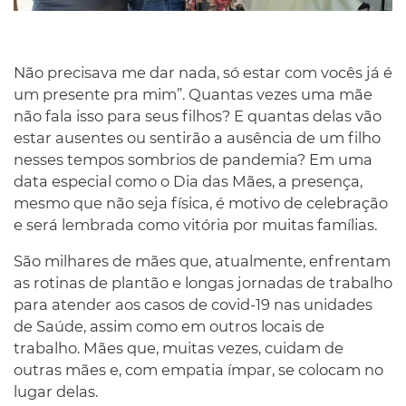
Não precisava me dar nada, só estar com vocês já é
um presente pra mim”. Quantas vezes uma mãe
não fala isso para seus filhos? E quantas delas vão
estar ausentes ou sentirão a ausência de um filho
nesses tempos sombrios de pandemia? Em uma
data especial como o Dia das Mães, a presença,
mesmo que não seja física, é motivo de celebração
e será lembrada como vitória por muitas famílias.
São milhares de mães que, atualmente, enfrentam
as rotinas de plantão e longas jornadas de trabalho
para atender aos casos de covid-19 nas unidades
de Saúde, assim como em outros locais de
trabalho. Mães que, muitas vezes, cuidam de
outras mães e, com empatia ímpar, se colocam no
lugar delas.