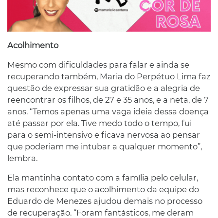
Acolhimento
Mesmo com dificuldades para falar e ainda se
recuperando também, Maria do Perpétuo Lima faz
questão de expressar sua gratidão e a alegria de
reencontrar os filhos, de 27 e 35 anos, e a neta, de 7
anos. “Temos apenas uma vaga ideia dessa doença
até passar por ela. Tive medo todo o tempo, fui
para o semi-intensivo e ficava nervosa ao pensar
que poderiam me intubar a qualquer momento”,
lembra.
Ela mantinha contato com a família pelo celular,
mas reconhece que o acolhimento da equipe do
Eduardo de Menezes ajudou demais no processo
de recuperação. “Foram fantásticos, me deram