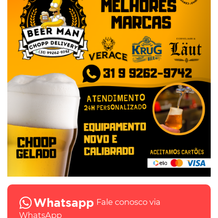
Fale conosco via
WhatsApp