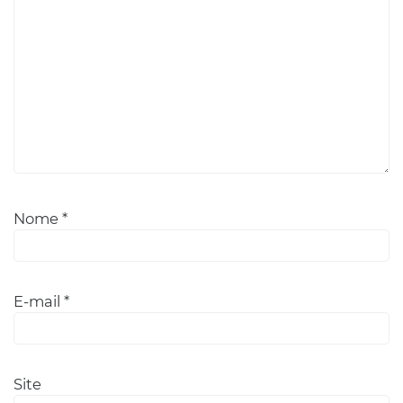
Nome
*
E-mail
*
Site