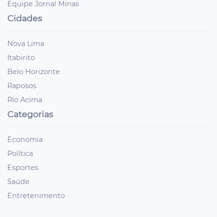
Equipe Jornal Minas
Cidades
Nova Lima
Itabirito
Belo Horizonte
Raposos
Rio Acima
Categorias
Economia
Política
Esportes
Saúde
Entretenimento