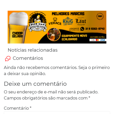
Notícias relacionadas
Comentários
Ainda não recebemos comentários. Seja o primeiro
a deixar sua opinião.
Deixe um comentário
O seu endereço de e-mail não será publicado.
Campos obrigatórios são marcados com
*
Comentário
*