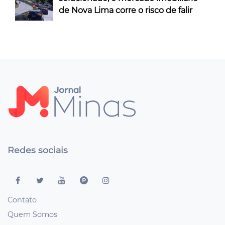
de Nova Lima corre o risco de falir
Redes sociais
Contato
Quem Somos