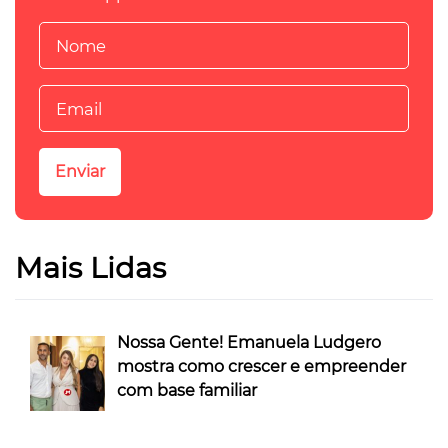
Mais Lidas
Nossa Gente! Emanuela Ludgero
mostra como crescer e empreender
com base familiar