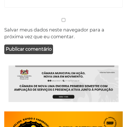
Salvar meus dados neste navegador para a
próxima vez que eu comentar.