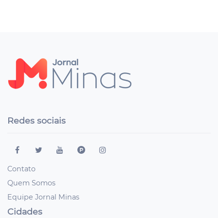
Redes sociais
Contato
Quem Somos
Equipe Jornal Minas
Cidades