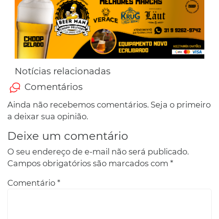
Notícias relacionadas
Comentários
Ainda não recebemos comentários. Seja o primeiro
a deixar sua opinião.
Deixe um comentário
O seu endereço de e-mail não será publicado.
Campos obrigatórios são marcados com
*
Comentário
*