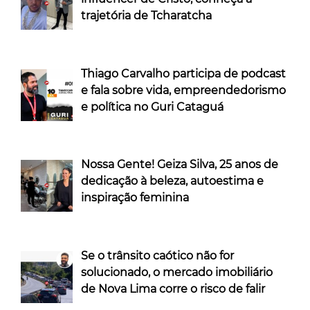
trajetória de Tcharatcha
Thiago Carvalho participa de podcast
e fala sobre vida, empreendedorismo
e política no Guri Cataguá
Nossa Gente! Geiza Silva, 25 anos de
dedicação à beleza, autoestima e
inspiração feminina
Se o trânsito caótico não for
solucionado, o mercado imobiliário
de Nova Lima corre o risco de falir