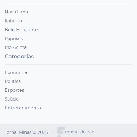
Nova Lima
Itabirito
Belo Horizonte
Raposos
Rio Acima
Categorias
Economia
Política
Esportes
Saúde
Entretenimento
Jornal Minas
2026
Produzido por: