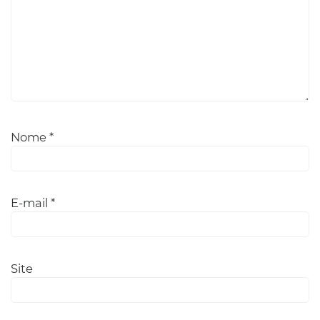
Nome
*
E-mail
*
Site