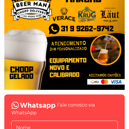
Fale conosco via
WhatsApp