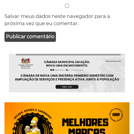
Salvar meus dados neste navegador para a
próxima vez que eu comentar.