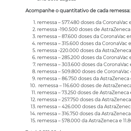
Acompanhe o quantitativo de cada remessa:
remessa – 577.480 doses da CoronaVac e
remessa -190.500 doses de AstraZeneca
remessa – 87.600 doses da CoronaVac e
remessa – 315.600 doses da CoronaVac e
remessa -220.000 doses da AstraZeneca
remessa – 285.200 doses da CoronaVac 
remessa – 303.600 doses da CoronaVac 
remessa – 509.800 doses de CoronaVac 
remessa – 86.750 doses da AstraZeneca
remessa – 116.600 doses de AstraZenec
remessa – 73.250 doses de AstraZeneca
remessa – 257.750 doses da AstraZeneca
remessa – 426.000 doses da AstraZeneca
remessa – 316.750 doses da AstraZeneca
remessa – 578.000 da AstraZeneca e 11.