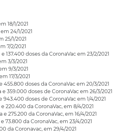
m 18/1/2021
 em 24/1/2021
m 25/1/2021
m 7/2/2021
 e 137.400 doses da CoronaVac em 23/2/2021
em 3/3/2021
em 9/3/2021
em 17/3/2021
 e 455.800 doses da CoronaVac em 20/3/2021
a e 359.000 doses de CoronaVac em 26/3/2021
 e 943.400 doses de CoronaVac em 1/4/2021
 e 220.400 da CoronaVac, em 8/4/2021
 e 275.200 da CoronaVac, em 16/4/2021
 e 73.800 da CoronaVac, em 23/4/2021
800 da Coronavac, em 29/4/2021