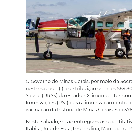
O Governo de Minas Gerais, por meio da Sec
neste sábado (1) a distribuição de mais 589.
Saúde (URSs) do estado. Os imunizantes co
Imunizações (PNI) para a imunização contra 
vacinação da história de Minas Gerais. São 5
Neste sábado, serão entregues os quantitativ
Itabira, Juiz de Fora, Leopoldina, Manhuaçu,