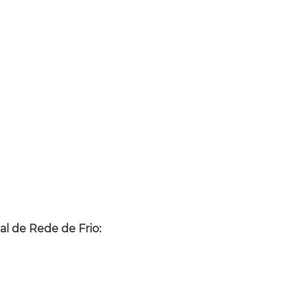
al de Rede de Frio: