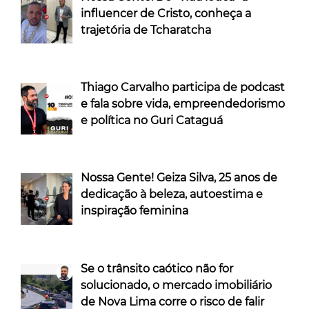
influencer de Cristo, conheça a
trajetória de Tcharatcha
Thiago Carvalho participa de podcast
e fala sobre vida, empreendedorismo
e política no Guri Cataguá
Nossa Gente! Geiza Silva, 25 anos de
dedicação à beleza, autoestima e
inspiração feminina
Se o trânsito caótico não for
solucionado, o mercado imobiliário
de Nova Lima corre o risco de falir