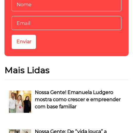
Mais Lidas
Nossa Gente! Emanuela Ludgero
mostra como crescer e empreender
com base familiar
Nossa Gente: De “vida louca” a