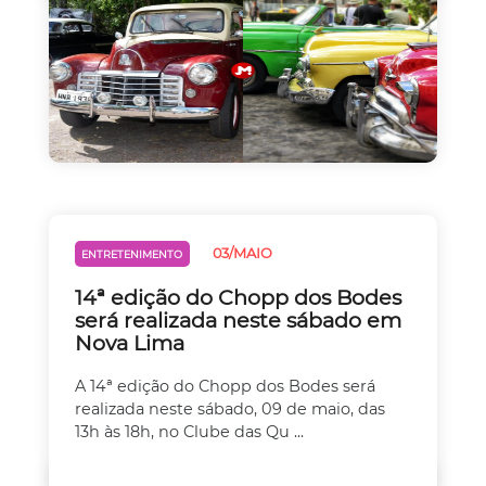
03/MAIO
ENTRETENIMENTO
14ª edição do Chopp dos Bodes
será realizada neste sábado em
Nova Lima
A 14ª edição do Chopp dos Bodes será
realizada neste sábado, 09 de maio, das
13h às 18h, no Clube das Qu ...