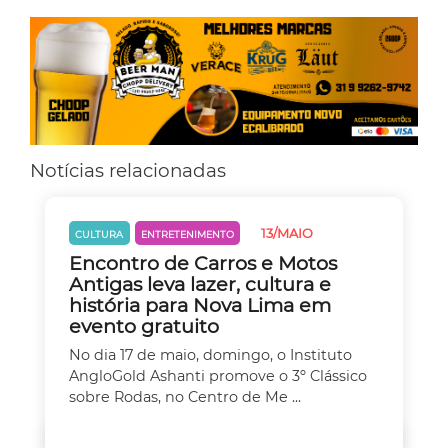
Notícias relacionadas
13/MAIO
CULTURA
ENTRETENIMENTO
Encontro de Carros e Motos
Antigas leva lazer, cultura e
história para Nova Lima em
evento gratuito
No dia 17 de maio, domingo, o Instituto
AngloGold Ashanti promove o 3º Clássico
sobre Rodas, no Centro de Me ...