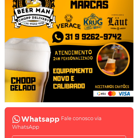
Fale conosco via
WhatsApp