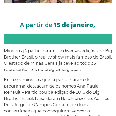
Mineiros já participaram de diversas edições do Big
Brother Brasil, o reality show mais famoso do Brasil.
O estado de Minas Gerais já teve ao todo 33
representantes no programa global.
Entre os mineiros que já participaram do
programa, destacam-se os nomes Ana Paula
Renault – Participou da edição de 2016 do Big
Brother Brasil. Nascida em Belo Horizonte; Adrilles
Reis Jorge, de Campos Gerais e de duas
conterrâneas que conseguiram vencer o