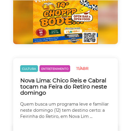
11/ABR
CULTURA
ENTRETENIMENTO
Nova Lima: Chico Reis e Cabral
tocam na Feira do Retiro neste
domingo
Quem busca um programa leve e familiar
neste domingo (12) tem destino certo: a
Feirinha do Retiro, em Nova Lim ...