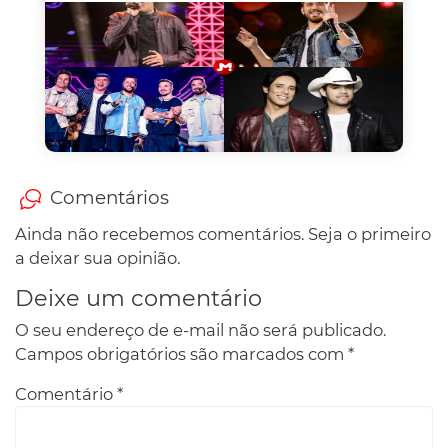
Comentários
Ainda não recebemos comentários. Seja o primeiro
a deixar sua opinião.
Deixe um comentário
O seu endereço de e-mail não será publicado.
Campos obrigatórios são marcados com
*
Comentário
*