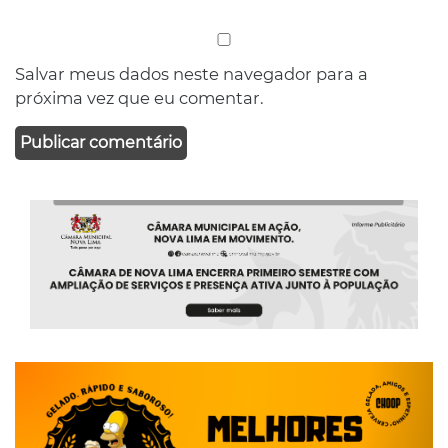
Salvar meus dados neste navegador para a
próxima vez que eu comentar.