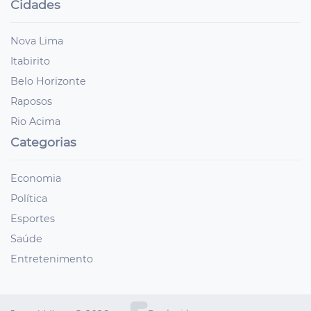
Cidades
Nova Lima
Itabirito
Belo Horizonte
Raposos
Rio Acima
Categorias
Economia
Política
Esportes
Saúde
Entretenimento