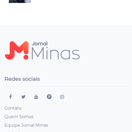
Redes sociais
Contato
Quem Somos
Equipe Jornal Minas