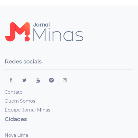
Redes sociais
Contato
Quem Somos
Equipe Jornal Minas
Cidades
Nova Lima