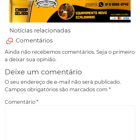
Notícias relacionadas
Comentários
Ainda não recebemos comentários. Seja o primeiro
a deixar sua opinião.
Deixe um comentário
O seu endereço de e-mail não será publicado.
Campos obrigatórios são marcados com
*
Comentário
*