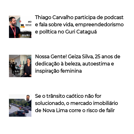
Thiago Carvalho participa de podcast
e fala sobre vida, empreendedorismo
e política no Guri Cataguá
Nossa Gente! Geiza Silva, 25 anos de
dedicação à beleza, autoestima e
inspiração feminina
Se o trânsito caótico não for
solucionado, o mercado imobiliário
de Nova Lima corre o risco de falir