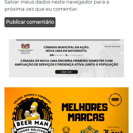
Salvar meus dados neste navegador para a
próxima vez que eu comentar.