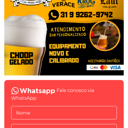
Fale conosco via
WhatsApp