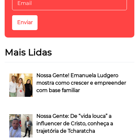
Mais Lidas
Nossa Gente! Emanuela Ludgero
mostra como crescer e empreender
com base familiar
Nossa Gente: De “vida louca” a
influencer de Cristo, conheça a
trajetória de Tcharatcha