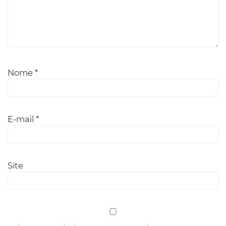
Nome
*
E-mail
*
Site