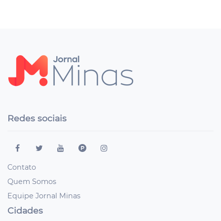
Redes sociais
Contato
Quem Somos
Equipe Jornal Minas
Cidades