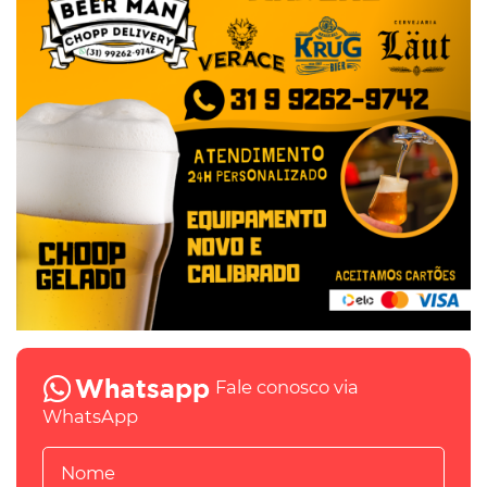
Fale conosco via
WhatsApp