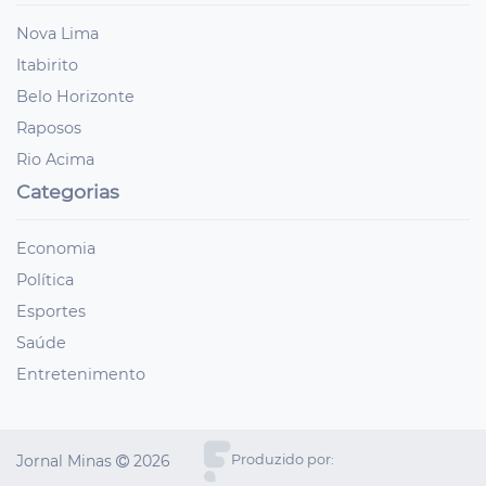
Nova Lima
Itabirito
Belo Horizonte
Raposos
Rio Acima
Categorias
Economia
Política
Esportes
Saúde
Entretenimento
Jornal Minas
2026
Produzido por: