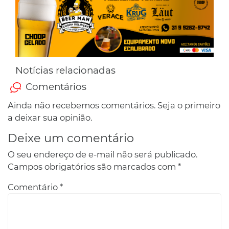
Notícias relacionadas
Comentários
Ainda não recebemos comentários. Seja o primeiro
a deixar sua opinião.
Deixe um comentário
O seu endereço de e-mail não será publicado.
Campos obrigatórios são marcados com
*
Comentário
*