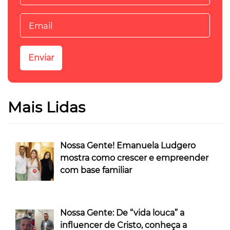
Mais Lidas
Nossa Gente! Emanuela Ludgero
mostra como crescer e empreender
com base familiar
Nossa Gente: De “vida louca” a
influencer de Cristo, conheça a