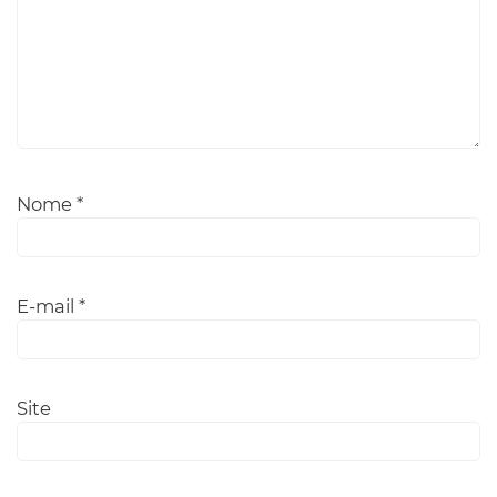
Nome
*
E-mail
*
Site