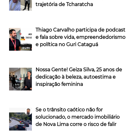
trajetória de Tcharatcha
Thiago Carvalho participa de podcast
e fala sobre vida, empreendedorismo
e política no Guri Cataguá
Nossa Gente! Geiza Silva, 25 anos de
dedicação à beleza, autoestima e
inspiração feminina
Se o trânsito caótico não for
solucionado, o mercado imobiliário
de Nova Lima corre o risco de falir