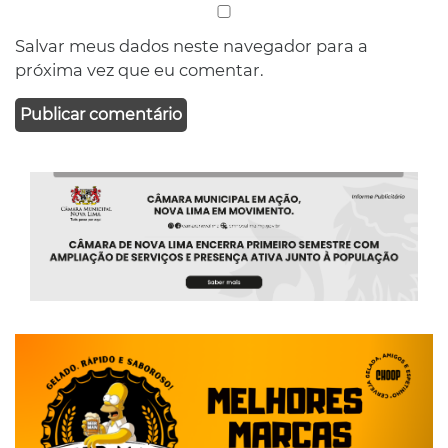
Salvar meus dados neste navegador para a
próxima vez que eu comentar.