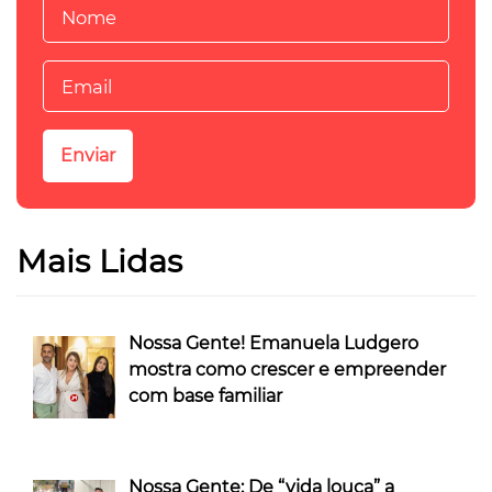
Mais Lidas
Nossa Gente! Emanuela Ludgero
mostra como crescer e empreender
com base familiar
Nossa Gente: De “vida louca” a