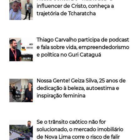
influencer de Cristo, conheça a
trajetória de Tcharatcha
Thiago Carvalho participa de podcast
e fala sobre vida, empreendedorismo
e política no Guri Cataguá
Nossa Gente! Geiza Silva, 25 anos de
dedicação à beleza, autoestima e
inspiração feminina
Se o trânsito caótico não for
solucionado, o mercado imobiliário
de Nova Lima corre o risco de falir