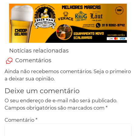
Notícias relacionadas
Comentários
Ainda não recebemos comentários. Seja o primeiro
a deixar sua opinião.
Deixe um comentário
O seu endereço de e-mail não será publicado.
Campos obrigatórios são marcados com
*
Comentário
*