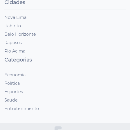
Cidades
Nova Lima
Itabirito
Belo Horizonte
Raposos
Rio Acima
Categorias
Economia
Política
Esportes
Saúde
Entretenimento