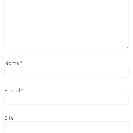
Nome
*
E-mail
*
Site