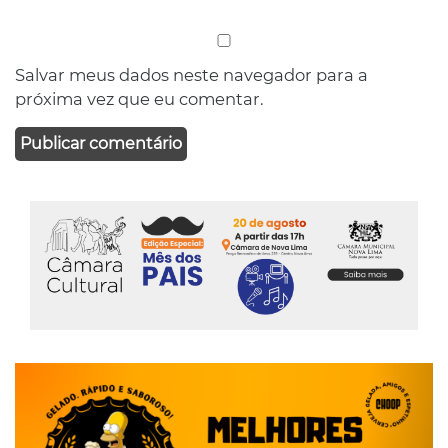
Salvar meus dados neste navegador para a
próxima vez que eu comentar.