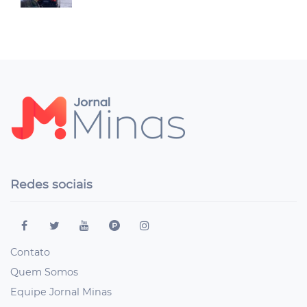
Redes sociais
Contato
Quem Somos
Equipe Jornal Minas