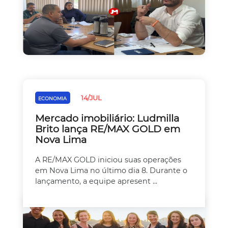
14/JUL
ECONOMIA
Mercado imobiliário: Ludmilla
Brito lança RE/MAX GOLD em
Nova Lima
A RE/MAX GOLD iniciou suas operações
em Nova Lima no último dia 8. Durante o
lançamento, a equipe apresent ...