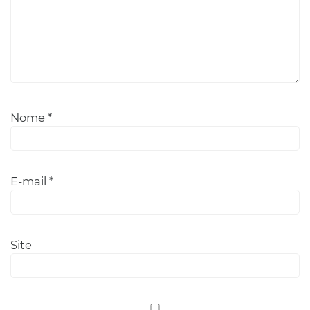
Nome
*
E-mail
*
Site