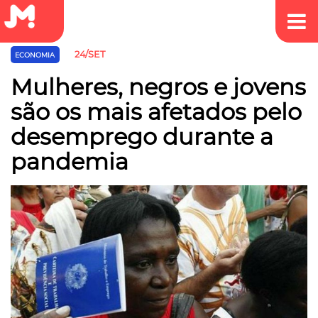
24/SET
ECONOMIA
Mulheres, negros e jovens
são os mais afetados pelo
desemprego durante a
pandemia