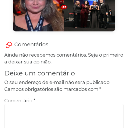
Comentários
Ainda não recebemos comentários. Seja o primeiro
a deixar sua opinião.
Deixe um comentário
O seu endereço de e-mail não será publicado.
Campos obrigatórios são marcados com
*
Comentário
*