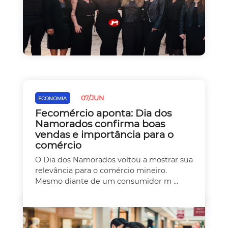
07/JUN
ECONOMIA
Fecomércio aponta: Dia dos
Namorados confirma boas
vendas e importância para o
comércio
O Dia dos Namorados voltou a mostrar sua
relevância para o comércio mineiro.
Mesmo diante de um consumidor m ...