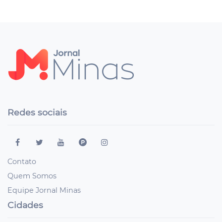
Redes sociais
Contato
Quem Somos
Equipe Jornal Minas
Cidades