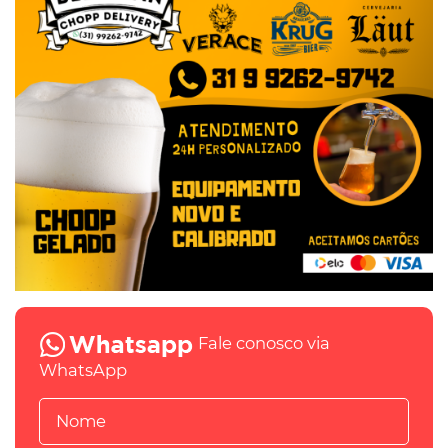
Fale conosco via
WhatsApp