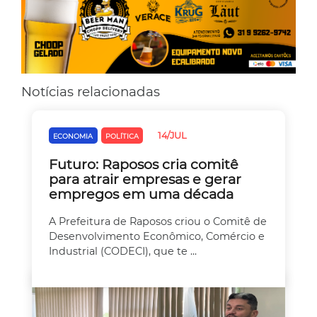
Notícias relacionadas
14/JUL
ECONOMIA
POLÍTICA
Futuro: Raposos cria comitê
para atrair empresas e gerar
empregos em uma década
A Prefeitura de Raposos criou o Comitê de
Desenvolvimento Econômico, Comércio e
Industrial (CODECI), que te ...