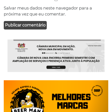
Salvar meus dados neste navegador para a
próxima vez que eu comentar.