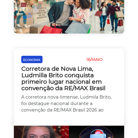
16/MAIO
ECONOMIA
EMPREEDEDORISMO
Corretora de Nova Lima,
Ludmilla Brito conquista
primeiro lugar nacional em
convenção da RE/MAX Brasil
A corretora nova-limense, Ludmila Brito,
foi destaque nacional durante a
convenção da RE/MAX Brasil 2026 ao