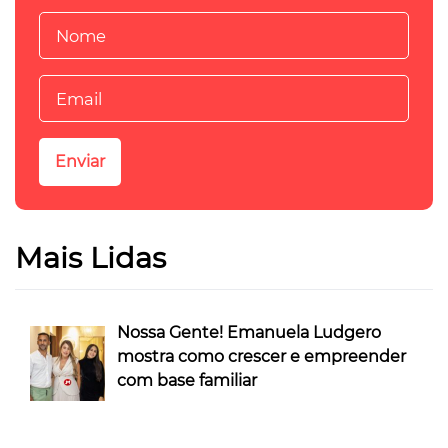
Mais Lidas
Nossa Gente! Emanuela Ludgero
mostra como crescer e empreender
com base familiar