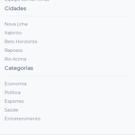
Cidades
Nova Lima
Itabirito
Belo Horizonte
Raposos
Rio Acima
Categorias
Economia
Política
Esportes
Saúde
Entretenimento