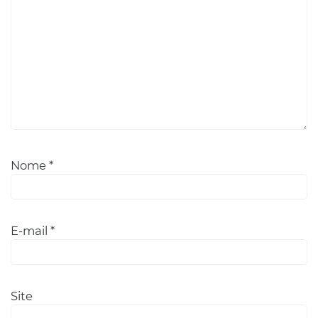
Nome
*
E-mail
*
Site