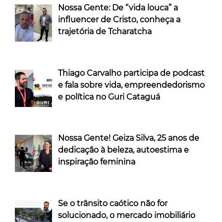
Nossa Gente: De “vida louca” a
influencer de Cristo, conheça a
trajetória de Tcharatcha
Thiago Carvalho participa de podcast
e fala sobre vida, empreendedorismo
e política no Guri Cataguá
Nossa Gente! Geiza Silva, 25 anos de
dedicação à beleza, autoestima e
inspiração feminina
Se o trânsito caótico não for
solucionado, o mercado imobiliário