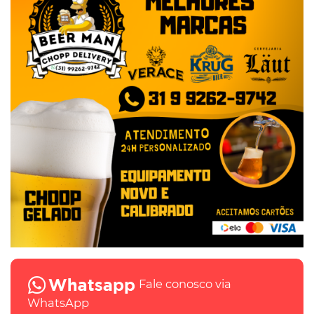
Fale conosco via
WhatsApp