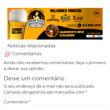
Notícias relacionadas
Comentários
Ainda não recebemos comentários. Seja o primeiro
a deixar sua opinião.
Deixe um comentário
O seu endereço de e-mail não será publicado.
Campos obrigatórios são marcados com
*
Comentário
*