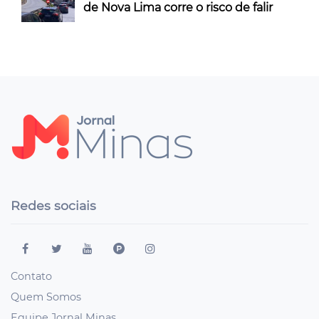
de Nova Lima corre o risco de falir
Redes sociais
Contato
Quem Somos
Equipe Jornal Minas