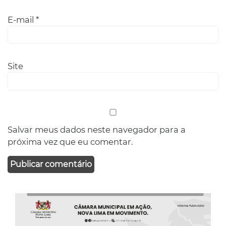
E-mail
*
Site
Salvar meus dados neste navegador para a
próxima vez que eu comentar.