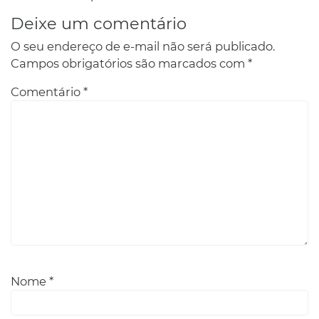
Deixe um comentário
O seu endereço de e-mail não será publicado.
Campos obrigatórios são marcados com
*
Comentário
*
Nome
*