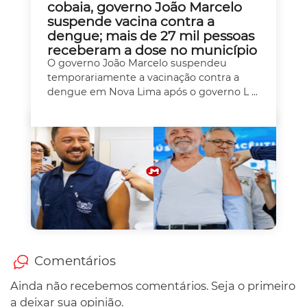
cobaia, governo João Marcelo
suspende vacina contra a
dengue; mais de 27 mil pessoas
receberam a dose no município
O governo João Marcelo suspendeu
temporariamente a vacinação contra a
dengue em Nova Lima após o governo L ...
Comentários
Ainda não recebemos comentários. Seja o primeiro
a deixar sua opinião.