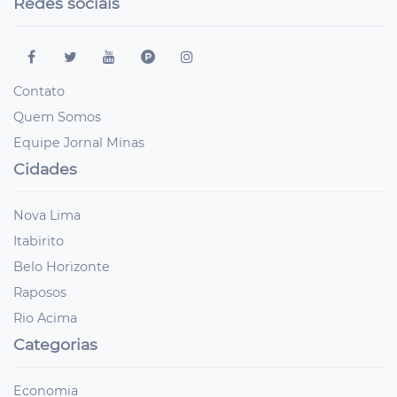
Redes sociais
Contato
Quem Somos
Equipe Jornal Minas
Cidades
Nova Lima
Itabirito
Belo Horizonte
Raposos
Rio Acima
Categorias
Economia