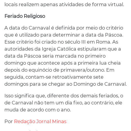
locais realizem apenas atividades de forma virtual.
Feriado Religioso
A data do Carnaval é definida por meio do critério
que é utilizado para determinar a data da Páscoa.
Esse critério foi criado no século III em Roma. As
autoridades da Igreja Católica estipularam que a
data da Páscoa seria marcada no primeiro
domingo que acontece após a primeira lua cheia
depois do equinócio de primavera/outono. Em
seguida, contam-se retroativamente sete
domingos para se chegar ao Domingo de Carnaval.
Isso significa que, diferente dos demais feriados, o
de Carnaval não tem um dia fixo, ao contrário, ele
muda de acordo com o ano.
Por
Redação Jornal Minas