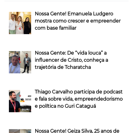
Nossa Gente! Emanuela Ludgero
mostra como crescer e empreender
com base familiar
Nossa Gente: De “vida louca” a
influencer de Cristo, conheça a
trajetória de Tcharatcha
Thiago Carvalho participa de podcast
e fala sobre vida, empreendedorismo
e política no Guri Cataguá
Nossa Gente! Geiza Silva, 25 anos de