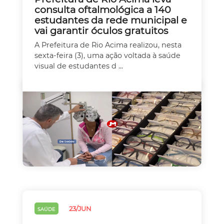
consulta oftalmológica a 140
estudantes da rede municipal e
vai garantir óculos gratuitos
A Prefeitura de Rio Acima realizou, nesta
sexta-feira (3), uma ação voltada à saúde
visual de estudantes d ...
23/JUN
SAÚDE