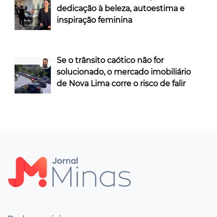
dedicação à beleza, autoestima e
inspiração feminina
Se o trânsito caótico não for
solucionado, o mercado imobiliário
de Nova Lima corre o risco de falir