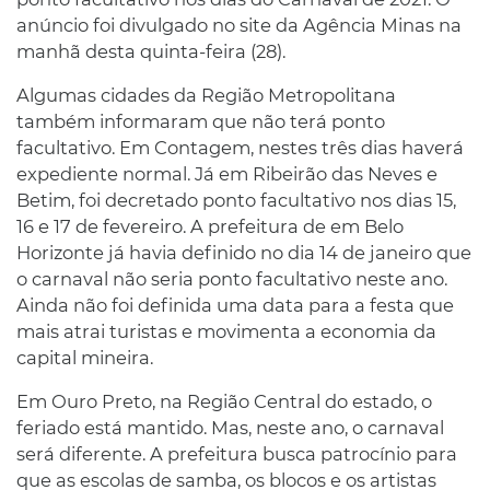
anúncio foi divulgado no site da Agência Minas na
manhã desta quinta-feira (28).
Algumas cidades da Região Metropolitana
também informaram que não terá ponto
facultativo. Em Contagem, nestes três dias haverá
expediente normal. Já em Ribeirão das Neves e
Betim, foi decretado ponto facultativo nos dias 15,
16 e 17 de fevereiro. A prefeitura de em Belo
Horizonte já havia definido no dia 14 de janeiro que
o carnaval não seria ponto facultativo neste ano.
Ainda não foi definida uma data para a festa que
mais atrai turistas e movimenta a economia da
capital mineira.
Em Ouro Preto, na Região Central do estado, o
feriado está mantido. Mas, neste ano, o carnaval
será diferente. A prefeitura busca patrocínio para
que as escolas de samba, os blocos e os artistas