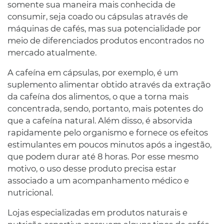
somente sua maneira mais conhecida de
consumir, seja coado ou cápsulas através de
máquinas de cafés, mas sua potencialidade por
meio de diferenciados produtos encontrados no
mercado atualmente.
A cafeína em cápsulas, por exemplo, é um
suplemento alimentar obtido através da extração
da cafeína dos alimentos, o que a torna mais
concentrada, sendo, portanto, mais potentes do
que a cafeína natural. Além disso, é absorvida
rapidamente pelo organismo e fornece os efeitos
estimulantes em poucos minutos após a ingestão,
que podem durar até 8 horas. Por esse mesmo
motivo, o uso desse produto precisa estar
associado a um acompanhamento médico e
nutricional.
Lojas especializadas em produtos naturais e