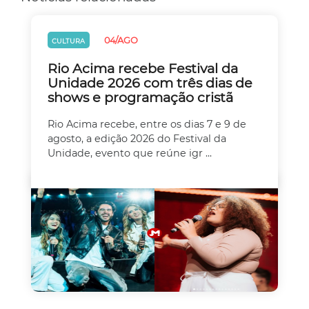
04/AGO
CULTURA
Rio Acima recebe Festival da
Unidade 2026 com três dias de
shows e programação cristã
Rio Acima recebe, entre os dias 7 e 9 de
agosto, a edição 2026 do Festival da
Unidade, evento que reúne igr ...