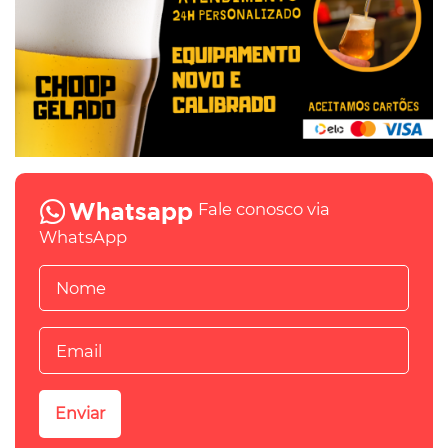
Fale conosco via
WhatsApp