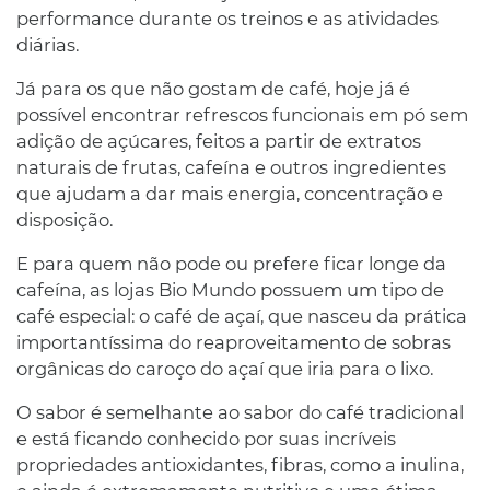
performance durante os treinos e as atividades
diárias.
Já para os que não gostam de café, hoje já é
possível encontrar refrescos funcionais em pó sem
adição de açúcares, feitos a partir de extratos
naturais de frutas, cafeína e outros ingredientes
que ajudam a dar mais energia, concentração e
disposição.
E para quem não pode ou prefere ficar longe da
cafeína, as lojas Bio Mundo possuem um tipo de
café especial: o café de açaí, que nasceu da prática
importantíssima do reaproveitamento de sobras
orgânicas do caroço do açaí que iria para o lixo.
O sabor é semelhante ao sabor do café tradicional
e está ficando conhecido por suas incríveis
propriedades antioxidantes, fibras, como a inulina,