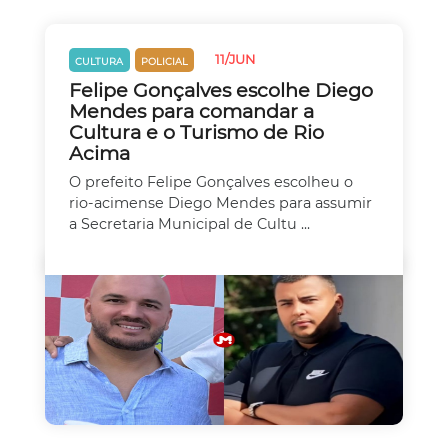
11/JUN
CULTURA
POLICIAL
Felipe Gonçalves escolhe Diego
Mendes para comandar a
Cultura e o Turismo de Rio
Acima
O prefeito Felipe Gonçalves escolheu o
rio-acimense Diego Mendes para assumir
a Secretaria Municipal de Cultu ...