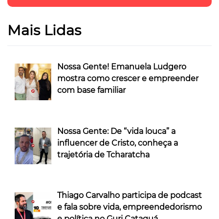
Mais Lidas
Nossa Gente! Emanuela Ludgero
mostra como crescer e empreender
com base familiar
Nossa Gente: De “vida louca” a
influencer de Cristo, conheça a
trajetória de Tcharatcha
Thiago Carvalho participa de podcast
e fala sobre vida, empreendedorismo
e política no Guri Cataguá