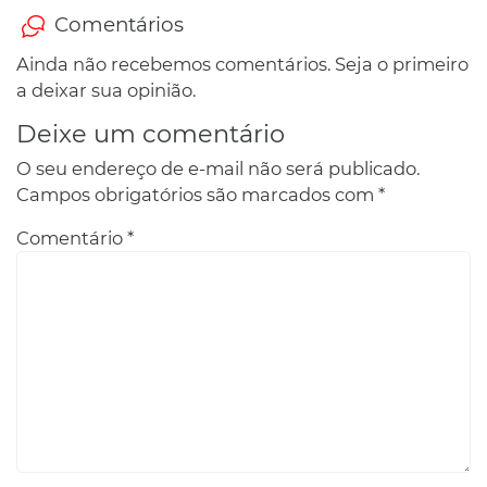
Comentários
Ainda não recebemos comentários. Seja o primeiro
a deixar sua opinião.
Deixe um comentário
O seu endereço de e-mail não será publicado.
Campos obrigatórios são marcados com
*
Comentário
*