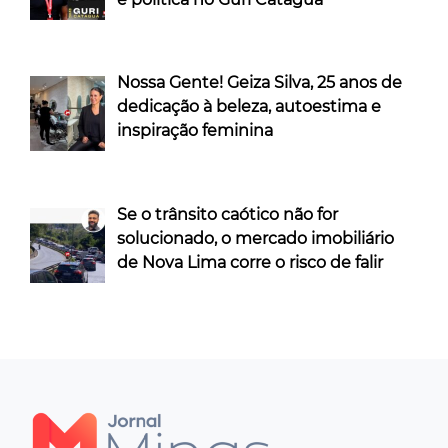
Nossa Gente! Geiza Silva, 25 anos de
dedicação à beleza, autoestima e
inspiração feminina
Se o trânsito caótico não for
solucionado, o mercado imobiliário
de Nova Lima corre o risco de falir