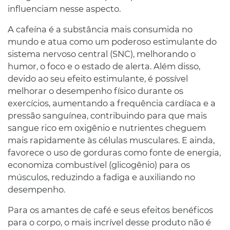
influenciam nesse aspecto.
A cafeína é a substância mais consumida no
mundo e atua como um poderoso estimulante do
sistema nervoso central (SNC), melhorando o
humor, o foco e o estado de alerta. Além disso,
devido ao seu efeito estimulante, é possível
melhorar o desempenho físico durante os
exercícios, aumentando a frequência cardíaca e a
pressão sanguínea, contribuindo para que mais
sangue rico em oxigênio e nutrientes cheguem
mais rapidamente às células musculares. E ainda,
favorece o uso de gorduras como fonte de energia,
economiza combustível (glicogênio) para os
músculos, reduzindo a fadiga e auxiliando no
desempenho.
Para os amantes de café e seus efeitos benéficos
para o corpo, o mais incrível desse produto não é