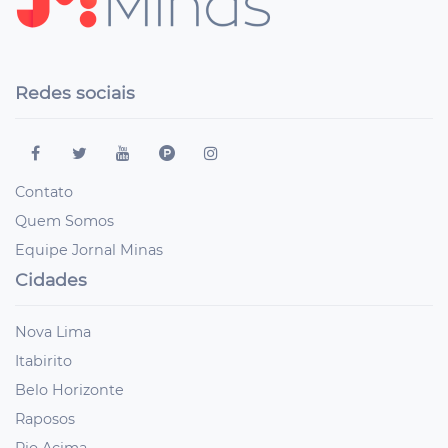
Redes sociais
Contato
Quem Somos
Equipe Jornal Minas
Cidades
Nova Lima
Itabirito
Belo Horizonte
Raposos