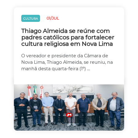
01/JUL
CULTURA
Thiago Almeida se reúne com
padres católicos para fortalecer
cultura religiosa em Nova Lima
O vereador e presidente da Câmara de
Nova Lima, Thiago Almeida, se reuniu, na
manhã desta quarta-feira (1º) ...