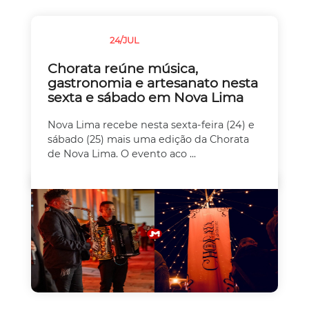
24/JUL
CULINÁRIA
Chorata reúne música,
gastronomia e artesanato nesta
sexta e sábado em Nova Lima
Nova Lima recebe nesta sexta-feira (24) e
sábado (25) mais uma edição da Chorata
de Nova Lima. O evento aco ...