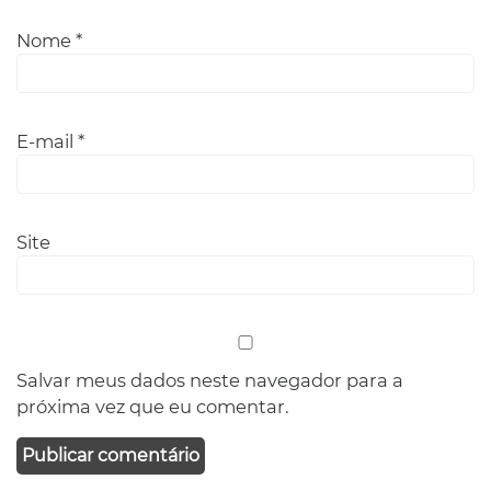
Nome
*
E-mail
*
Site
Salvar meus dados neste navegador para a
próxima vez que eu comentar.