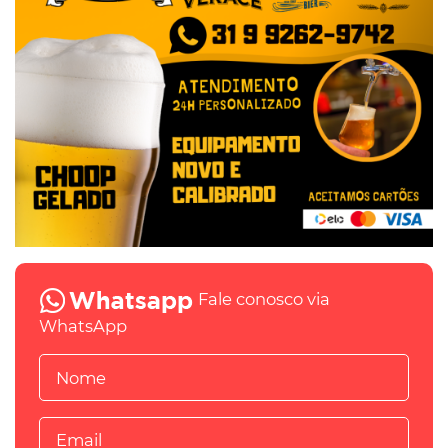
Fale conosco via
WhatsApp