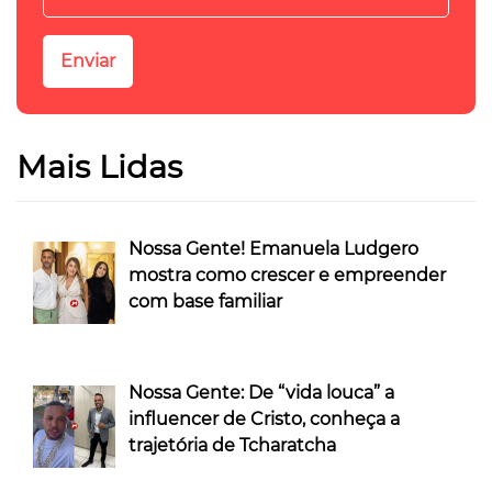
Mais Lidas
Nossa Gente! Emanuela Ludgero
mostra como crescer e empreender
com base familiar
Nossa Gente: De “vida louca” a
influencer de Cristo, conheça a
trajetória de Tcharatcha