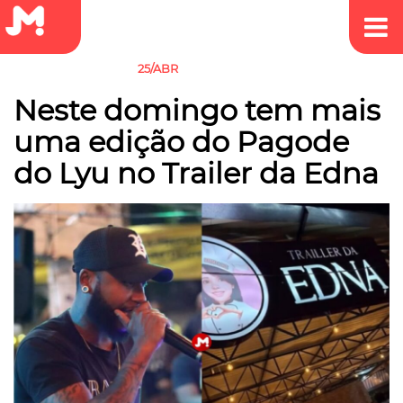
25/ABR
EMPREEDEDORISMO
Neste domingo tem mais
uma edição do Pagode
do Lyu no Trailer da Edna