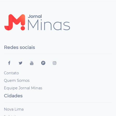
Redes sociais
Contato
Quem Somos
Equipe Jornal Minas
Cidades
Nova Lima