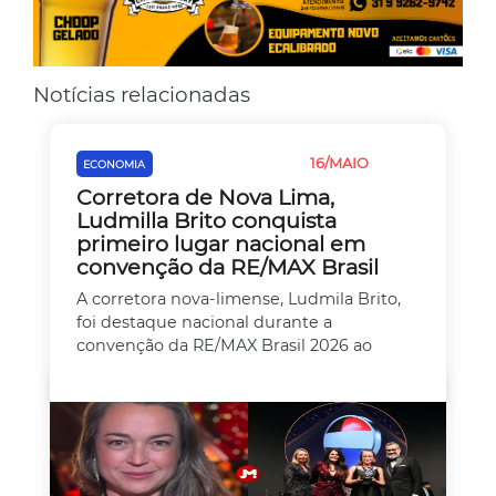
Notícias relacionadas
16/MAIO
ECONOMIA
EMPREEDEDORISMO
Corretora de Nova Lima,
Ludmilla Brito conquista
primeiro lugar nacional em
convenção da RE/MAX Brasil
A corretora nova-limense, Ludmila Brito,
foi destaque nacional durante a
convenção da RE/MAX Brasil 2026 ao