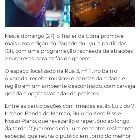
Neste domingo (27), o Trailer da Edna promove
mais uma edição do Pagode do Lyu, a partir das
16h, com uma programação recheada de atrações
e surpresas para os fãs do gênero.
O espaço, localizado na Rua 3, nº 11, no bairro
Alvorada, recebe músicos e bandas da cidade e
região em um ambiente descontraído, com cerveja
gelada e opções variadas de petiscos.
Entre as participações confirmadas estão Luiz do 7
Irmãos, Banda do Marcão, Buiu do Kero Biss e
Nosso Plano, que revezarão o repertório ao longo
da tarde. “Queremos criar um encontro realmente
especial, que reúna o público em torno do melhor