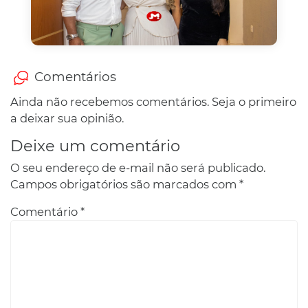
Comentários
Ainda não recebemos comentários. Seja o primeiro
a deixar sua opinião.
Deixe um comentário
O seu endereço de e-mail não será publicado.
Campos obrigatórios são marcados com
*
Comentário
*