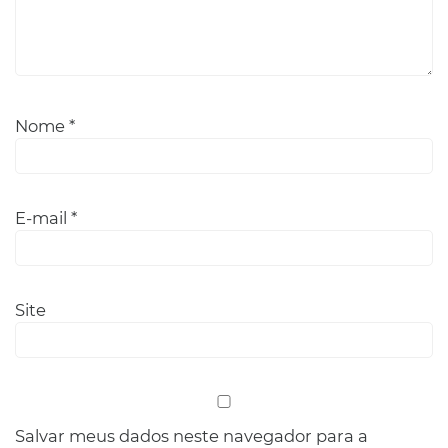
Nome
*
E-mail
*
Site
Salvar meus dados neste navegador para a