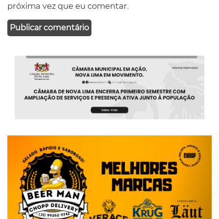
próxima vez que eu comentar.