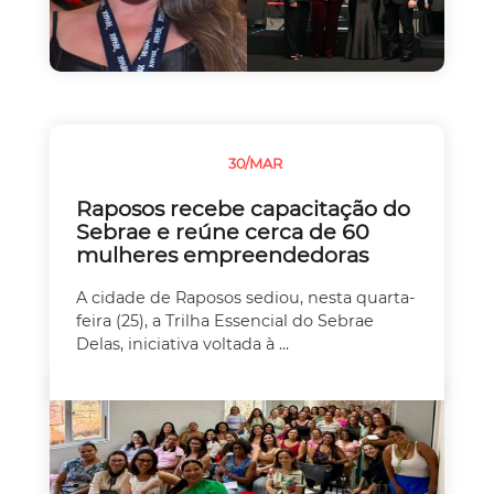
30/MAR
EMPREEDEDORISMO
Raposos recebe capacitação do
Sebrae e reúne cerca de 60
mulheres empreendedoras
A cidade de Raposos sediou, nesta quarta-
feira (25), a Trilha Essencial do Sebrae
Delas, iniciativa voltada à ...