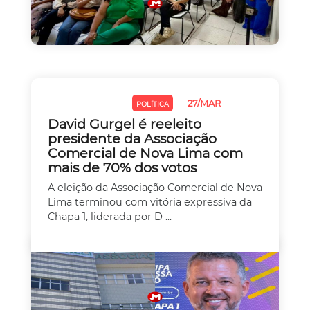
27/MAR
EMPREEDEDORISMO
POLÍTICA
David Gurgel é reeleito
presidente da Associação
Comercial de Nova Lima com
mais de 70% dos votos
A eleição da Associação Comercial de Nova
Lima terminou com vitória expressiva da
Chapa 1, liderada por D ...