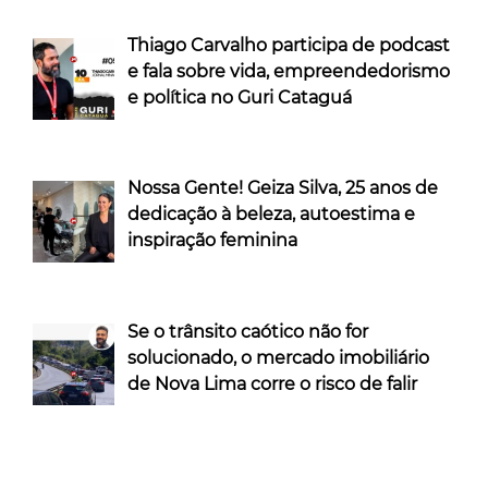
Thiago Carvalho participa de podcast
e fala sobre vida, empreendedorismo
e política no Guri Cataguá
Nossa Gente! Geiza Silva, 25 anos de
dedicação à beleza, autoestima e
inspiração feminina
Se o trânsito caótico não for
solucionado, o mercado imobiliário
de Nova Lima corre o risco de falir