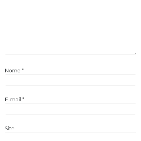
Nome
*
E-mail
*
Site