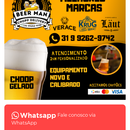
Fale conosco via
WhatsApp