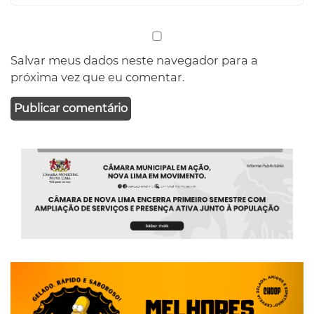
Salvar meus dados neste navegador para a
próxima vez que eu comentar.