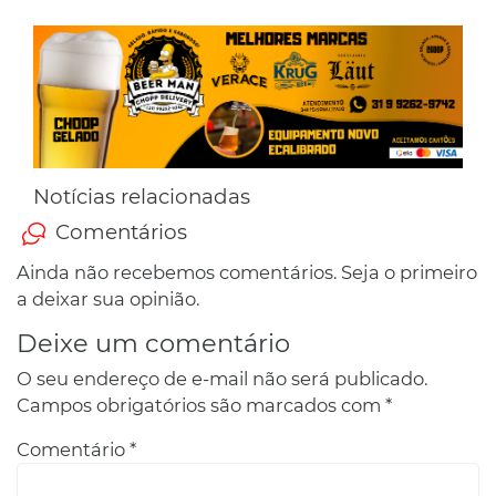
Notícias relacionadas
Comentários
Ainda não recebemos comentários. Seja o primeiro
a deixar sua opinião.
Deixe um comentário
O seu endereço de e-mail não será publicado.
Campos obrigatórios são marcados com
*
Comentário
*