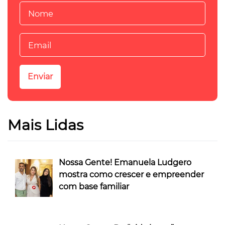
Mais Lidas
Nossa Gente! Emanuela Ludgero
mostra como crescer e empreender
com base familiar