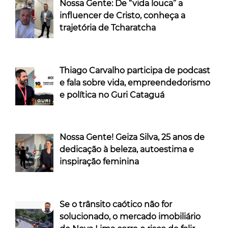
Nossa Gente: De “vida louca” a
influencer de Cristo, conheça a
trajetória de Tcharatcha
Thiago Carvalho participa de podcast
e fala sobre vida, empreendedorismo
e política no Guri Cataguá
Nossa Gente! Geiza Silva, 25 anos de
dedicação à beleza, autoestima e
inspiração feminina
Se o trânsito caótico não for
solucionado, o mercado imobiliário