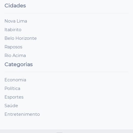
Cidades
Nova Lima
Itabirito
Belo Horizonte
Raposos
Rio Acima
Categorias
Economia
Política
Esportes
Saúde
Entretenimento