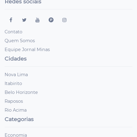
Redes sociais
Contato
Quem Somos
Equipe Jornal Minas
Cidades
Nova Lima
Itabirito
Belo Horizonte
Raposos
Rio Acima
Categorias
Economia