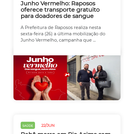
Junho Vermelho: Raposos
oferece transporte gratuito
para doadores de sangue
A Prefeitura de Raposos realiza nesta
sexta-feira (26) a última mobilização do
Junho Vermelho, campanha que ...
22/JUN
SAÚDE