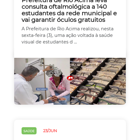
consulta oftalmológica a 140
estudantes da rede municipal e
vai garantir óculos gratuitos
A Prefeitura de Rio Acima realizou, nesta
sexta-feira (3), uma ação voltada à saúde
visual de estudantes d ...
23/JUN
SAÚDE