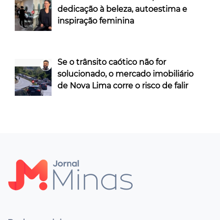
dedicação à beleza, autoestima e
inspiração feminina
Se o trânsito caótico não for
solucionado, o mercado imobiliário
de Nova Lima corre o risco de falir