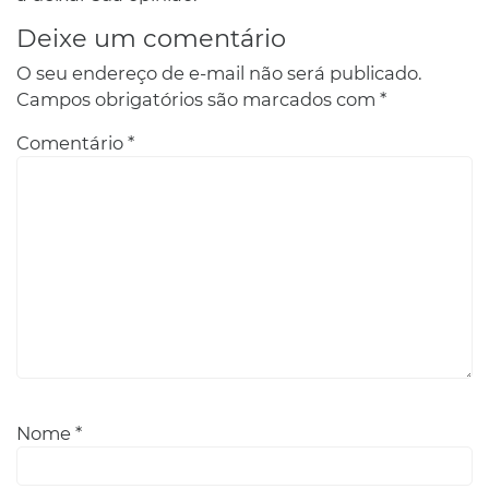
Deixe um comentário
O seu endereço de e-mail não será publicado.
Campos obrigatórios são marcados com
*
Comentário
*
Nome
*