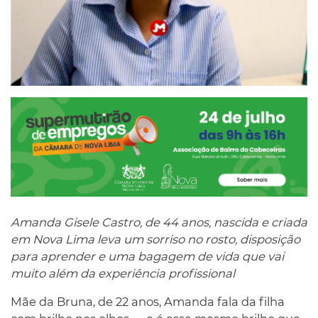
Amanda Gisele Castro, de 44 anos, nascida e criada
em Nova Lima leva um sorriso no rosto, disposição
para aprender e uma bagagem de vida que vai
muito além da experiência profissional
Mãe da Bruna, de 22 anos, Amanda fala da filha