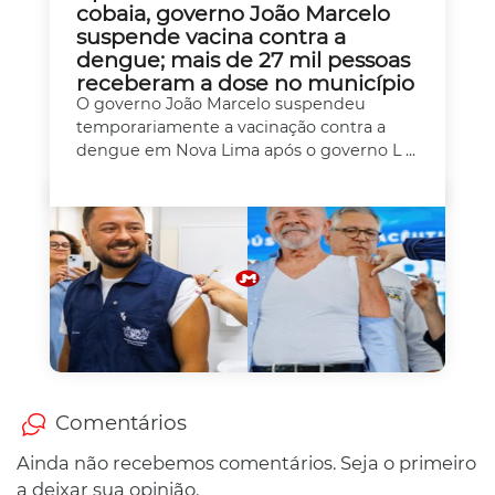
cobaia, governo João Marcelo
suspende vacina contra a
dengue; mais de 27 mil pessoas
receberam a dose no município
O governo João Marcelo suspendeu
temporariamente a vacinação contra a
dengue em Nova Lima após o governo L ...
Comentários
Ainda não recebemos comentários. Seja o primeiro
a deixar sua opinião.