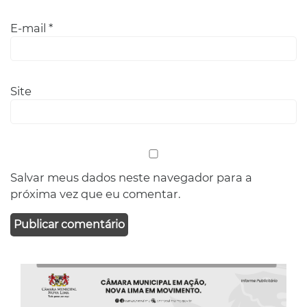
E-mail
*
Site
Salvar meus dados neste navegador para a
próxima vez que eu comentar.