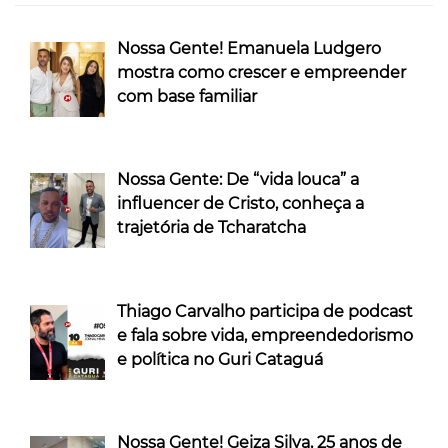
Nossa Gente! Emanuela Ludgero
mostra como crescer e empreender
com base familiar
Nossa Gente: De “vida louca” a
influencer de Cristo, conheça a
trajetória de Tcharatcha
Thiago Carvalho participa de podcast
e fala sobre vida, empreendedorismo
e política no Guri Cataguá
Nossa Gente! Geiza Silva, 25 anos de