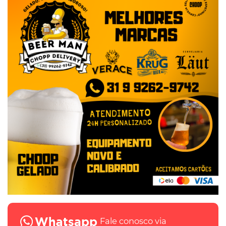
Fale conosco via