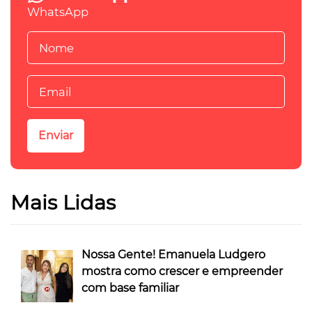
WhatsApp
Mais Lidas
Nossa Gente! Emanuela Ludgero
mostra como crescer e empreender
com base familiar