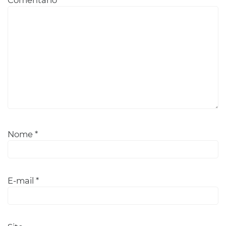
Nome
*
E-mail
*