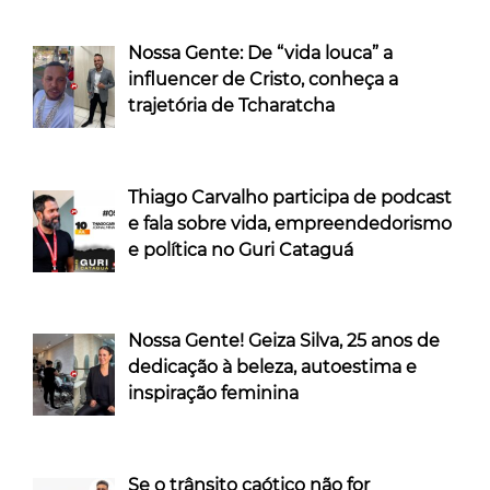
Nossa Gente: De “vida louca” a
influencer de Cristo, conheça a
trajetória de Tcharatcha
Thiago Carvalho participa de podcast
e fala sobre vida, empreendedorismo
e política no Guri Cataguá
Nossa Gente! Geiza Silva, 25 anos de
dedicação à beleza, autoestima e
inspiração feminina
Se o trânsito caótico não for