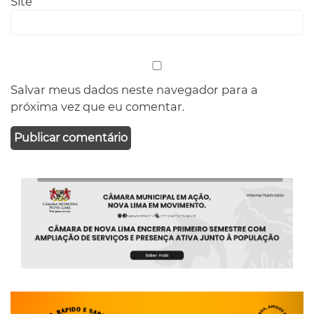
Site
Salvar meus dados neste navegador para a
próxima vez que eu comentar.