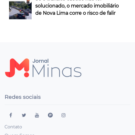
solucionado, o mercado imobiliário
de Nova Lima corre o risco de falir
Redes sociais
Contato