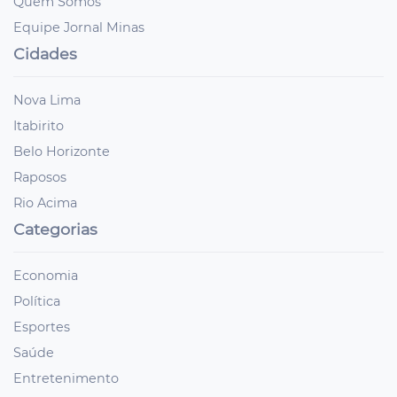
Quem Somos
Equipe Jornal Minas
Cidades
Nova Lima
Itabirito
Belo Horizonte
Raposos
Rio Acima
Categorias
Economia
Política
Esportes
Saúde
Entretenimento