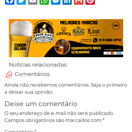
Notícias relacionadas
Comentários
Ainda não recebemos comentários. Seja o primeiro
a deixar sua opinião.
Deixe um comentário
O seu endereço de e-mail não será publicado.
Campos obrigatórios são marcados com
*
Comentário
*