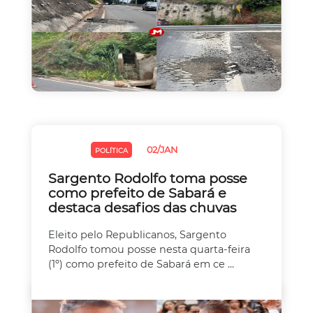
02/JAN
CHUVAS
POLÍTICA
Sargento Rodolfo toma posse
como prefeito de Sabará e
destaca desafios das chuvas
Eleito pelo Republicanos, Sargento
Rodolfo tomou posse nesta quarta-feira
(1º) como prefeito de Sabará em ce ...