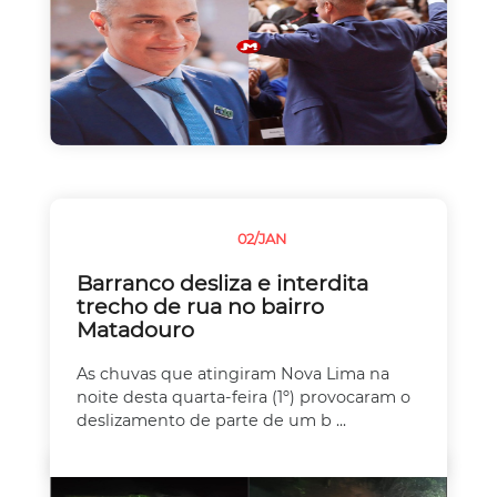
02/JAN
CHUVAS
TRÂNSITO
Barranco desliza e interdita
trecho de rua no bairro
Matadouro
As chuvas que atingiram Nova Lima na
noite desta quarta-feira (1º) provocaram o
deslizamento de parte de um b ...