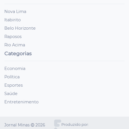
Nova Lima
Itabirito
Belo Horizonte
Raposos
Rio Acima
Categorias
Economia
Política
Esportes
Saúde
Entretenimento
Jornal Minas
2026
Produzido por: