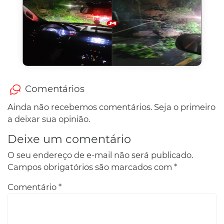
Comentários
Ainda não recebemos comentários. Seja o primeiro
a deixar sua opinião.
Deixe um comentário
O seu endereço de e-mail não será publicado.
Campos obrigatórios são marcados com
*
Comentário
*