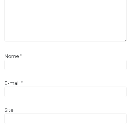
Nome
*
E-mail
*
Site