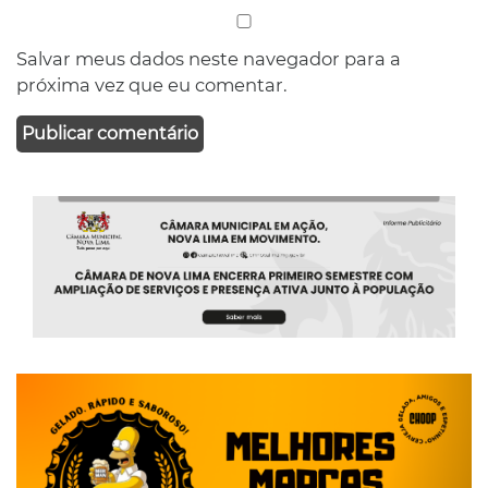
Salvar meus dados neste navegador para a
próxima vez que eu comentar.