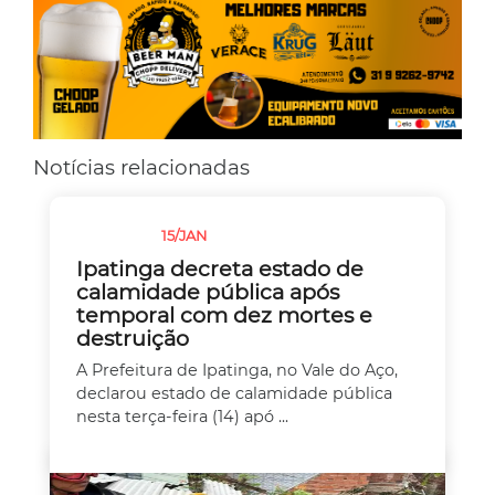
Notícias relacionadas
15/JAN
CHUVAS
Ipatinga decreta estado de
calamidade pública após
temporal com dez mortes e
destruição
A Prefeitura de Ipatinga, no Vale do Aço,
declarou estado de calamidade pública
nesta terça-feira (14) apó ...