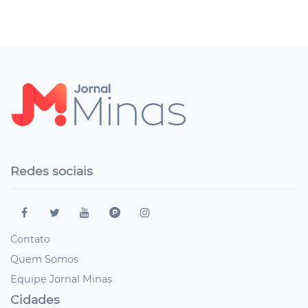
Redes sociais
Contato
Quem Somos
Equipe Jornal Minas
Cidades