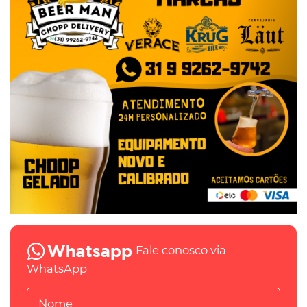
Fale conosco via
WhatsApp