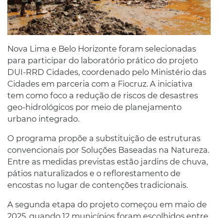
Nova Lima e Belo Horizonte foram selecionadas
para participar do laboratório prático do projeto
DUI-RRD Cidades, coordenado pelo Ministério das
Cidades em parceria com a Fiocruz. A iniciativa
tem como foco a redução de riscos de desastres
geo-hidrológicos por meio de planejamento
urbano integrado.
O programa propõe a substituição de estruturas
convencionais por Soluções Baseadas na Natureza.
Entre as medidas previstas estão jardins de chuva,
pátios naturalizados e o reflorestamento de
encostas no lugar de contenções tradicionais.
A segunda etapa do projeto começou em maio de
2025, quando 12 municípios foram escolhidos entre