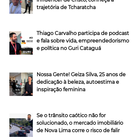
trajetória de Tcharatcha
Thiago Carvalho participa de podcast
e fala sobre vida, empreendedorismo
e política no Guri Cataguá
Nossa Gente! Geiza Silva, 25 anos de
dedicação à beleza, autoestima e
inspiração feminina
Se o trânsito caótico não for
solucionado, o mercado imobiliário
de Nova Lima corre o risco de falir