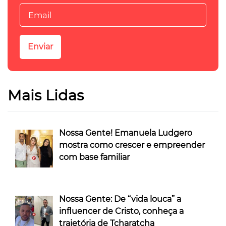
Mais Lidas
Nossa Gente! Emanuela Ludgero
mostra como crescer e empreender
com base familiar
Nossa Gente: De “vida louca” a
influencer de Cristo, conheça a
trajetória de Tcharatcha