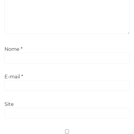
Nome
*
E-mail
*
Site