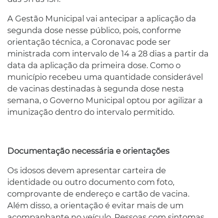
A Gestão Municipal vai antecipar a aplicação da
segunda dose nesse público, pois, conforme
orientação técnica, a Coronavac pode ser
ministrada com intervalo de 14 a 28 dias a partir da
data da aplicação da primeira dose. Como o
município recebeu uma quantidade considerável
de vacinas destinadas à segunda dose nesta
semana, o Governo Municipal optou por agilizar a
imunização dentro do intervalo permitido.
Documentação necessária e orientações
Os idosos devem apresentar carteira de
identidade ou outro documento com foto,
comprovante de endereço e cartão de vacina.
Além disso, a orientação é evitar mais de um
acompanhante no veículo. Pessoas com sintomas