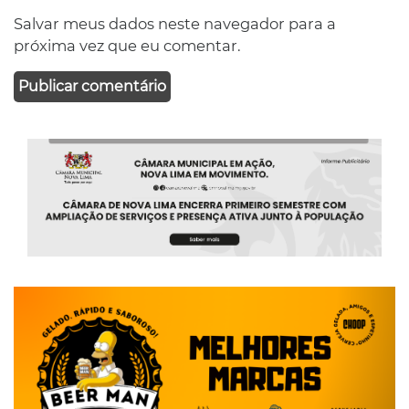
Salvar meus dados neste navegador para a
próxima vez que eu comentar.