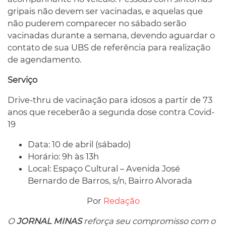
gripais não devem ser vacinadas, e aquelas que
não puderem comparecer no sábado serão
vacinadas durante a semana, devendo aguardar o
contato de sua UBS de referência para realização
de agendamento.
Serviço
Drive-thru de vacinação para idosos a partir de 73
anos que receberão a segunda dose contra Covid-
19
Data: 10 de abril (sábado)
Horário: 9h às 13h
Local: Espaço Cultural – Avenida José
Bernardo de Barros, s/n, Bairro Alvorada
Por
Redação
O
JORNAL MINAS
reforça seu compromisso com o