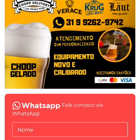
Fale conosco via
WhatsApp