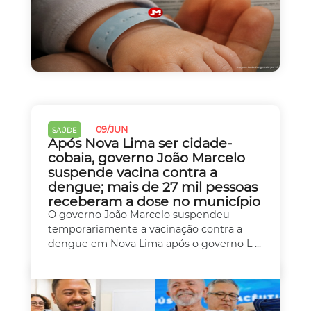
09/JUN
SAÚDE
Após Nova Lima ser cidade-
cobaia, governo João Marcelo
suspende vacina contra a
dengue; mais de 27 mil pessoas
receberam a dose no município
O governo João Marcelo suspendeu
temporariamente a vacinação contra a
dengue em Nova Lima após o governo L ...