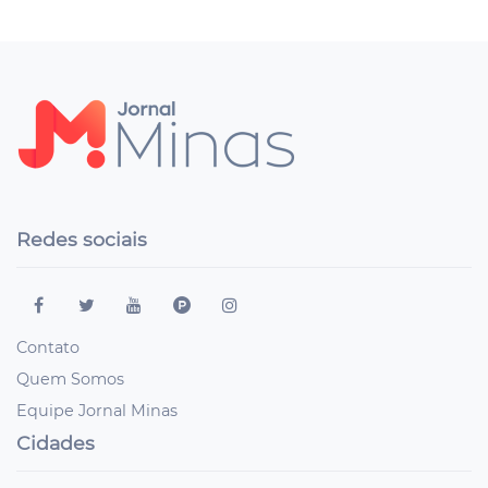
Redes sociais
Contato
Quem Somos
Equipe Jornal Minas
Cidades