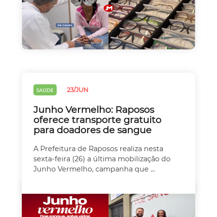
23/JUN
SAÚDE
Junho Vermelho: Raposos
oferece transporte gratuito
para doadores de sangue
A Prefeitura de Raposos realiza nesta
sexta-feira (26) a última mobilização do
Junho Vermelho, campanha que ...