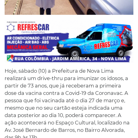
Hoje, sábado (10) a Prefeitura de Nova Lima
realizará um drive-thru para imunizar os idosos, a
partir de 73 anos, que já receberam a primeira
dose da vacina contra a Covid-19 da Coronavac. A
pessoa que foi vacinada até o dia 27 de março e,
mesmo que no seu cartão esteja indicada uma
data posterior ao dia 10, poderá comparecer. A
ação acontecerá no Espaço Cultural, localizado na
Av. José Bernardo de Barros, no Bairro Alvorada,
das 9h às 13h.