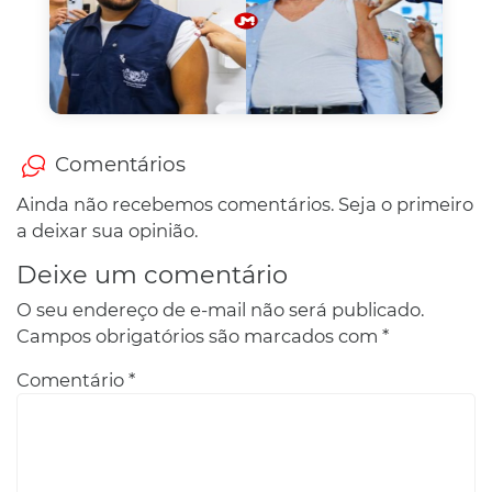
Comentários
Ainda não recebemos comentários. Seja o primeiro
a deixar sua opinião.
Deixe um comentário
O seu endereço de e-mail não será publicado.
Campos obrigatórios são marcados com
*
Comentário
*