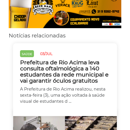
Notícias relacionadas
03/JUL
SAÚDE
Prefeitura de Rio Acima leva
consulta oftalmológica a 140
estudantes da rede municipal e
vai garantir óculos gratuitos
A Prefeitura de Rio Acima realizou, nesta
sexta-feira (3), uma ação voltada à saúde
visual de estudantes d ...