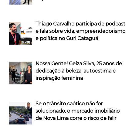
Thiago Carvalho participa de podcast
e fala sobre vida, empreendedorismo
e política no Guri Cataguá
Nossa Gente! Geiza Silva, 25 anos de
dedicação à beleza, autoestima e
inspiração feminina
Se o trânsito caótico não for
solucionado, o mercado imobiliário
de Nova Lima corre o risco de falir