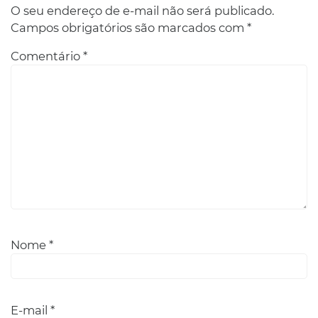
O seu endereço de e-mail não será publicado.
Campos obrigatórios são marcados com
*
Comentário
*
Nome
*
E-mail
*