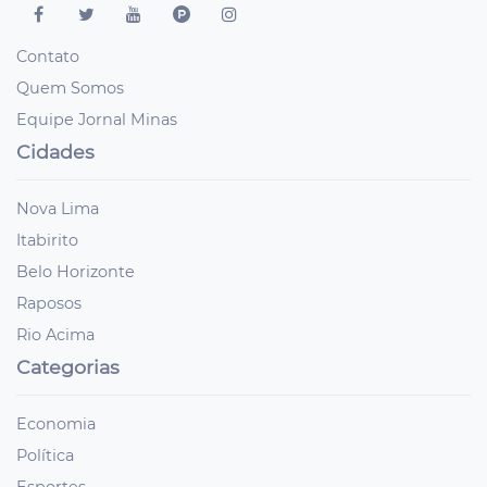
Contato
Quem Somos
Equipe Jornal Minas
Cidades
Nova Lima
Itabirito
Belo Horizonte
Raposos
Rio Acima
Categorias
Economia
Política