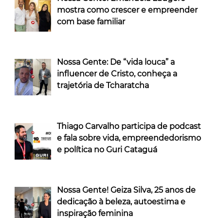
mostra como crescer e empreender
com base familiar
Nossa Gente: De “vida louca” a
influencer de Cristo, conheça a
trajetória de Tcharatcha
Thiago Carvalho participa de podcast
e fala sobre vida, empreendedorismo
e política no Guri Cataguá
Nossa Gente! Geiza Silva, 25 anos de
dedicação à beleza, autoestima e
inspiração feminina