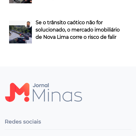
Se o trânsito caótico não for
solucionado, o mercado imobiliário
de Nova Lima corre o risco de falir
Redes sociais