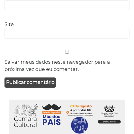
Site
Salvar meus dados neste navegador para a
próxima vez que eu comentar.