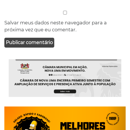
Salvar meus dados neste navegador para a
próxima vez que eu comentar.