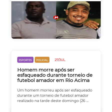
27/JUL
ESPORTES
POLICIAL
Homem morre após ser
esfaqueado durante torneio de
futebol amador em Rio Acima
Um homem morreu após ser esfaqueado
durante um torneio de futebol amador
realizado na tarde deste domingo (26 ...