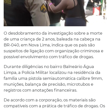
O desdobramento da investigação sobre a morte
de uma criança de 2 anos, baleada na cabeça na
BR-040, em Nova Lima, indica que os pais são
suspeitos de ligação com organização criminosa e
possível envolvimento com tráfico de drogas.
Durante diligências no bairro Balneário Água
Limpa, a Polícia Militar localizou na residência da
família uma pistola semiautomática calibre 9mm,
munições, balança de precisão, microtubos e
registros com anotações financeiras.
De acordo com a corporação, os materiais são
compatíveis com a prática de tráfico de drogas. Os