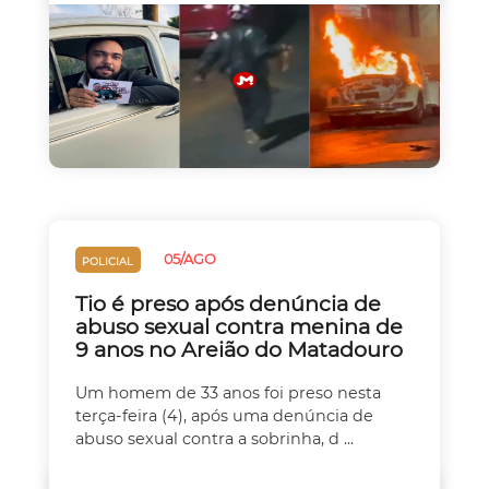
05/AGO
POLICIAL
Tio é preso após denúncia de
abuso sexual contra menina de
9 anos no Areião do Matadouro
Um homem de 33 anos foi preso nesta
terça-feira (4), após uma denúncia de
abuso sexual contra a sobrinha, d ...