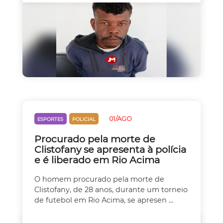
01/AGO
ESPORTES
POLICIAL
Procurado pela morte de
Clistofany se apresenta à polícia
e é liberado em Rio Acima
O homem procurado pela morte de
Clistofany, de 28 anos, durante um torneio
de futebol em Rio Acima, se apresen ...