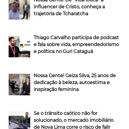
influencer de Cristo, conheça a
trajetória de Tcharatcha
Thiago Carvalho participa de podcast
e fala sobre vida, empreendedorismo
e política no Guri Cataguá
Nossa Gente! Geiza Silva, 25 anos de
dedicação à beleza, autoestima e
inspiração feminina
Se o trânsito caótico não for
solucionado, o mercado imobiliário
de Nova Lima corre o risco de falir