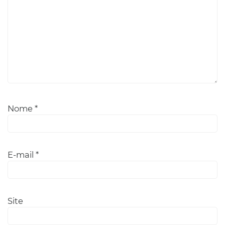
Nome
*
E-mail
*
Site