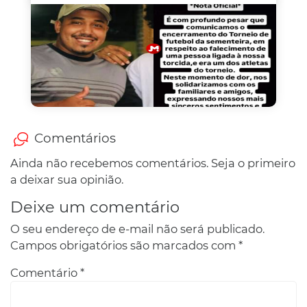
Comentários
Ainda não recebemos comentários. Seja o primeiro
a deixar sua opinião.
Deixe um comentário
O seu endereço de e-mail não será publicado.
Campos obrigatórios são marcados com
*
Comentário
*