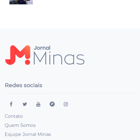
Redes sociais
Contato
Quem Somos
Equipe Jornal Minas