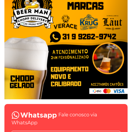
Fale conosco via
WhatsApp