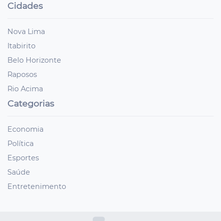
Cidades
Nova Lima
Itabirito
Belo Horizonte
Raposos
Rio Acima
Categorias
Economia
Política
Esportes
Saúde
Entretenimento