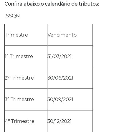
Confira abaixo o calendário de tributos:
ISSQN
Trimestre
Vencimento
1º Trimestre
31/03/2021
2º Trimestre
30/06/2021
3º Trimestre
30/09/2021
4º Trimestre
30/12/2021