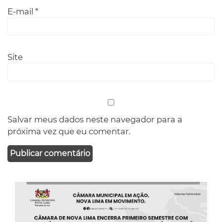
E-mail
*
Site
Salvar meus dados neste navegador para a
próxima vez que eu comentar.