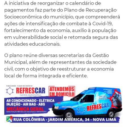
A iniciativa de reorganizar o calendário de
pagamentos faz parte do Plano de Recuperação
Socioeconômica do município, que compreenderá
ações de intensificação de combate à Covid-19,
fortalecimento da economia, auxílio à população
em vulnerabilidade social e retomada segura das
atividades educacionais.
O plano reúne diversas secretarias da Gestão
Municipal, além de representantes da sociedade
civil, com o objetivo de reestruturar a economia
local de forma integrada e eficiente.