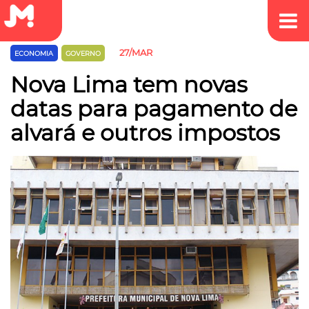
27/MAR
ECONOMIA
GOVERNO
Nova Lima tem novas
datas para pagamento de
alvará e outros impostos