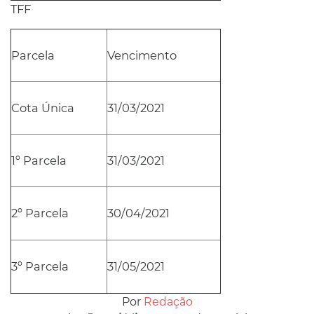
TFF
Parcela
Vencimento
Cota Única
31/03/2021
1º Parcela
31/03/2021
2º Parcela
30/04/2021
3º Parcela
31/05/2021
Por
Redação