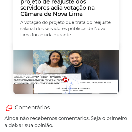
projeto de reajuste dos
servidores adia votação na
Câmara de Nova Lima
A votação do projeto que trata do reajuste
salarial dos servidores públicos de Nova
Lima foi adiada durante ...
Comentários
Ainda não recebemos comentários. Seja o primeiro
a deixar sua opinião.