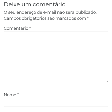
Deixe um comentário
O seu endereço de e-mail não será publicado.
Campos obrigatórios são marcados com
*
Comentário
*
Nome
*