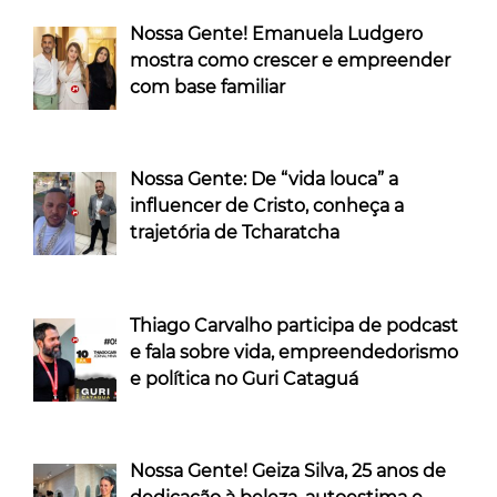
Nossa Gente! Emanuela Ludgero
mostra como crescer e empreender
com base familiar
Nossa Gente: De “vida louca” a
influencer de Cristo, conheça a
trajetória de Tcharatcha
Thiago Carvalho participa de podcast
e fala sobre vida, empreendedorismo
e política no Guri Cataguá
Nossa Gente! Geiza Silva, 25 anos de