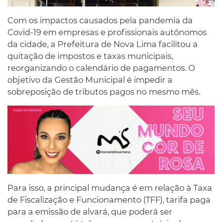
Com os impactos causados pela pandemia da
Covid-19 em empresas e profissionais autônomos
da cidade, a Prefeitura de Nova Lima facilitou a
quitação de impostos e taxas municipais,
reorganizando o calendário de pagamentos. O
objetivo da Gestão Municipal é impedir a
sobreposição de tributos pagos no mesmo mês.
Para isso, a principal mudança é em relação à Taxa
de Fiscalização e Funcionamento (TFF), tarifa paga
para a emissão de alvará, que poderá ser