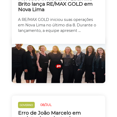
Brito lança RE/MAX GOLD em
Nova Lima
A RE/MAX GOLD iniciou suas operações
em Nova Lima no último dia 8. Durante o
lançamento, a equipe apresent ...
08/JUL
GOVERNO
Erro de João Marcelo em