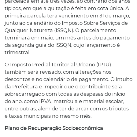
parcelada em até três vezes, ao contrário dos anos
típicos, em que a quitação é feita em cota única. A
primeira parcela terá vencimento em 31 de março,
junto ao calendário do Imposto Sobre Serviços de
Qualquer Natureza (ISSQN). O parcelamento
terminará em maio, um mês antes do pagamento
da segunda guia do ISSQN, cujo lançamento é
trimestral.
O Imposto Predial Territorial Urbano (IPTU)
também será revisado, com alterações nos
descontos e no calendário de pagamento. O intuito
da Prefeitura é impedir que o contribuinte seja
sobrecarregado com todas as despesas do início
do ano, como IPVA, matrícula e material escolar,
entre outras, além de ter de arcar com os tributos
e taxas municipais no mesmo mês.
Plano de Recuperação Socioeconômica