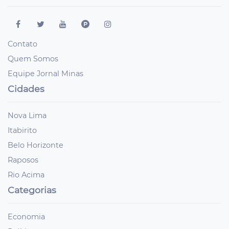
Contato
Quem Somos
Equipe Jornal Minas
Cidades
Nova Lima
Itabirito
Belo Horizonte
Raposos
Rio Acima
Categorias
Economia