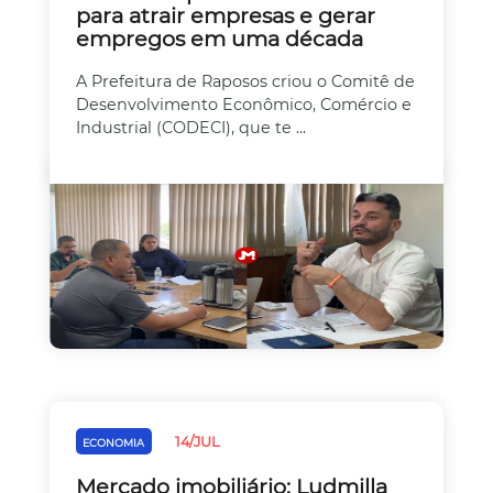
para atrair empresas e gerar
empregos em uma década
A Prefeitura de Raposos criou o Comitê de
Desenvolvimento Econômico, Comércio e
Industrial (CODECI), que te ...
14/JUL
ECONOMIA
Mercado imobiliário: Ludmilla