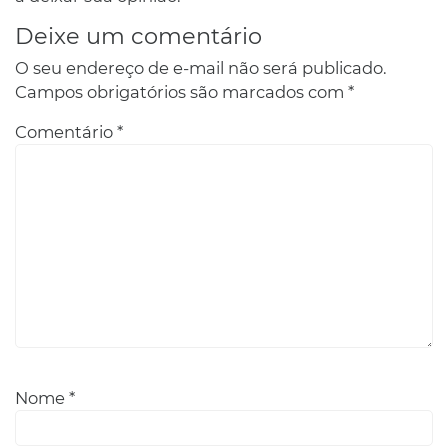
Deixe um comentário
O seu endereço de e-mail não será publicado.
Campos obrigatórios são marcados com
*
Comentário
*
Nome
*