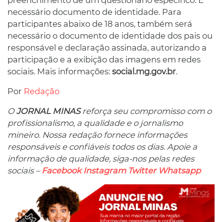
necessário documento de identidade. Para
participantes abaixo de 18 anos, também será
necessário o documento de identidade dos pais ou
responsável e declaração assinada, autorizando a
participação e a exibição das imagens em redes
sociais. Mais informações:
social.mg.gov.br
.
Por
Redação
O
JORNAL MINAS
reforça seu compromisso com o
profissionalismo, a qualidade e o jornalismo
mineiro. Nossa redação fornece informações
responsáveis ​​e confiáveis ​​todos os dias. Apoie a
informação de qualidade, siga-nos pelas redes
sociais –
Facebook
Instagram
Twitter
Whatsapp