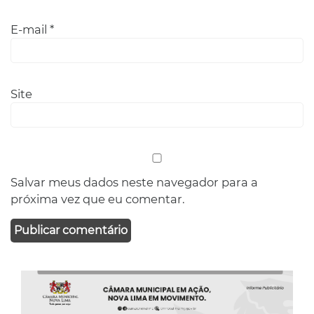
E-mail
*
Site
Salvar meus dados neste navegador para a
próxima vez que eu comentar.