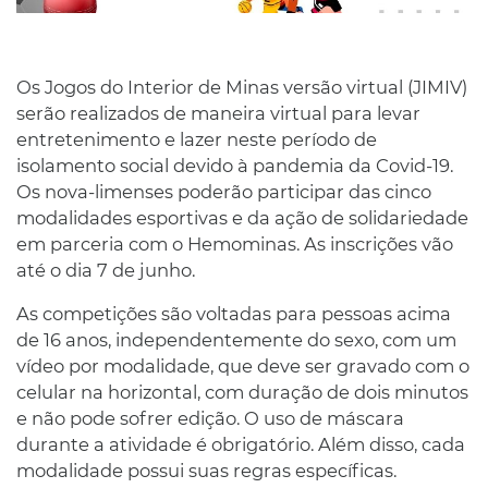
Os Jogos do Interior de Minas versão virtual (JIMIV)
serão realizados de maneira virtual para levar
entretenimento e lazer neste período de
isolamento social devido à pandemia da Covid-19.
Os nova-limenses poderão participar das cinco
modalidades esportivas e da ação de solidariedade
em parceria com o Hemominas. As inscrições vão
até o dia 7 de junho.
As competições são voltadas para pessoas acima
de 16 anos, independentemente do sexo, com um
vídeo por modalidade, que deve ser gravado com o
celular na horizontal, com duração de dois minutos
e não pode sofrer edição. O uso de máscara
durante a atividade é obrigatório. Além disso, cada
modalidade possui suas regras específicas.