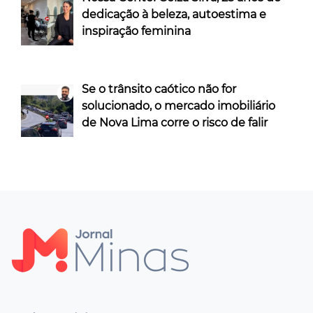
dedicação à beleza, autoestima e
inspiração feminina
Se o trânsito caótico não for
solucionado, o mercado imobiliário
de Nova Lima corre o risco de falir