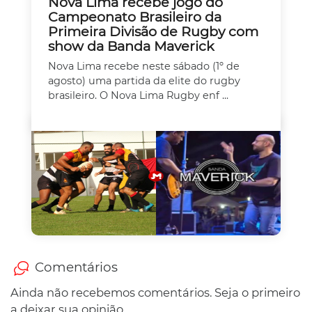
Nova Lima recebe jogo do
Campeonato Brasileiro da
Primeira Divisão de Rugby com
show da Banda Maverick
Nova Lima recebe neste sábado (1º de
agosto) uma partida da elite do rugby
brasileiro. O Nova Lima Rugby enf ...
Comentários
Ainda não recebemos comentários. Seja o primeiro
a deixar sua opinião.