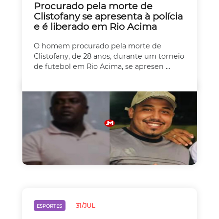
Procurado pela morte de
Clistofany se apresenta à polícia
e é liberado em Rio Acima
O homem procurado pela morte de
Clistofany, de 28 anos, durante um torneio
de futebol em Rio Acima, se apresen ...
31/JUL
ESPORTES