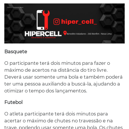
Basquete
O participante terá dois minutos para fazer o
máximo de acertos na distância do tiro livre.
Deverá usar somente uma bola e também poderá
ter uma pessoa auxiliando a buscá-la, ajudando a
otimizar o tempo dos lançamentos.
Futebol
O atleta participante terá dois minutos para
acertar o máximo de chutes no travessão e na
trave, podendo usar somente uma bola. Os chutes