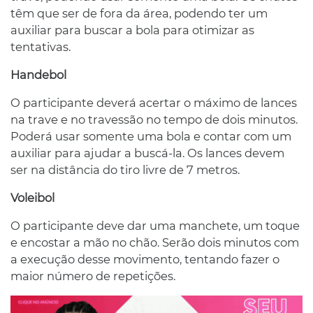
têm que ser de fora da área, podendo ter um
auxiliar para buscar a bola para otimizar as
tentativas.
Handebol
O participante deverá acertar o máximo de lances
na trave e no travessão no tempo de dois minutos.
Poderá usar somente uma bola e contar com um
auxiliar para ajudar a buscá-la. Os lances devem
ser na distância do tiro livre de 7 metros.
Voleibol
O participante deve dar uma manchete, um toque
e encostar a mão no chão. Serão dois minutos com
a execução desse movimento, tentando fazer o
maior número de repetições.