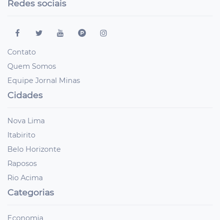
Redes sociais
Contato
Quem Somos
Equipe Jornal Minas
Cidades
Nova Lima
Itabirito
Belo Horizonte
Raposos
Rio Acima
Categorias
Economia