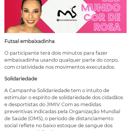
Futsal embaixadinha
O participante terá dois minutos para fazer
embaixadinha usando qualquer parte do corpo,
com criatividade nos movimentos executados.
Solidariedade
A Campanha Solidariedade tem o intuito de
estimular o espírito de solidariedade dos cidadãos
e desportistas do JIMIV. Com as medidas
preventivas indicadas pela Organização Mundial
de Saúde (OMS), o período de distanciamento
social reflete no baixo estoque de sangue dos