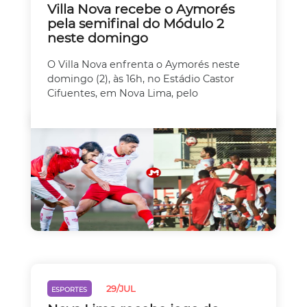
Villa Nova recebe o Aymorés
pela semifinal do Módulo 2
neste domingo
O Villa Nova enfrenta o Aymorés neste
domingo (2), às 16h, no Estádio Castor
Cifuentes, em Nova Lima, pelo
29/JUL
ESPORTES