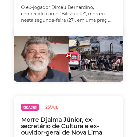
O ex-jogador Dirceu Bernardino,
conhecido como “Bilisquete”, morreu
nesta segunda-feira (27), em uma praç ...
23/JUL
CIDADES
Morre Djalma Júnior, ex-
secretário de Cultura e ex-
ouvidor-geral de Nova Lima