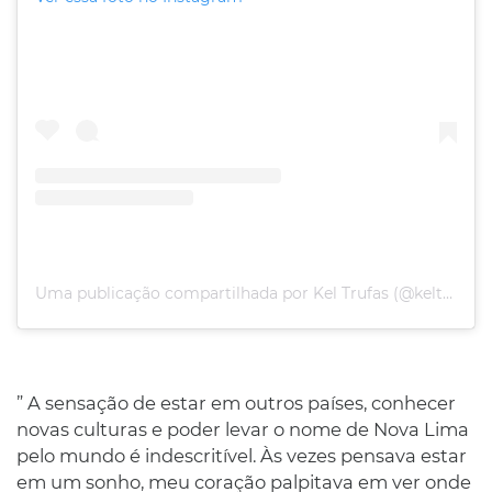
Uma publicação compartilhada por Kel Trufas (@keltrufas)
” A sensação de estar em outros países, conhecer
novas culturas e poder levar o nome de Nova Lima
pelo mundo é indescritível. Às vezes pensava estar
em um sonho, meu coração palpitava em ver onde