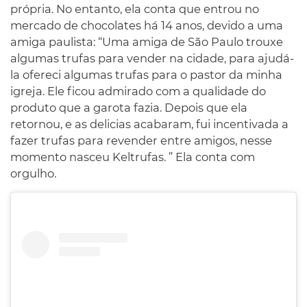
própria. No entanto, ela conta que entrou no
mercado de chocolates há 14 anos, devido a uma
amiga paulista: “Uma amiga de São Paulo trouxe
algumas trufas para vender na cidade, para ajudá-
la ofereci algumas trufas para o pastor da minha
igreja. Ele ficou admirado com a qualidade do
produto que a garota fazia. Depois que ela
retornou, e as delicias acabaram, fui incentivada a
fazer trufas para revender entre amigos, nesse
momento nasceu Keltrufas. ” Ela conta com
orgulho.