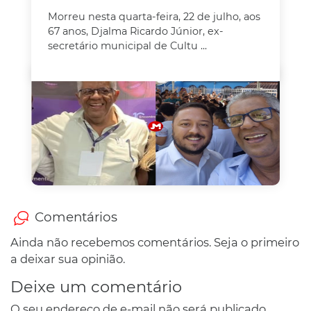
Morreu nesta quarta-feira, 22 de julho, aos
67 anos, Djalma Ricardo Júnior, ex-
secretário municipal de Cultu ...
Comentários
Ainda não recebemos comentários. Seja o primeiro
a deixar sua opinião.
Deixe um comentário
O seu endereço de e-mail não será publicado.