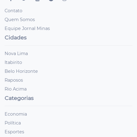
Contato
Quem Somos
Equipe Jornal Minas
Cidades
Nova Lima
Itabirito
Belo Horizonte
Raposos
Rio Acima
Categorias
Economia
Política
Esportes