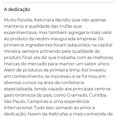
A dedicação
Muito focada, Kelcinara decidiu que não apenas
manteria a qualidade das trufas que
experimentava, mas também agregaria mais valor
ao produto da recém-inaugurada empresa. Os
primeiros ingredientes foram adquiridos na capital
mineira, sempre primando pela qualidade do
produto final, ela diz que trabalha com as melhores
marcas do mercado para manter um sabor único.
Além de produtos de primeira linha, Kel investiu
em conhecimento, se inscreveu e se formou em
diversos cursos na área de confeitaria
especializada, tendo viajado aos principais centros
gastronômicos do país, como Gramado, Curitiba,
São Paulo, Campinas e uma experiência
internacional. Tudo isso, somado ao amor e
dedicação, fazem da Keltrufas a mais conhecida de