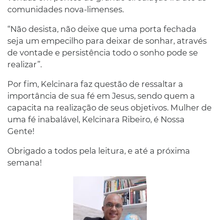
comunidades nova-limenses.
“Não desista, não deixe que uma porta fechada
seja um empecilho para deixar de sonhar, através
de vontade e persistência todo o sonho pode se
realizar”.
Por fim, Kelcinara faz questão de ressaltar a
importância de sua fé em Jesus, sendo quem a
capacita na realização de seus objetivos. Mulher de
uma fé inabalável, Kelcinara Ribeiro, é Nossa
Gente!
Obrigado a todos pela leitura, e até a próxima
semana!