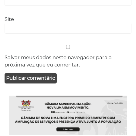
Site
Salvar meus dados neste navegador para a
próxima vez que eu comentar.