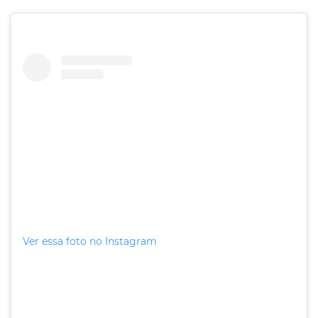
Ver essa foto no Instagram