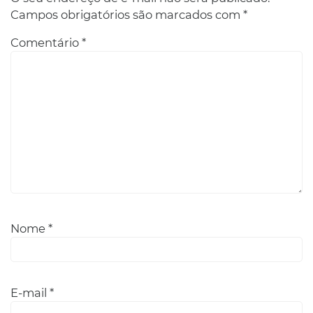
Campos obrigatórios são marcados com
*
Comentário
*
Nome
*
E-mail
*