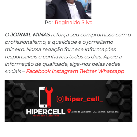
Por
Reginaldo Silva
O
JORNAL MINAS
reforça seu compromisso com o
profissionalismo, a qualidade e o jornalismo
mineiro. Nossa redação fornece informações
responsáveis ​​e confiáveis ​​todos os dias. Apoie a
informação de qualidade, siga-nos pelas redes
sociais –
Facebook
Instagram
Twitter
Whatsapp