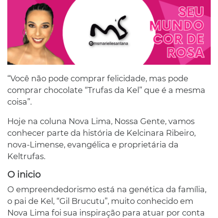
“Você não pode comprar felicidade, mas pode
comprar chocolate “Trufas da Kel” que é a mesma
coisa”.
Hoje na coluna Nova Lima, Nossa Gente, vamos
conhecer parte da história de Kelcinara Ribeiro,
nova-Limense, evangélica e proprietária da
Keltrufas.
O inicio
O empreendedorismo está na genética da família,
o pai de Kel, “Gil Brucutu”, muito conhecido em
Nova Lima foi sua inspiração para atuar por conta