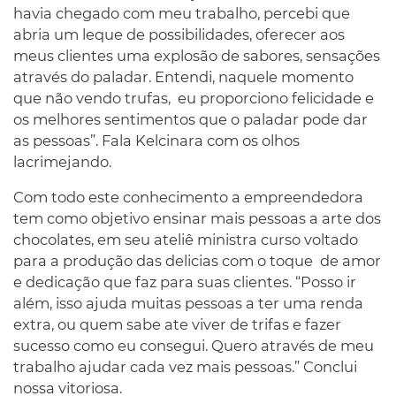
havia chegado com meu trabalho, percebi que
abria um leque de possibilidades, oferecer aos
meus clientes uma explosão de sabores, sensações
através do paladar. Entendi, naquele momento
que não vendo trufas, eu proporciono felicidade e
os melhores sentimentos que o paladar pode dar
as pessoas”. Fala Kelcinara com os olhos
lacrimejando.
Com todo este conhecimento a empreendedora
tem como objetivo ensinar mais pessoas a arte dos
chocolates, em seu ateliê ministra curso voltado
para a produção das delicias com o toque de amor
e dedicação que faz para suas clientes. “Posso ir
além, isso ajuda muitas pessoas a ter uma renda
extra, ou quem sabe ate viver de trifas e fazer
sucesso como eu consegui. Quero através de meu
trabalho ajudar cada vez mais pessoas.” Conclui
nossa vitoriosa.