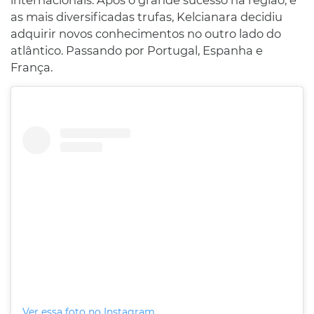
as mais diversificadas trufas, Kelcianara decidiu
adquirir novos conhecimentos no outro lado do
atlântico. Passando por Portugal, Espanha e
França.
Ver essa foto no Instagram