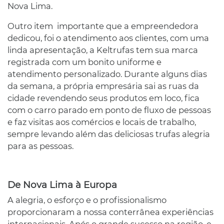
Nova Lima.
Outro item importante que a empreendedora
dedicou, foi o atendimento aos clientes, com uma
linda apresentação, a Keltrufas tem sua marca
registrada com um bonito uniforme e
atendimento personalizado. Durante alguns dias
da semana, a própria empresária sai as ruas da
cidade revendendo seus produtos em loco, fica
com o carro parado em ponto de fluxo de pessoas
e faz visitas aos comércios e locais de trabalho,
sempre levando além das deliciosas trufas alegria
para as pessoas.
De Nova Lima à Europa
A alegria, o esforço e o profissionalismo
proporcionaram a nossa conterrânea experiências
internacionais. Após o grande sucesso na região, e