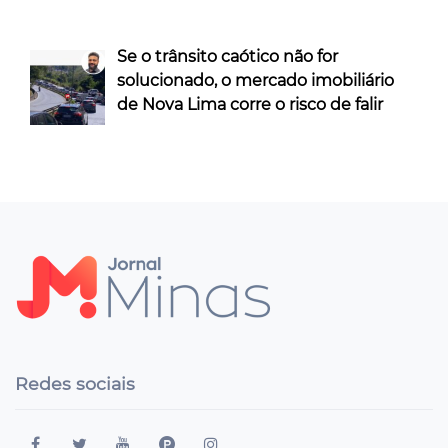
Se o trânsito caótico não for
solucionado, o mercado imobiliário
de Nova Lima corre o risco de falir
Redes sociais