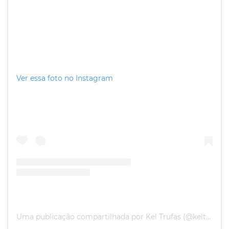
Ver essa foto no Instagram
Uma publicação compartilhada por Kel Trufas (@keltrufas)