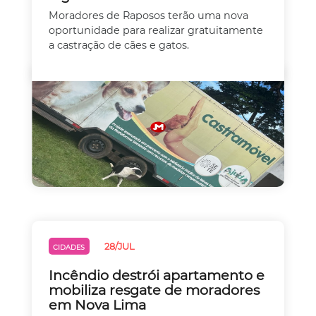
Moradores de Raposos terão uma nova
oportunidade para realizar gratuitamente
a castração de cães e gatos.
28/JUL
CIDADES
Incêndio destrói apartamento e
mobiliza resgate de moradores
em Nova Lima