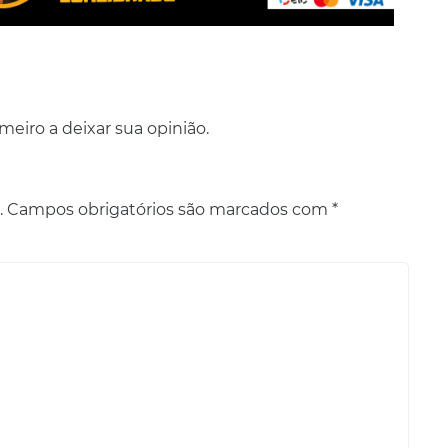
eiro a deixar sua opinião.
.
Campos obrigatórios são marcados com
*