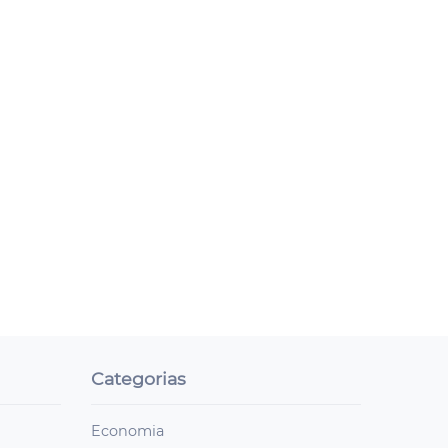
Categorias
Economia