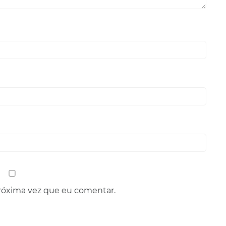
róxima vez que eu comentar.