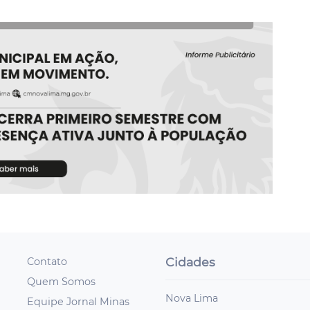
Cidades
Contato
Quem Somos
Nova Lima
Equipe Jornal Minas