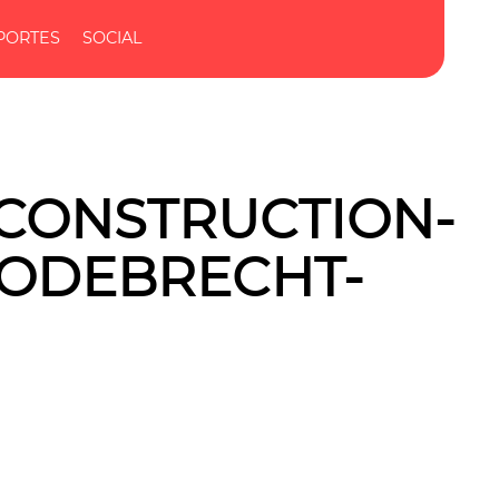
PORTES
SOCIAL
-CONSTRUCTION-
ODEBRECHT-