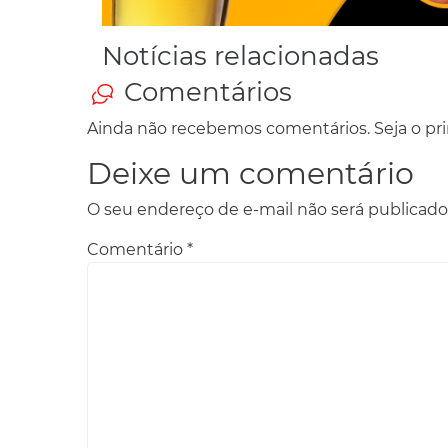
Notícias relacionadas
Comentários
Ainda não recebemos comentários. Seja o prim
Deixe um comentário
O seu endereço de e-mail não será publicado
Comentário
*