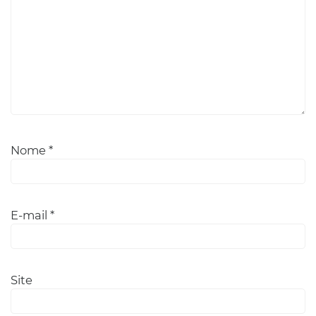
Nome
*
E-mail
*
Site