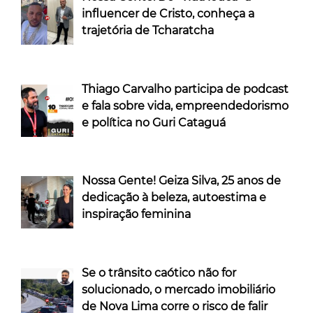
influencer de Cristo, conheça a
trajetória de Tcharatcha
Thiago Carvalho participa de podcast
e fala sobre vida, empreendedorismo
e política no Guri Cataguá
Nossa Gente! Geiza Silva, 25 anos de
dedicação à beleza, autoestima e
inspiração feminina
Se o trânsito caótico não for
solucionado, o mercado imobiliário
de Nova Lima corre o risco de falir