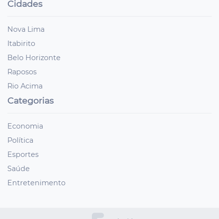
Cidades
Nova Lima
Itabirito
Belo Horizonte
Raposos
Rio Acima
Categorias
Economia
Política
Esportes
Saúde
Entretenimento