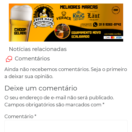
Notícias relacionadas
Comentários
Ainda não recebemos comentários. Seja o primeiro
a deixar sua opinião.
Deixe um comentário
O seu endereço de e-mail não será publicado.
Campos obrigatórios são marcados com
*
Comentário
*