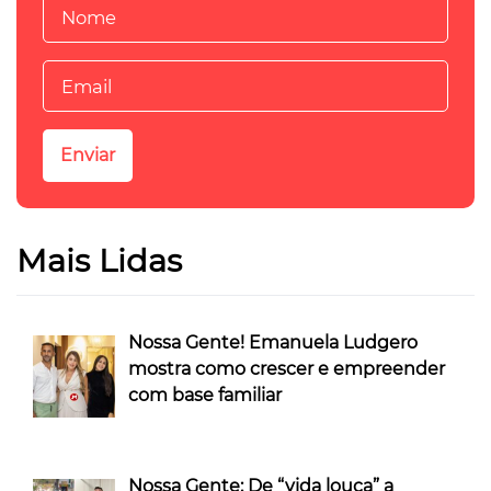
Mais Lidas
Nossa Gente! Emanuela Ludgero
mostra como crescer e empreender
com base familiar
Nossa Gente: De “vida louca” a