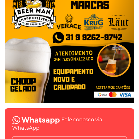
Fale conosco via
WhatsApp