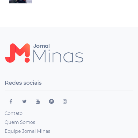
Redes sociais
Contato
Quem Somos
Equipe Jornal Minas