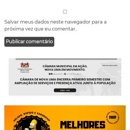
Salvar meus dados neste navegador para a
próxima vez que eu comentar.