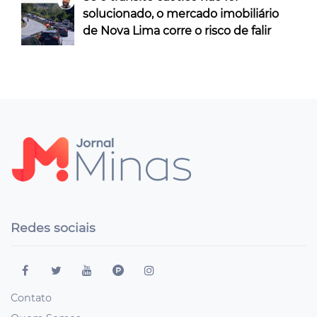
solucionado, o mercado imobiliário
de Nova Lima corre o risco de falir
Redes sociais
Contato