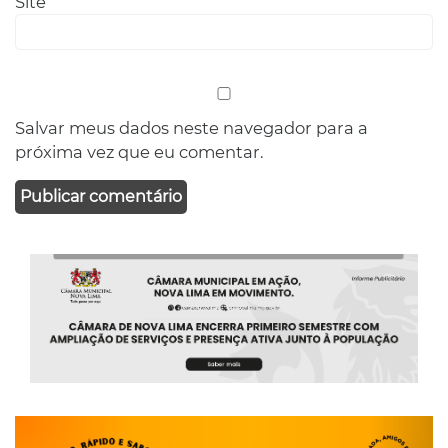
Site
Salvar meus dados neste navegador para a
próxima vez que eu comentar.