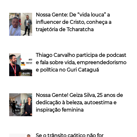
Nossa Gente: De “vida louca” a
influencer de Cristo, conheça a
trajetória de Tcharatcha
Thiago Carvalho participa de podcast
e fala sobre vida, empreendedorismo
e política no Guri Cataguá
Nossa Gente! Geiza Silva, 25 anos de
dedicação à beleza, autoestima e
inspiração feminina
Se o trânsito caótico não for