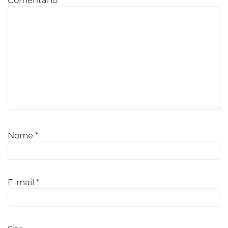
Nome
*
E-mail
*