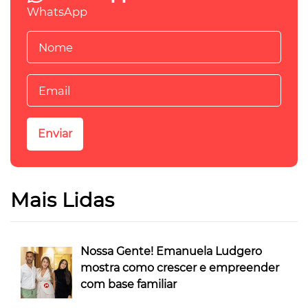
WhatsApp
Mais Lidas
Nossa Gente! Emanuela Ludgero
mostra como crescer e empreender
com base familiar