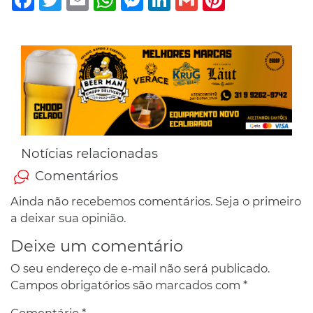
Notícias relacionadas
Comentários
Ainda não recebemos comentários. Seja o primeiro
a deixar sua opinião.
Deixe um comentário
O seu endereço de e-mail não será publicado.
Campos obrigatórios são marcados com
*
Comentário
*