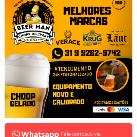
Fale conosco via