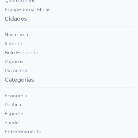
Quem Somos
Equipe Jornal Minas
Cidades
Nova Lima
Itabirito
Belo Horizonte
Raposos
Rio Acima
Categorias
Economia
Política
Esportes
Saúde
Entretenimento