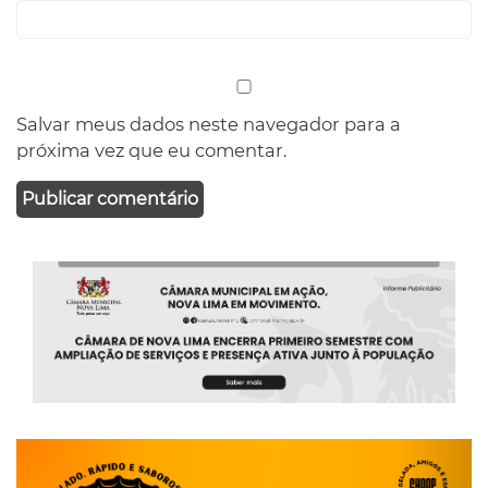
Salvar meus dados neste navegador para a
próxima vez que eu comentar.