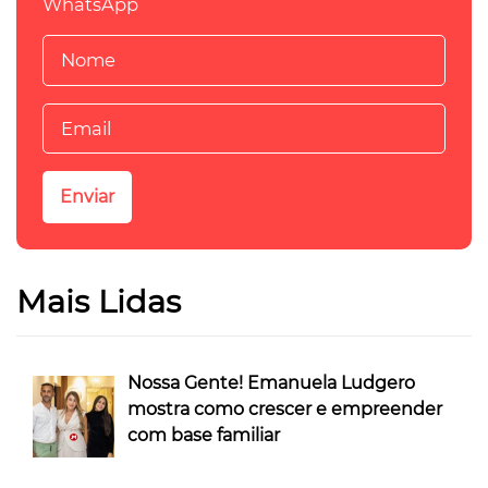
WhatsApp
Mais Lidas
Nossa Gente! Emanuela Ludgero
mostra como crescer e empreender
com base familiar