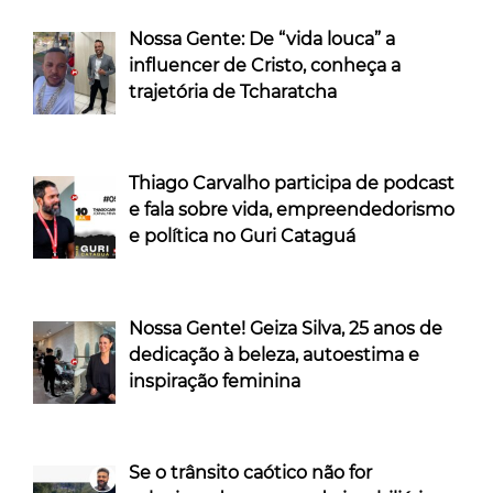
Nossa Gente: De “vida louca” a
influencer de Cristo, conheça a
trajetória de Tcharatcha
Thiago Carvalho participa de podcast
e fala sobre vida, empreendedorismo
e política no Guri Cataguá
Nossa Gente! Geiza Silva, 25 anos de
dedicação à beleza, autoestima e
inspiração feminina
Se o trânsito caótico não for