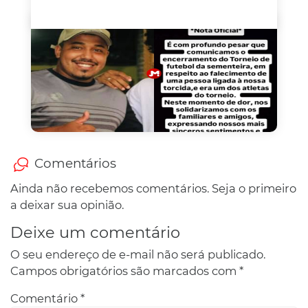
Comentários
Ainda não recebemos comentários. Seja o primeiro
a deixar sua opinião.
Deixe um comentário
O seu endereço de e-mail não será publicado.
Campos obrigatórios são marcados com
*
Comentário
*