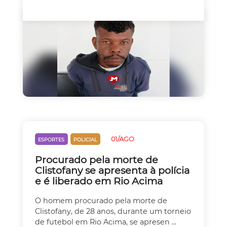
01/AGO
ESPORTES
POLICIAL
Procurado pela morte de
Clistofany se apresenta à polícia
e é liberado em Rio Acima
O homem procurado pela morte de
Clistofany, de 28 anos, durante um torneio
de futebol em Rio Acima, se apresen ...