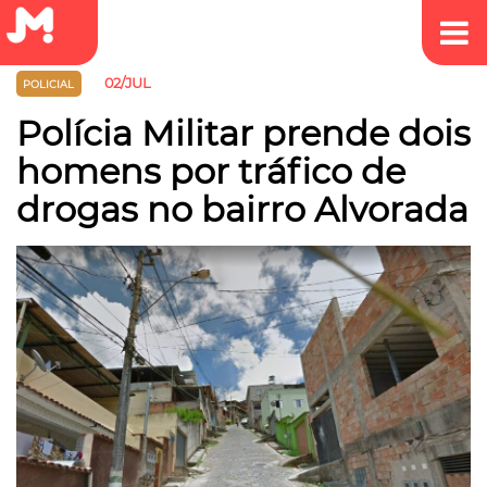
02/JUL
POLICIAL
Polícia Militar prende dois
homens por tráfico de
drogas no bairro Alvorada