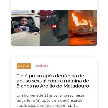
05/AGO
POLICIAL
Tio é preso após denúncia de
abuso sexual contra menina de
9 anos no Areião do Matadouro
Um homem de 33 anos foi preso nesta
terça-feira (4), após uma denúncia de
abuso sexual contra a sobrinha, d ...