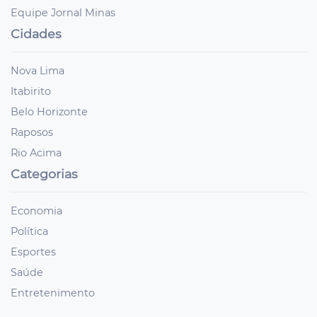
Equipe Jornal Minas
Cidades
Nova Lima
Itabirito
Belo Horizonte
Raposos
Rio Acima
Categorias
Economia
Política
Esportes
Saúde
Entretenimento