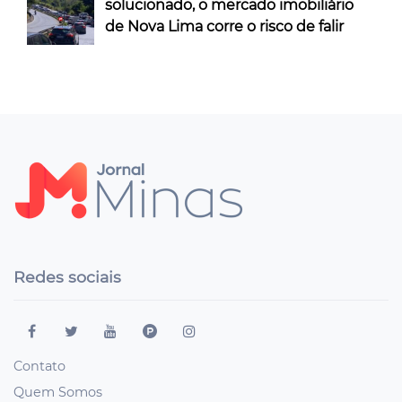
solucionado, o mercado imobiliário
de Nova Lima corre o risco de falir
Redes sociais
Contato
Quem Somos