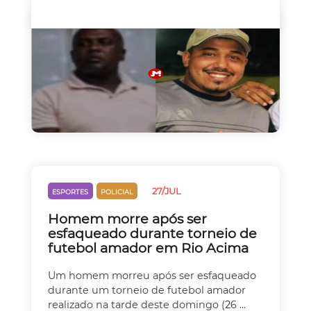
27/JUL
ESPORTES
POLICIAL
Homem morre após ser
esfaqueado durante torneio de
futebol amador em Rio Acima
Um homem morreu após ser esfaqueado
durante um torneio de futebol amador
realizado na tarde deste domingo (26 ...