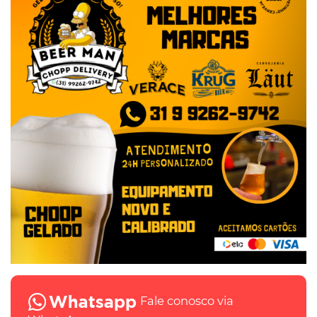
Fale conosco via