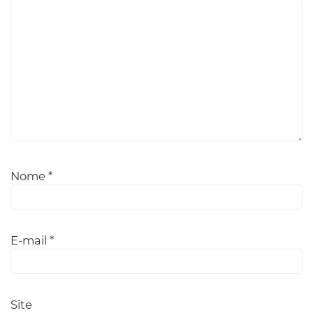
Nome
*
E-mail
*
Site