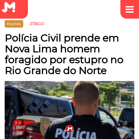
27/AGO
POLICIAL
Polícia Civil prende em
Nova Lima homem
foragido por estupro no
Rio Grande do Norte