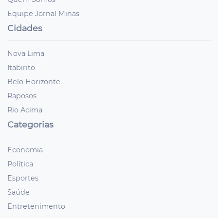
Equipe Jornal Minas
Cidades
Nova Lima
Itabirito
Belo Horizonte
Raposos
Rio Acima
Categorias
Economia
Política
Esportes
Saúde
Entretenimento