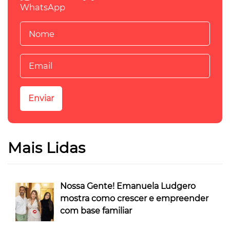
WhatsApp
Mais Lidas
Nossa Gente! Emanuela Ludgero
mostra como crescer e empreender
com base familiar