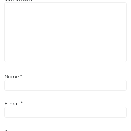
Nome
*
E-mail
*
Site