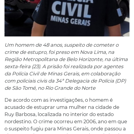
Um homem de 48 anos, suspeito de cometer o
crime de estupro, foi preso em Nova Lima, na
Região Metropolitana de Belo Horizonte, na última
sexta-feira (23). A prisão foi realizada por agentes
da Polícia Civil de Minas Gerais, em colaboração
com policiais civis da 34ª Delegacia de Polícia (DP)
de São Tomé, no Rio Grande do Norte
De acordo com as investigações, o homem é
acusado de estuprar uma mulher na cidade de
Ruy Barbosa, localizada no interior do estado
nordestino. O crime ocorreu em 2006, ano em que
o suspeito fugiu para Minas Gerais, onde passou a