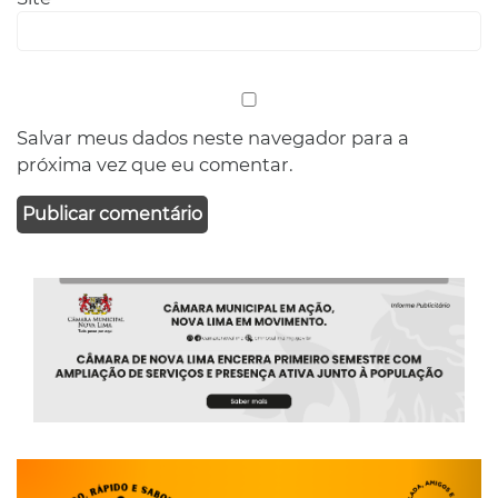
Salvar meus dados neste navegador para a
próxima vez que eu comentar.