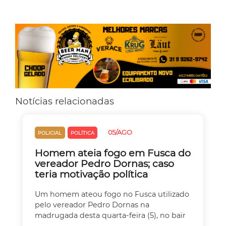
Notícias relacionadas
05/AGO
POLICIAL
POLÍTICA
Homem ateia fogo em Fusca do
vereador Pedro Dornas; caso
teria motivação política
Um homem ateou fogo no Fusca utilizado
pelo vereador Pedro Dornas na
madrugada desta quarta-feira (5), no bair
...