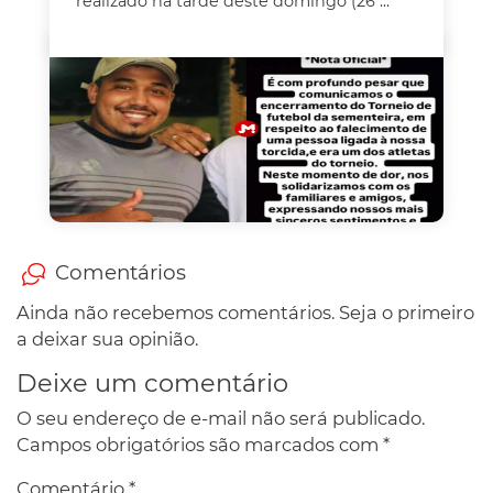
realizado na tarde deste domingo (26 ...
Comentários
Ainda não recebemos comentários. Seja o primeiro
a deixar sua opinião.
Deixe um comentário
O seu endereço de e-mail não será publicado.
Campos obrigatórios são marcados com
*
Comentário
*