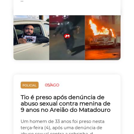
05/AGO
POLICIAL
Tio é preso após denúncia de
abuso sexual contra menina de
9 anos no Areião do Matadouro
Um homem de 33 anos foi preso nesta
terça-feira (4), após uma denúncia de