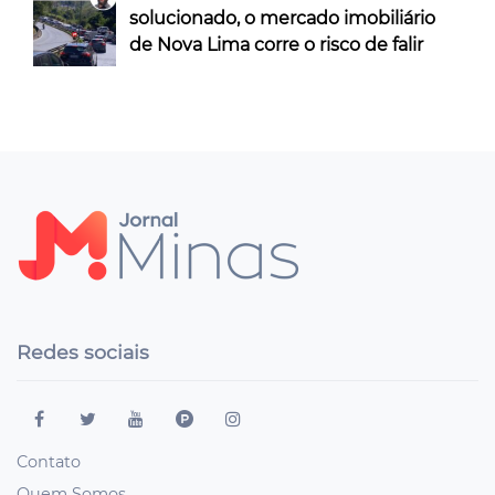
solucionado, o mercado imobiliário
de Nova Lima corre o risco de falir
Redes sociais
Contato
Quem Somos