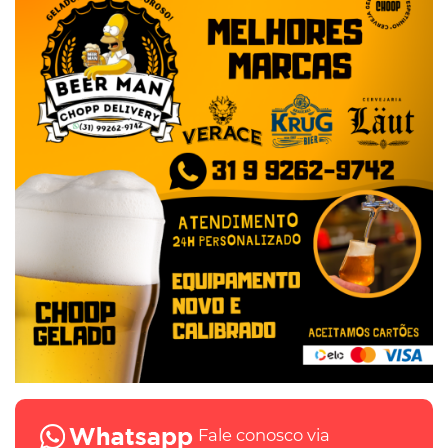
Fale conosco via