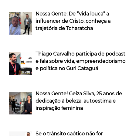
Nossa Gente: De “vida louca” a
influencer de Cristo, conheça a
trajetória de Tcharatcha
Thiago Carvalho participa de podcast
e fala sobre vida, empreendedorismo
e política no Guri Cataguá
Nossa Gente! Geiza Silva, 25 anos de
dedicação à beleza, autoestima e
inspiração feminina
Se o trânsito caótico não for