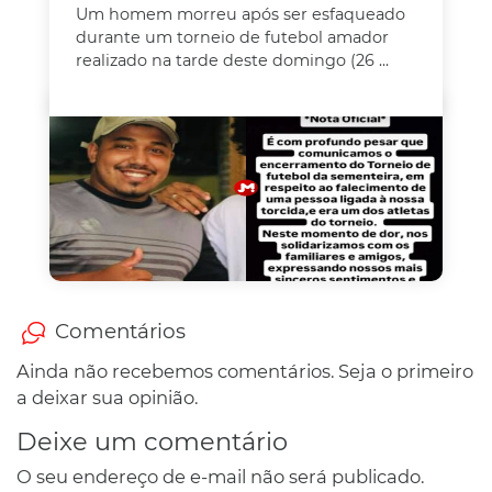
Um homem morreu após ser esfaqueado
durante um torneio de futebol amador
realizado na tarde deste domingo (26 ...
Comentários
Ainda não recebemos comentários. Seja o primeiro
a deixar sua opinião.
Deixe um comentário
O seu endereço de e-mail não será publicado.