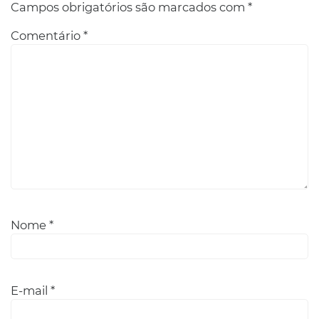
Campos obrigatórios são marcados com
*
Comentário
*
Nome
*
E-mail
*