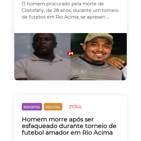
O homem procurado pela morte de
Clistofany, de 28 anos, durante um torneio
de futebol em Rio Acima, se apresen ...
27/JUL
ESPORTES
POLICIAL
Homem morre após ser
esfaqueado durante torneio de
futebol amador em Rio Acima