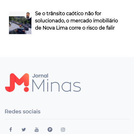
Se o trânsito caótico não for
solucionado, o mercado imobiliário
de Nova Lima corre o risco de falir
Redes sociais