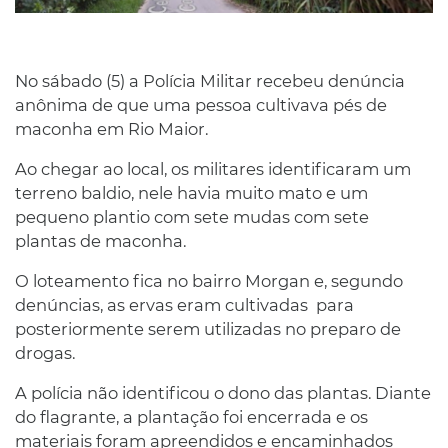
No sábado (5) a Polícia Militar recebeu denúncia
anônima de que uma pessoa cultivava pés de
maconha em Rio Maior.
Ao chegar ao local, os militares identificaram um
terreno baldio, nele havia muito mato e um
pequeno plantio com sete mudas com sete
plantas de maconha.
O loteamento fica no bairro Morgan e, segundo
denúncias, as ervas eram cultivadas para
posteriormente serem utilizadas no preparo de
drogas.
A polícia não identificou o dono das plantas. Diante
do flagrante, a plantação foi encerrada e os
materiais foram apreendidos e encaminhados