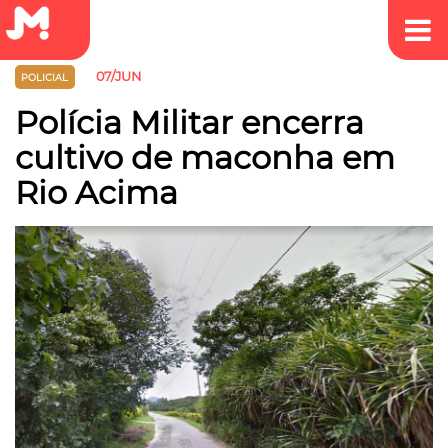
07/JUN
POLICIAL
Polícia Militar encerra
cultivo de maconha em
Rio Acima