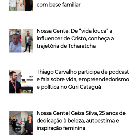
com base familiar
Nossa Gente: De “vida louca” a
influencer de Cristo, conheça a
trajetória de Tcharatcha
Thiago Carvalho participa de podcast
e fala sobre vida, empreendedorismo
e política no Guri Cataguá
Nossa Gente! Geiza Silva, 25 anos de
dedicação à beleza, autoestima e
inspiração feminina