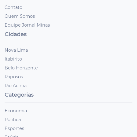
Contato
Quem Somos
Equipe Jornal Minas
Cidades
Nova Lima
Itabirito
Belo Horizonte
Raposos
Rio Acima
Categorias
Economia
Política
Esportes