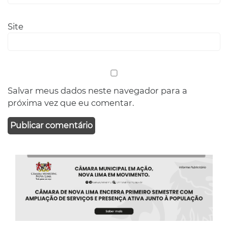
Site
Salvar meus dados neste navegador para a
próxima vez que eu comentar.