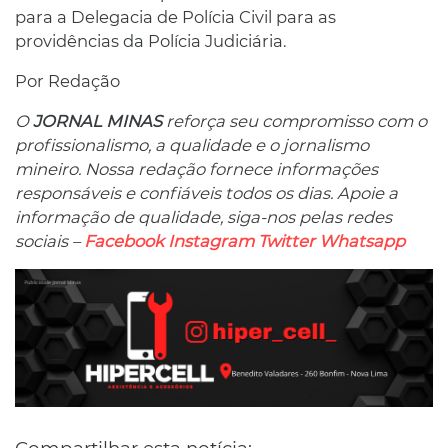
para a Delegacia de Polícia Civil para as
providências da Polícia Judiciária.
Por Redação
O
JORNAL MINAS
reforça seu compromisso com o
profissionalismo, a qualidade e o jornalismo
mineiro. Nossa redação fornece informações
responsáveis ​​e confiáveis ​​todos os dias. Apoie a
informação de qualidade, siga-nos pelas redes
sociais –
Facebook
Instagram
Twitter
Whatsapp