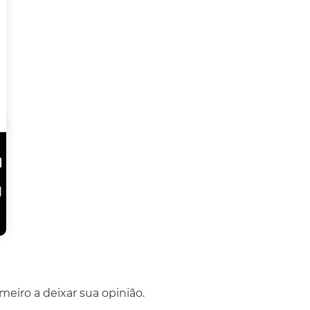
eiro a deixar sua opinião.