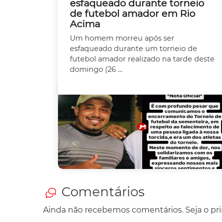
esfaqueado durante torneio
de futebol amador em Rio
Acima
Um homem morreu após ser
esfaqueado durante um torneio de
futebol amador realizado na tarde deste
domingo (26 ...
Comentários
Ainda não recebemos comentários. Seja o prim