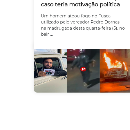
caso teria motivação política
Um homem ateou fogo no Fusca
utilizado pelo vereador Pedro Dornas
na madrugada desta quarta-feira (5), no
bair ...