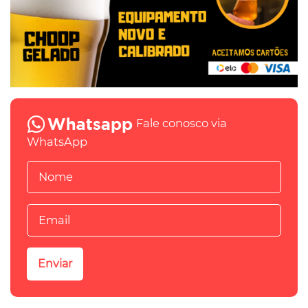
Fale conosco via
WhatsApp