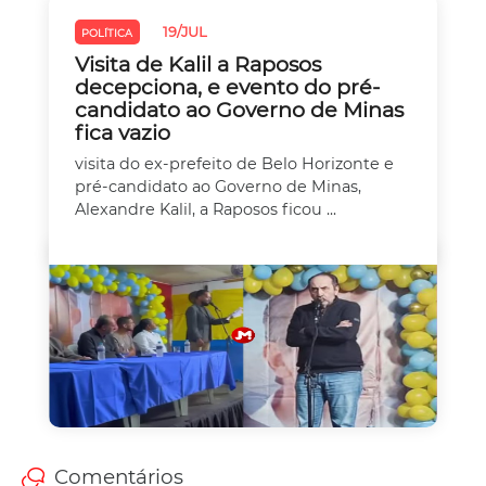
19/JUL
POLÍTICA
Visita de Kalil a Raposos
decepciona, e evento do pré-
candidato ao Governo de Minas
fica vazio
visita do ex-prefeito de Belo Horizonte e
pré-candidato ao Governo de Minas,
Alexandre Kalil, a Raposos ficou ...
Comentários