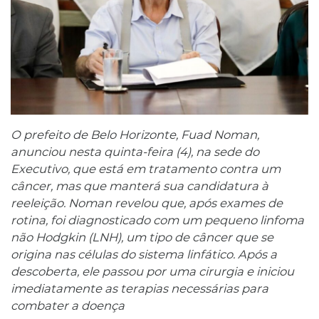
O prefeito de Belo Horizonte, Fuad Noman,
anunciou nesta quinta-feira (4), na sede do
Executivo, que está em tratamento contra um
câncer, mas que manterá sua candidatura à
reeleição. Noman revelou que, após exames de
rotina, foi diagnosticado com um pequeno linfoma
não Hodgkin (LNH), um tipo de câncer que se
origina nas células do sistema linfático. Após a
descoberta, ele passou por uma cirurgia e iniciou
imediatamente as terapias necessárias para
combater a doença