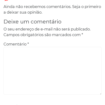
Ainda não recebemos comentários. Seja o primeiro
a deixar sua opinião.
Deixe um comentário
O seu endereço de e-mail não será publicado.
Campos obrigatórios são marcados com
*
Comentário
*