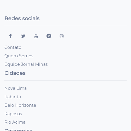
Redes sociais
Contato
Quem Somos
Equipe Jornal Minas
Cidades
Nova Lima
Itabirito
Belo Horizonte
Raposos
Rio Acima
Categorias