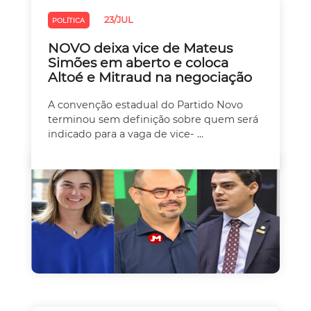
23/JUL
POLÍTICA
NOVO deixa vice de Mateus
Simões em aberto e coloca
Altoé e Mitraud na negociação
A convenção estadual do Partido Novo
terminou sem definição sobre quem será
indicado para a vaga de vice- ...