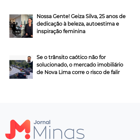
Nossa Gente! Geiza Silva, 25 anos de
dedicação à beleza, autoestima e
inspiração feminina
Se o trânsito caótico não for
solucionado, o mercado imobiliário
de Nova Lima corre o risco de falir