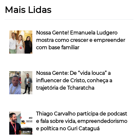
Mais Lidas
Nossa Gente! Emanuela Ludgero
mostra como crescer e empreender
com base familiar
Nossa Gente: De “vida louca” a
influencer de Cristo, conheça a
trajetória de Tcharatcha
Thiago Carvalho participa de podcast
e fala sobre vida, empreendedorismo
e política no Guri Cataguá