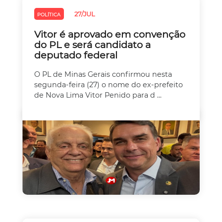
27/JUL
POLÍTICA
Vitor é aprovado em convenção
do PL e será candidato a
deputado federal
O PL de Minas Gerais confirmou nesta
segunda-feira (27) o nome do ex-prefeito
de Nova Lima Vitor Penido para d ...