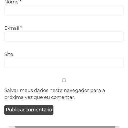
Nome
*
E-mail
*
Site
Salvar meus dados neste navegador para a
próxima vez que eu comentar.