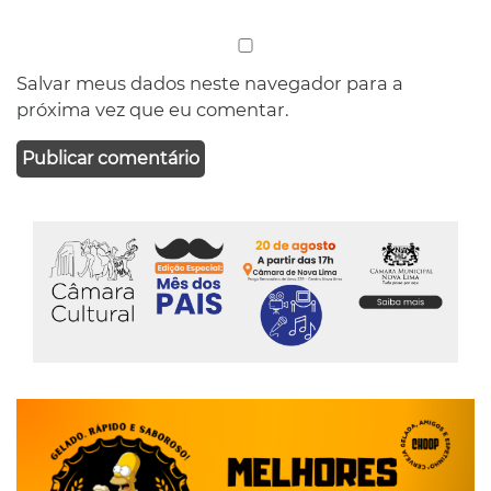
Salvar meus dados neste navegador para a
próxima vez que eu comentar.