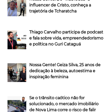
influencer de Cristo, conheça a
trajetória de Tcharatcha
Thiago Carvalho participa de podcast
e fala sobre vida, empreendedorismo
e política no Guri Cataguá
Nossa Gente! Geiza Silva, 25 anos de
dedicação à beleza, autoestima e
inspiração feminina
Se o trânsito caótico não for
solucionado, o mercado imobiliário
de Nova Lima corre o risco de falir