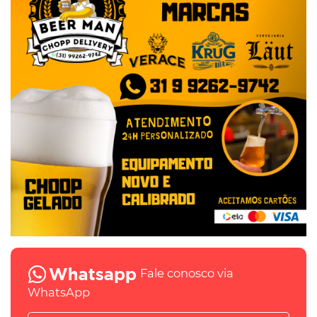
Fale conosco via
WhatsApp