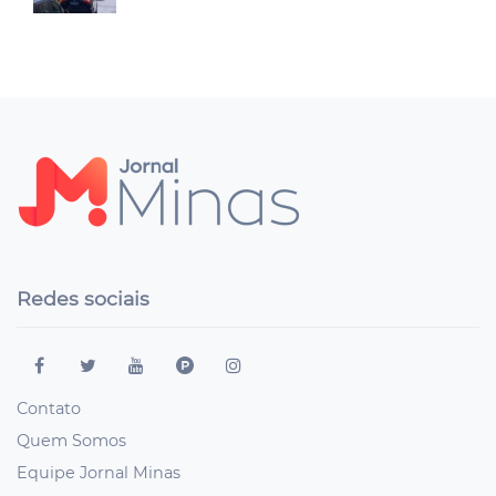
Redes sociais
Contato
Quem Somos
Equipe Jornal Minas