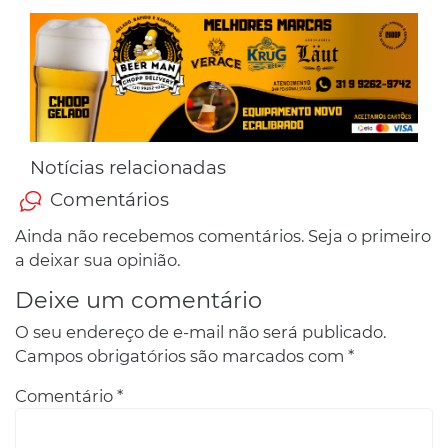
Notícias relacionadas
Comentários
Ainda não recebemos comentários. Seja o primeiro
a deixar sua opinião.
Deixe um comentário
O seu endereço de e-mail não será publicado.
Campos obrigatórios são marcados com
*
Comentário
*