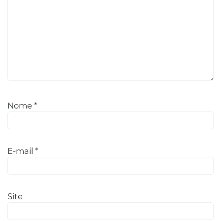
Nome
*
E-mail
*
Site