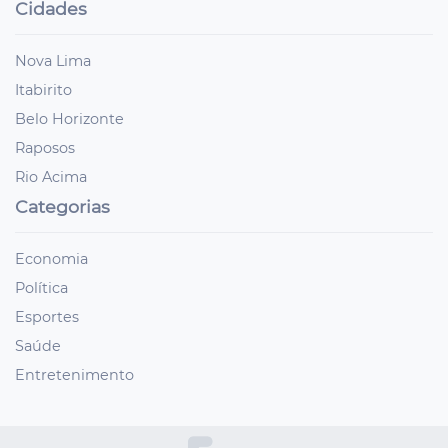
Cidades
Nova Lima
Itabirito
Belo Horizonte
Raposos
Rio Acima
Categorias
Economia
Política
Esportes
Saúde
Entretenimento