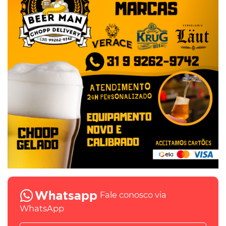
Fale conosco via
WhatsApp