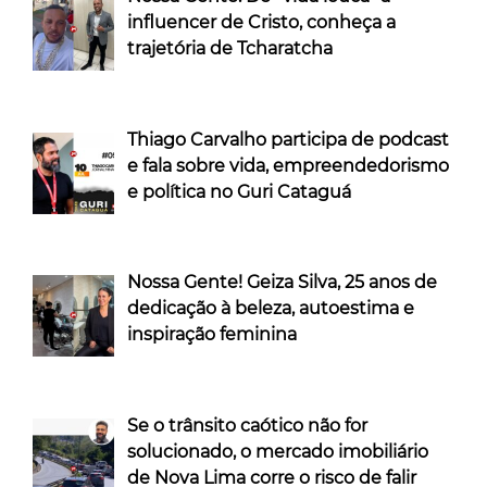
influencer de Cristo, conheça a
trajetória de Tcharatcha
Thiago Carvalho participa de podcast
e fala sobre vida, empreendedorismo
e política no Guri Cataguá
Nossa Gente! Geiza Silva, 25 anos de
dedicação à beleza, autoestima e
inspiração feminina
Se o trânsito caótico não for
solucionado, o mercado imobiliário
de Nova Lima corre o risco de falir