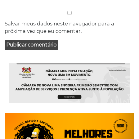
Salvar meus dados neste navegador para a
próxima vez que eu comentar.