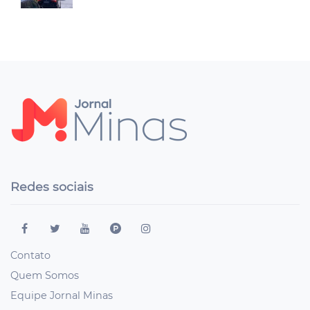
Redes sociais
Contato
Quem Somos
Equipe Jornal Minas