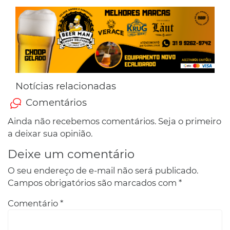
Notícias relacionadas
Comentários
Ainda não recebemos comentários. Seja o primeiro
a deixar sua opinião.
Deixe um comentário
O seu endereço de e-mail não será publicado.
Campos obrigatórios são marcados com
*
Comentário
*