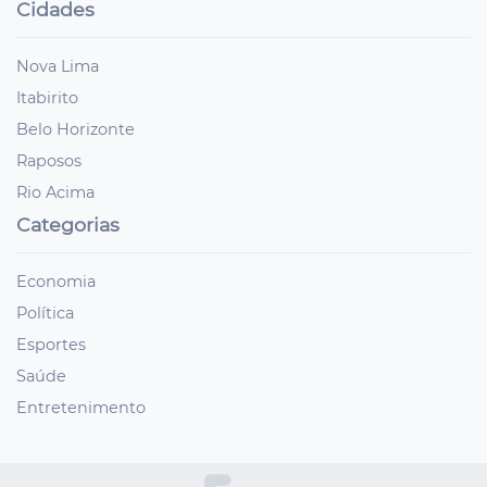
Cidades
Nova Lima
Itabirito
Belo Horizonte
Raposos
Rio Acima
Categorias
Economia
Política
Esportes
Saúde
Entretenimento