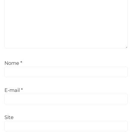
Nome
*
E-mail
*
Site