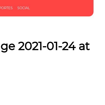
PORTES
SOCIAL
e 2021-01-24 at