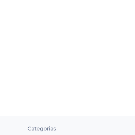
Categorias