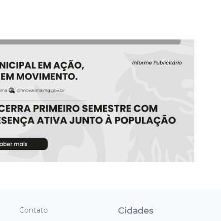
Cidades
Contato