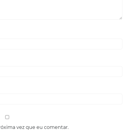
róxima vez que eu comentar.