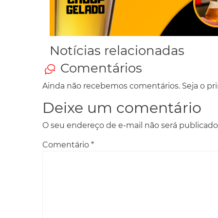
Notícias relacionadas
Comentários
Ainda não recebemos comentários. Seja o prim
Deixe um comentário
O seu endereço de e-mail não será publicado
Comentário
*