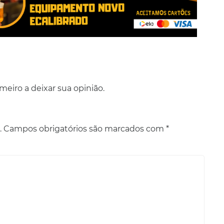
eiro a deixar sua opinião.
.
Campos obrigatórios são marcados com
*