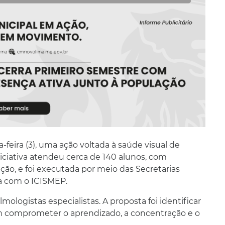
a-feira (3), uma ação voltada à saúde visual de
iciativa atendeu cerca de 140 alunos, com
ação, e foi executada por meio das Secretarias
a com o ICISMEP.
ologistas especialistas. A proposta foi identificar
m comprometer o aprendizado, a concentração e o