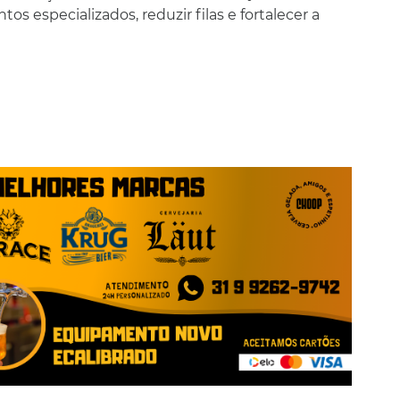
s especializados, reduzir filas e fortalecer a