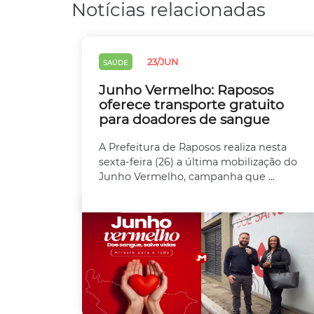
Notícias relacionadas
23/JUN
SAÚDE
Junho Vermelho: Raposos
oferece transporte gratuito
para doadores de sangue
A Prefeitura de Raposos realiza nesta
sexta-feira (26) a última mobilização do
Junho Vermelho, campanha que ...