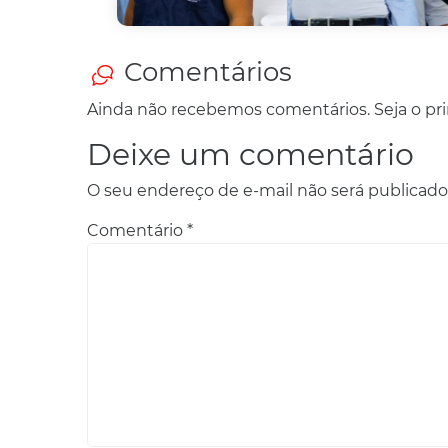
Comentários
Ainda não recebemos comentários. Seja o prim
Deixe um comentário
O seu endereço de e-mail não será publicado
Comentário
*