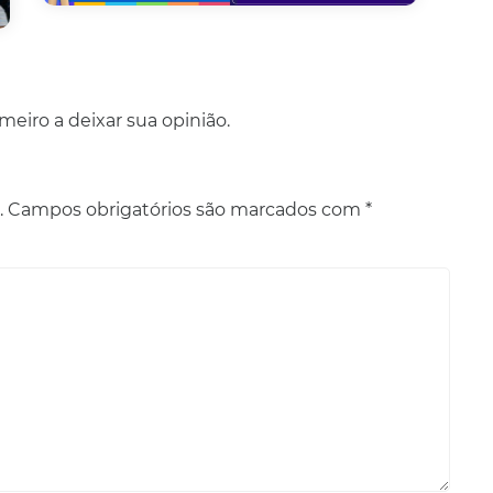
eiro a deixar sua opinião.
.
Campos obrigatórios são marcados com
*