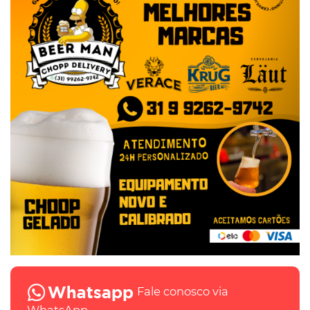
Fale conosco via