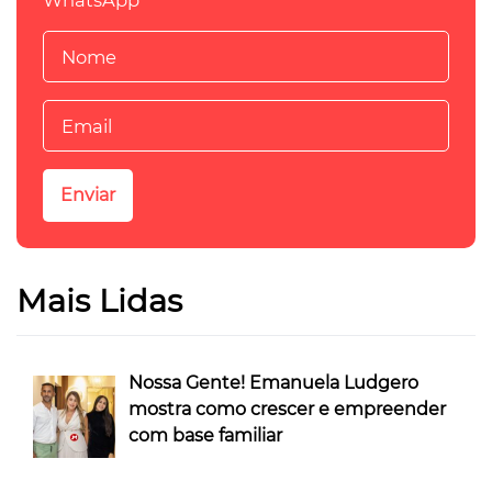
WhatsApp
Mais Lidas
Nossa Gente! Emanuela Ludgero
mostra como crescer e empreender
com base familiar