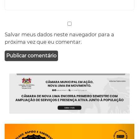
Salvar meus dados neste navegador para a
próxima vez que eu comentar.