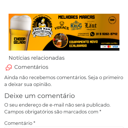
Notícias relacionadas
Comentários
Ainda não recebemos comentários. Seja o primeiro
a deixar sua opinião.
Deixe um comentário
O seu endereço de e-mail não será publicado.
Campos obrigatórios são marcados com
*
Comentário
*