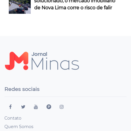
solucionado, o mercado imobiliário
de Nova Lima corre o risco de falir
Redes sociais
Contato
Quem Somos