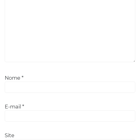
Nome
*
E-mail
*
Site