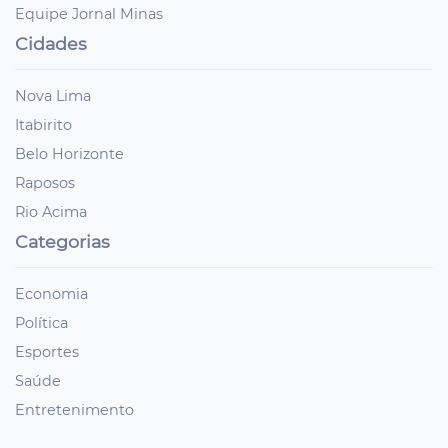
Equipe Jornal Minas
Cidades
Nova Lima
Itabirito
Belo Horizonte
Raposos
Rio Acima
Categorias
Economia
Política
Esportes
Saúde
Entretenimento