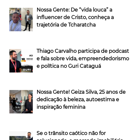
Nossa Gente: De “vida louca” a
influencer de Cristo, conheça a
trajetória de Tcharatcha
Thiago Carvalho participa de podcast
e fala sobre vida, empreendedorismo
e política no Guri Cataguá
Nossa Gente! Geiza Silva, 25 anos de
dedicação à beleza, autoestima e
inspiração feminina
Se o trânsito caótico não for