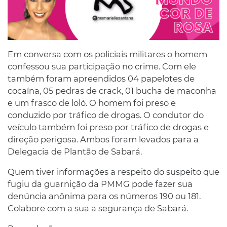
Em conversa com os policiais militares o homem
confessou sua participação no crime. Com ele
também foram apreendidos 04 papelotes de
cocaína, 05 pedras de crack, 01 bucha de maconha
e um frasco de loló. O homem foi preso e
conduzido por tráfico de drogas. O condutor do
veículo também foi preso por tráfico de drogas e
direção perigosa. Ambos foram levados para a
Delegacia de Plantão de Sabará.
Quem tiver informações a respeito do suspeito que
fugiu da guarnição da PMMG pode fazer sua
denúncia anônima para os números 190 ou 181.
Colabore com a sua a segurança de Sabará.