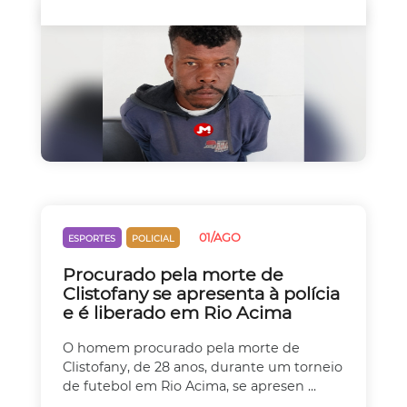
01/AGO
ESPORTES
POLICIAL
Procurado pela morte de
Clistofany se apresenta à polícia
e é liberado em Rio Acima
O homem procurado pela morte de
Clistofany, de 28 anos, durante um torneio
de futebol em Rio Acima, se apresen ...