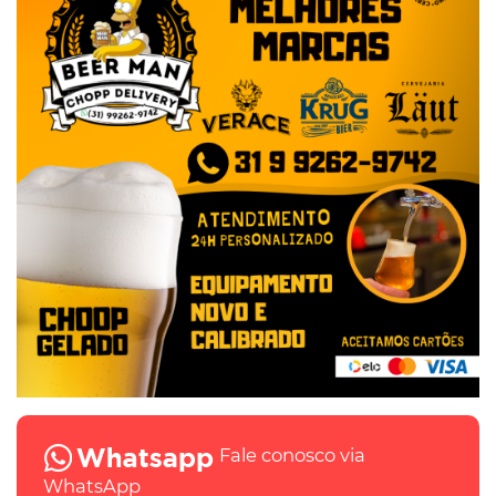
Fale conosco via
WhatsApp