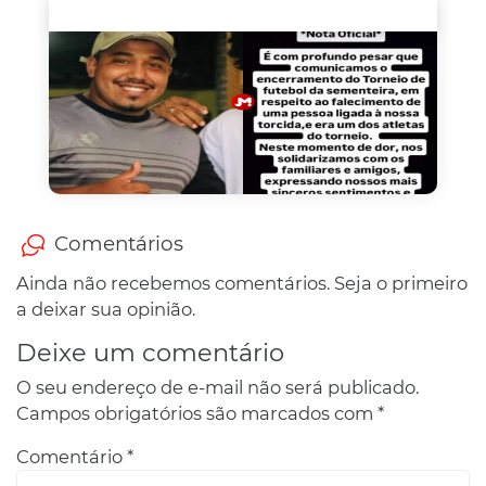
Comentários
Ainda não recebemos comentários. Seja o primeiro
a deixar sua opinião.
Deixe um comentário
O seu endereço de e-mail não será publicado.
Campos obrigatórios são marcados com
*
Comentário
*