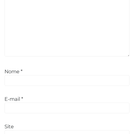
Nome
*
E-mail
*
Site