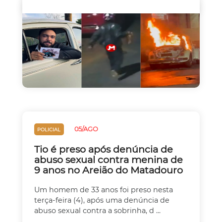
05/AGO
POLICIAL
Tio é preso após denúncia de
abuso sexual contra menina de
9 anos no Areião do Matadouro
Um homem de 33 anos foi preso nesta
terça-feira (4), após uma denúncia de
abuso sexual contra a sobrinha, d ...