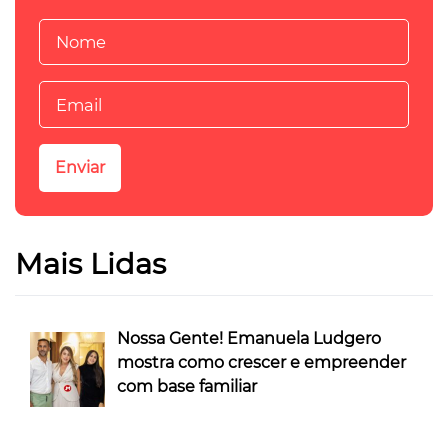
Mais Lidas
Nossa Gente! Emanuela Ludgero
mostra como crescer e empreender
com base familiar