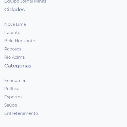
Equipe Jornal Minas
Cidades
Nova Lima
Itabirito
Belo Horizonte
Raposos
Rio Acima
Categorias
Economia
Política
Esportes
Saúde
Entretenimento