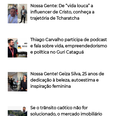
Nossa Gente: De “vida louca” a
influencer de Cristo, conheça a
trajetória de Tcharatcha
Thiago Carvalho participa de podcast
e fala sobre vida, empreendedorismo
e política no Guri Cataguá
Nossa Gente! Geiza Silva, 25 anos de
dedicação à beleza, autoestima e
inspiração feminina
Se o trânsito caótico não for
solucionado, o mercado imobiliário