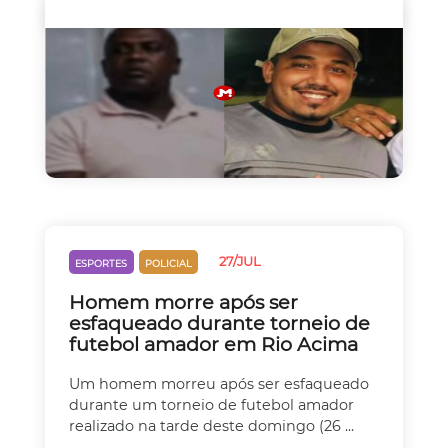
27/JUL
ESPORTES
POLICIAL
Homem morre após ser
esfaqueado durante torneio de
futebol amador em Rio Acima
Um homem morreu após ser esfaqueado
durante um torneio de futebol amador
realizado na tarde deste domingo (26 ...