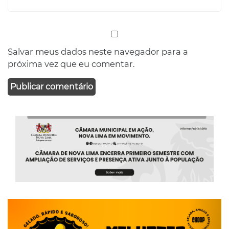
Salvar meus dados neste navegador para a
próxima vez que eu comentar.