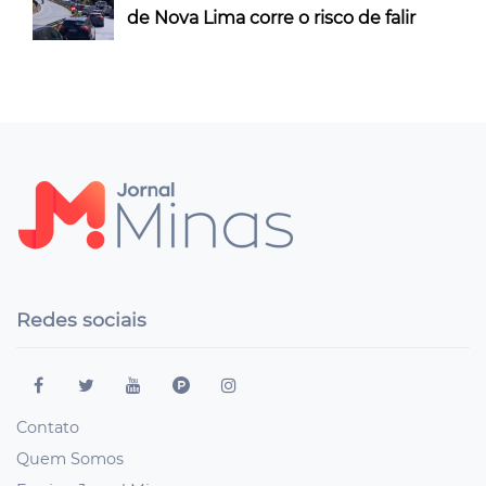
de Nova Lima corre o risco de falir
Redes sociais
Contato
Quem Somos