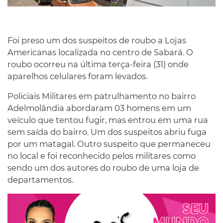
Foi preso um dos suspeitos de roubo a Lojas
Americanas localizada no centro de Sabará. O
roubo ocorreu na última terça-feira (31) onde
aparelhos celulares foram levados.
Policiais Militares em patrulhamento no bairro
Adelmolândia abordaram 03 homens em um
veículo que tentou fugir, mas entrou em uma rua
sem saída do bairro. Um dos suspeitos abriu fuga
por um matagal. Outro suspeito que permaneceu
no local e foi reconhecido pelos militares como
sendo um dos autores do roubo de uma loja de
departamentos.