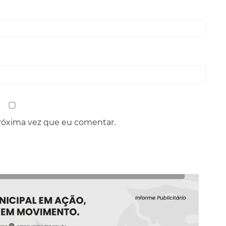
róxima vez que eu comentar.