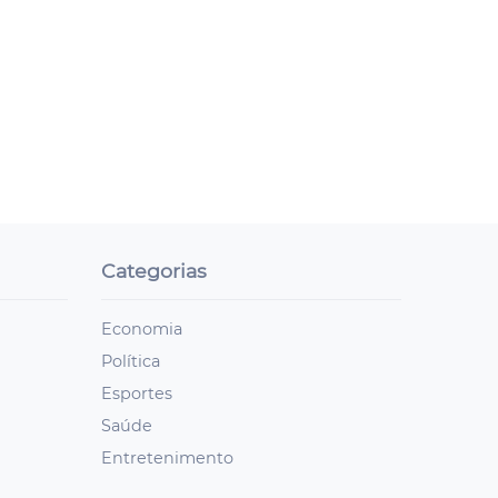
Categorias
Economia
Política
Esportes
Saúde
Entretenimento