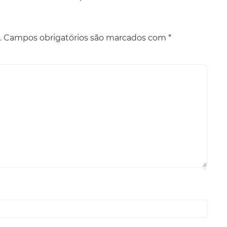
.
Campos obrigatórios são marcados com
*