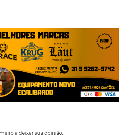
eiro a deixar sua opinião.