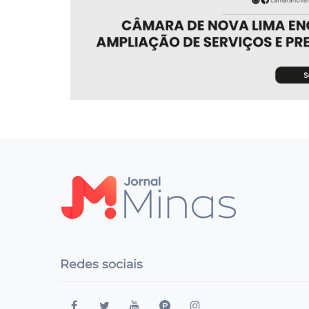
Redes sociais