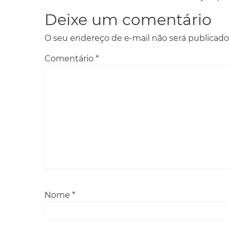
Deixe um comentário
O seu endereço de e-mail não será publicado
Comentário
*
Nome
*