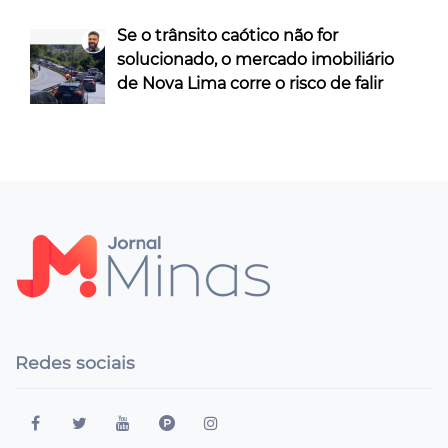
Se o trânsito caótico não for
solucionado, o mercado imobiliário
de Nova Lima corre o risco de falir
Redes sociais