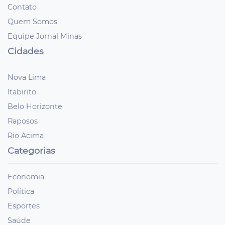
Contato
Quem Somos
Equipe Jornal Minas
Cidades
Nova Lima
Itabirito
Belo Horizonte
Raposos
Rio Acima
Categorias
Economia
Política
Esportes
Saúde