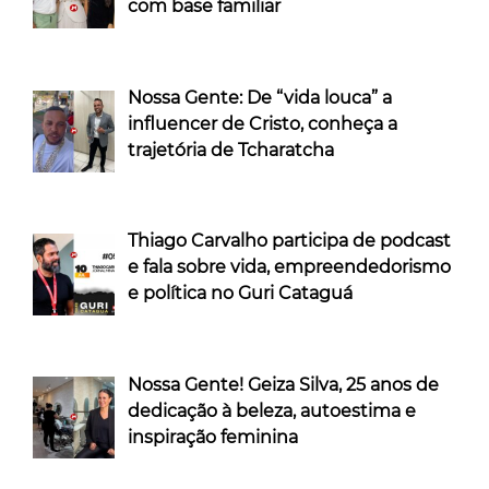
com base familiar
Nossa Gente: De “vida louca” a
influencer de Cristo, conheça a
trajetória de Tcharatcha
Thiago Carvalho participa de podcast
e fala sobre vida, empreendedorismo
e política no Guri Cataguá
Nossa Gente! Geiza Silva, 25 anos de
dedicação à beleza, autoestima e
inspiração feminina