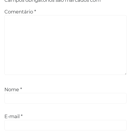
Comentário
*
Nome
*
E-mail
*