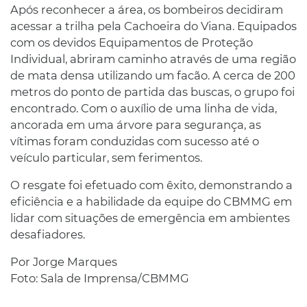
Após reconhecer a área, os bombeiros decidiram
acessar a trilha pela Cachoeira do Viana. Equipados
com os devidos Equipamentos de Proteção
Individual, abriram caminho através de uma região
de mata densa utilizando um facão. A cerca de 200
metros do ponto de partida das buscas, o grupo foi
encontrado. Com o auxílio de uma linha de vida,
ancorada em uma árvore para segurança, as
vítimas foram conduzidas com sucesso até o
veículo particular, sem ferimentos.
O resgate foi efetuado com êxito, demonstrando a
eficiência e a habilidade da equipe do CBMMG em
lidar com situações de emergência em ambientes
desafiadores.
Por Jorge Marques
Foto: Sala de Imprensa/CBMMG