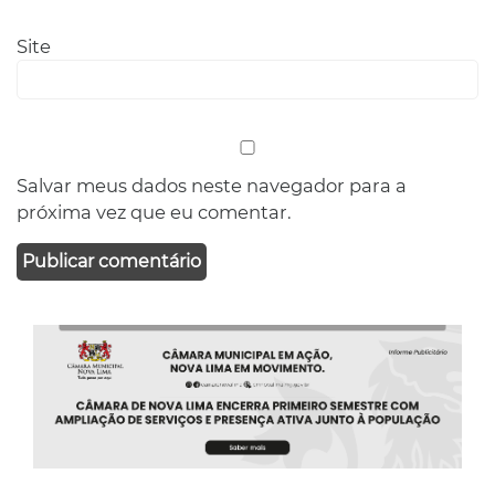
Site
Salvar meus dados neste navegador para a
próxima vez que eu comentar.